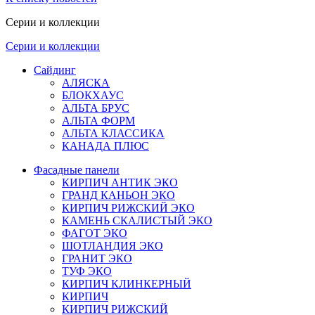
Серии и коллекции
Серии и коллекции
Сайдинг
АЛЯСКА
БЛОКХАУС
АЛЬТА БРУС
АЛЬТА ФОРМ
АЛЬТА КЛАССИКА
КАНАДА ПЛЮС
Фасадные панели
КИРПИЧ АНТИК ЭКО
ГРАНД КАНЬОН ЭКО
КИРПИЧ РИЖСКИЙ ЭКО
КАМЕНЬ СКАЛИСТЫЙ ЭКО
ФАГОТ ЭКО
ШОТЛАНДИЯ ЭКО
ГРАНИТ ЭКО
ТУФ ЭКО
КИРПИЧ КЛИНКЕРНЫЙ
КИРПИЧ
КИРПИЧ РИЖСКИЙ