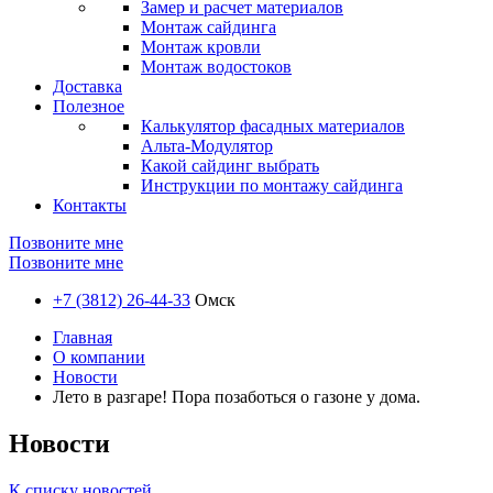
Замер и расчет материалов
Монтаж сайдинга
Монтаж кровли
Монтаж водостоков
Доставка
Полезное
Калькулятор фасадных материалов
Альта-Модулятор
Какой сайдинг выбрать
Инструкции по монтажу сайдинга
Контакты
Позвоните мне
Позвоните мне
+7 (3812) 26-44-33
Омск
Главная
О компании
Новости
Лето в разгаре! Пора позаботься о газоне у дома.
Новости
К списку новостей