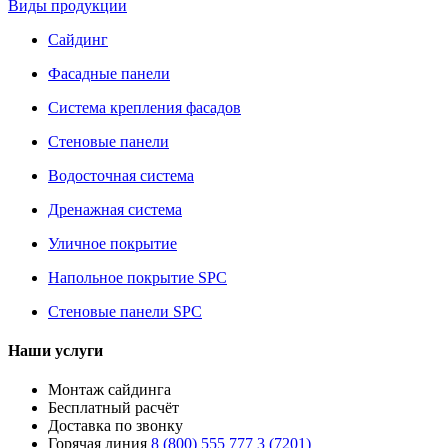
Виды продукции
Сайдинг
Фасадные панели
Система крепления фасадов
Стеновые панели
Водосточная система
Дренажная система
Уличное покрытие
Напольное покрытие SPC
Стеновые панели SPC
Наши услуги
Монтаж сайдинга
Бесплатный расчёт
Доставка по звонку
Горячая линия
8 (800) 555 777 3 (7201)