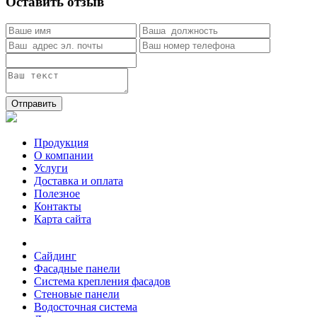
Оставить отзыв
Отправить
Продукция
О компании
Услуги
Доставка и оплата
Полезное
Контакты
Карта сайта
Сайдинг
Фасадные панели
Система крепления фасадов
Стеновые панели
Водосточная система