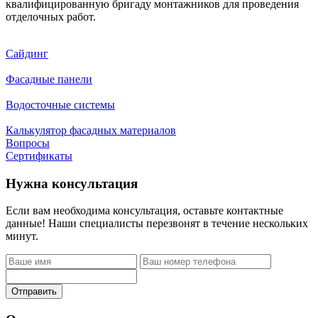
квалифицированную бригаду монтажников для проведения
отделочных работ.
Сайдинг
Фасадные панели
Водосточные системы
Калькулятор фасадных материалов
Вопросы
Сертификаты
Нужна консультация
Если вам необходима консультация, оставьте контактные
данные! Наши специалисты перезвонят в течение нескольких
минут.
Отправить