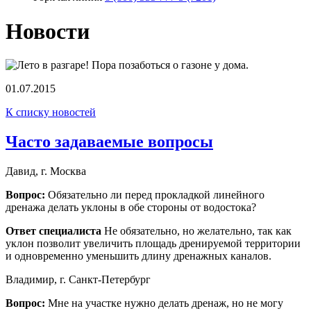
Новости
01.07.2015
К списку новостей
Часто задаваемые вопросы
Давид, г. Москва
Вопрос:
Обязательно ли перед прокладкой линейного
дренажа делать уклоны в обе стороны от водостока?
Ответ специалиста
Не обязательно, но желательно, так как
уклон позволит увеличить площадь дренируемой территории
и одновременно уменьшить длину дренажных каналов.
Владимир, г. Санкт-Петербург
Вопрос:
Мне на участке нужно делать дренаж, но не могу