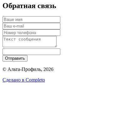
Обратная связь
Отправить
© Альта-Профиль, 2026
Сделано в
Completo