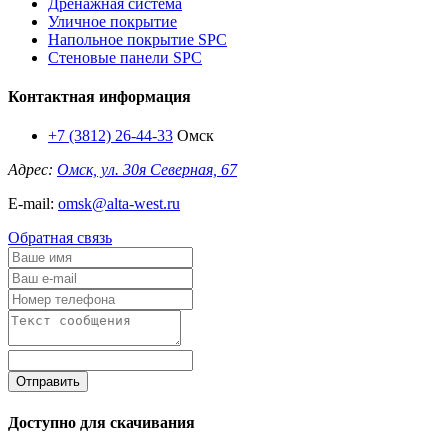
Дренажная система
Уличное покрытие
Напольное покрытие SPC
Стеновые панели SPC
Контактная информация
+7 (3812) 26-44-33
Омск
Адрес:
Омск, ул. 30я Северная, 67
E-mail:
omsk@alta-west.ru
Обратная связь
Отправить
Доступно для скачивания