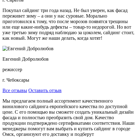
Покупал сайдинг три года назад. Не был уверен, как фасад
переживет зиму – а они у нас суровые. Морально
приготовился к тому, что после морозов появятся трещины
или еще какие-нибудь дефекты – товар-то недорогой. Но вот
уже третью зиму подряд наблюдаю за цоколем, сайдинг стоит,
как новый. Могут же наши делать, когда хотят!
Евгений Добролюбов
режиссер
г. Чебоксары
Все отзывы
Оставить отзыв
Мы предлагаем полный ассортимент качественного
винилового сайдинга европейского качества по доступной
цене. С его помощью вы сможете создать уникальный дизайн
фасада и полностью преобразить свой дом. Качество
продукции подтверждено сертификатами соответствия. Наши
менеджеры помогут вам выбрать и купить сайдинг в городе
Омск, организуют его доставку и подберут