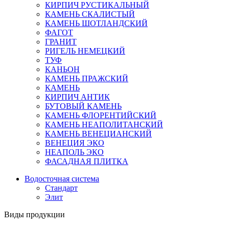
КИРПИЧ РУСТИКАЛЬНЫЙ
КАМЕНЬ СКАЛИСТЫЙ
КАМЕНЬ ШОТЛАНДСКИЙ
ФАГОТ
ГРАНИТ
РИГЕЛЬ НЕМЕЦКИЙ
ТУФ
КАНЬОН
КАМЕНЬ ПРАЖСКИЙ
КАМЕНЬ
КИРПИЧ АНТИК
БУТОВЫЙ КАМЕНЬ
КАМЕНЬ ФЛОРЕНТИЙСКИЙ
КАМЕНЬ НЕАПОЛИТАНСКИЙ
КАМЕНЬ ВЕНЕЦИАНСКИЙ
ВЕНЕЦИЯ ЭКО
НЕАПОЛЬ ЭКО
ФАСАДНАЯ ПЛИТКА
Водосточная система
Стандарт
Элит
Виды продукции