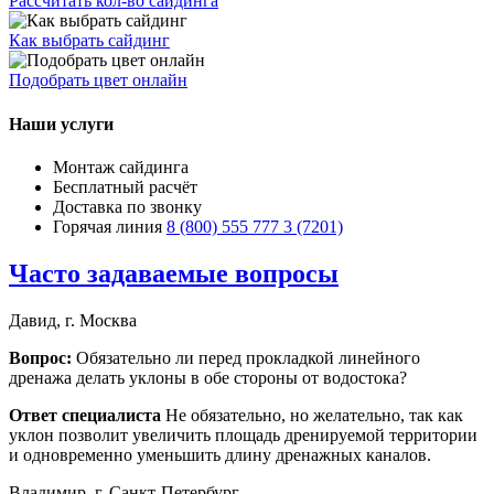
Рассчитать кол-во сайдинга
Как выбрать сайдинг
Подобрать цвет онлайн
Наши услуги
Монтаж сайдинга
Бесплатный расчёт
Доставка по звонку
Горячая линия
8 (800) 555 777 3 (7201)
Часто задаваемые вопросы
Давид, г. Москва
Вопрос:
Обязательно ли перед прокладкой линейного
дренажа делать уклоны в обе стороны от водостока?
Ответ специалиста
Не обязательно, но желательно, так как
уклон позволит увеличить площадь дренируемой территории
и одновременно уменьшить длину дренажных каналов.
Владимир, г. Санкт-Петербург