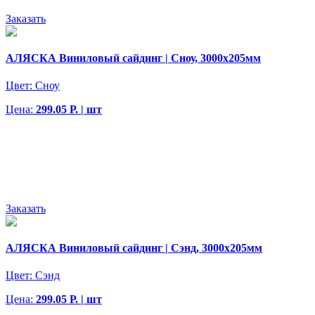
Заказать
АЛЯСКА Виниловый сайдинг | Сноу, 3000х205мм
Цвет:
Сноу
Цена:
299.05 Р. | шт
Заказать
АЛЯСКА Виниловый сайдинг | Сэнд, 3000х205мм
Цвет:
Сэнд
Цена:
299.05 Р. | шт