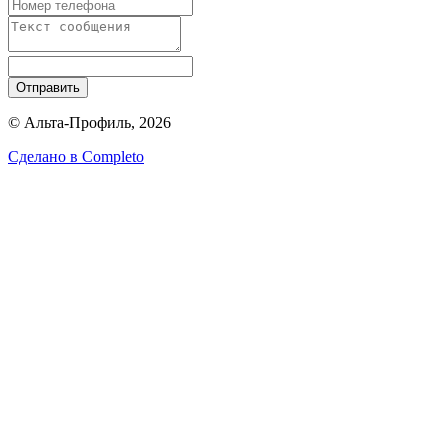
Отправить
© Альта-Профиль, 2026
Сделано в
Completo