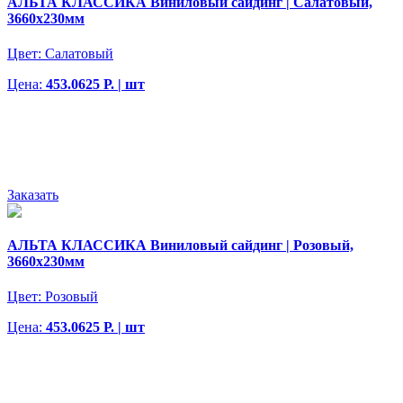
АЛЬТА КЛАССИКА Виниловый сайдинг | Салатовый,
3660х230мм
Цвет:
Салатовый
Цена:
453.0625 Р. | шт
Заказать
АЛЬТА КЛАССИКА Виниловый сайдинг | Розовый,
3660х230мм
Цвет:
Розовый
Цена:
453.0625 Р. | шт