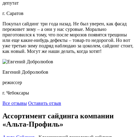
депутат
г. Саратов
Покупал сайдинг три года назад. Не был уверен, как фасад
переживет зиму – а они у нас суровые. Морально
приготовился к тому, что после морозов появятся трещины
или еще какие-нибудь дефекты – товар-то недорогой. Но вот
уже третью зиму подряд наблюдаю за цоколем, сайдинг стоит,
как новый. Могут же наши делать, когда хотят!
Евгений Добролюбов
режиссер
г. Чебоксары
Все отзывы
Оставить отзыв
Ассортимент сайдинга компании
«Альта-Профиль»