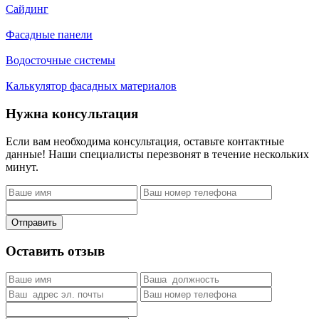
Сайдинг
Фасадные панели
Водосточные системы
Калькулятор фасадных материалов
Нужна консультация
Если вам необходима консультация, оставьте контактные
данные! Наши специалисты перезвонят в течение нескольких
минут.
Отправить
Оставить отзыв