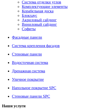
Система отделки углов
Комплектующие элементы
Корабельная доска
Блокхаус
Акриловый сайдинг
Виниловый сайдинг
Софиты
Фасадные панели
Система крепления фасадов
Стеновые панели
Водосточная система
Дренажная система
Уличное покрытие
Напольное покрытие SPC
Стеновые панели SPC
Наши услуги