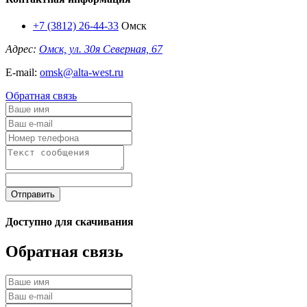
+7 (3812) 26-44-33
Омск
Адрес:
Омск, ул. 30я Северная, 67
E-mail:
omsk@alta-west.ru
Обратная связь
Отправить
Доступно для скачивания
Обратная связь