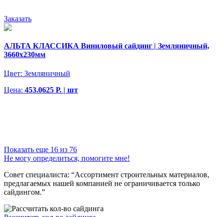
Заказать
АЛЬТА КЛАССИКА Виниловый сайдинг | Земляничный,
3660х230мм
Цвет:
Земляничный
Цена:
453.0625 Р. | шт
Показать еще 16 из 76
Не могу определиться, помогите мне!
Совет специалиста:
“Ассортимент строительных материалов,
предлагаемых нашей компанией не ограничивается только
сайдингом.”