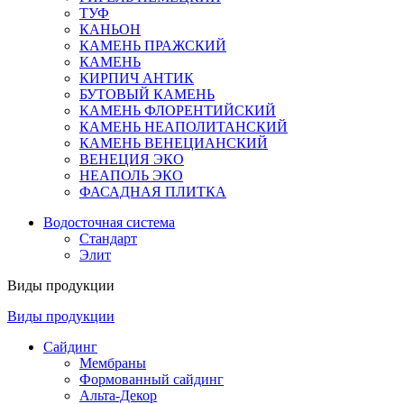
ТУФ
КАНЬОН
КАМЕНЬ ПРАЖСКИЙ
КАМЕНЬ
КИРПИЧ АНТИК
БУТОВЫЙ КАМЕНЬ
КАМЕНЬ ФЛОРЕНТИЙСКИЙ
КАМЕНЬ НЕАПОЛИТАНСКИЙ
КАМЕНЬ ВЕНЕЦИАНСКИЙ
ВЕНЕЦИЯ ЭКО
НЕАПОЛЬ ЭКО
ФАСАДНАЯ ПЛИТКА
Водосточная система
Стандарт
Элит
Виды продукции
Виды продукции
Сайдинг
Мембраны
Формованный сайдинг
Альта-Декор