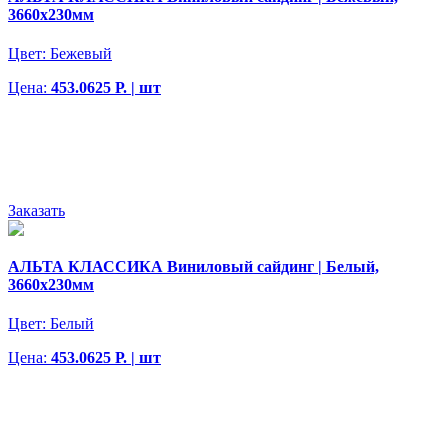
3660х230мм
Цвет:
Бежевый
Цена:
453.0625 Р. | шт
Заказать
АЛЬТА КЛАССИКА Виниловый сайдинг | Белый,
3660х230мм
Цвет:
Белый
Цена:
453.0625 Р. | шт