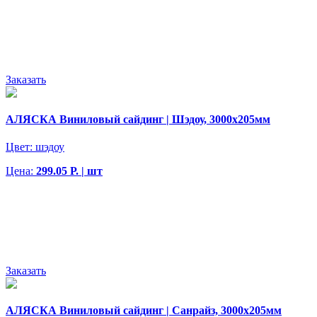
Заказать
АЛЯСКА Виниловый сайдинг | Шэдоу, 3000х205мм
Цвет:
шэдоу
Цена:
299.05 Р. | шт
Заказать
АЛЯСКА Виниловый сайдинг | Санрайз, 3000х205мм