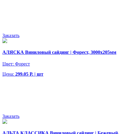
Заказать
АЛЯСКА Виниловый сайдинг | Форест, 3000х205мм
Цвет:
Форест
Цена:
299.05 Р. | шт
Заказать
АЛЬТА КЛАССИКА Виниловый сайдинг | Бежевый,