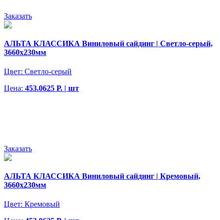
Заказать
АЛЬТА КЛАССИКА Виниловый сайдинг | Светло-серый,
3660х230мм
Цвет:
Светло-серый
Цена:
453.0625 Р. | шт
Заказать
АЛЬТА КЛАССИКА Виниловый сайдинг | Кремовый,
3660х230мм
Цвет:
Кремовый