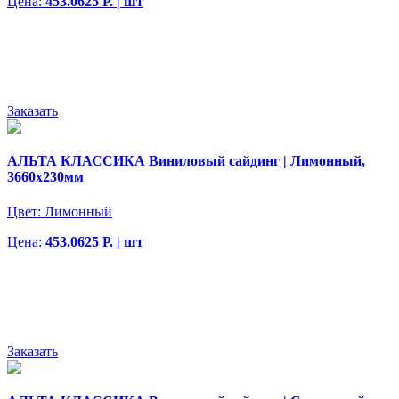
Цена:
453.0625 Р. | шт
Заказать
АЛЬТА КЛАССИКА Виниловый сайдинг | Лимонный,
3660х230мм
Цвет:
Лимонный
Цена:
453.0625 Р. | шт
Заказать