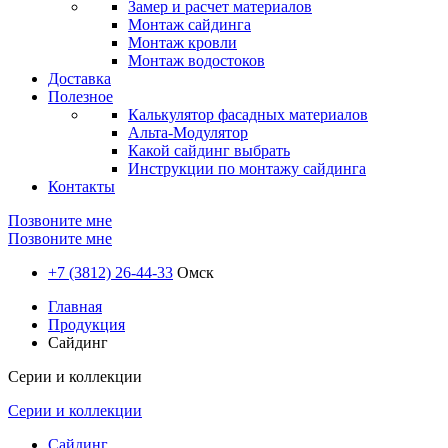
Замер и расчет материалов
Монтаж сайдинга
Монтаж кровли
Монтаж водостоков
Доставка
Полезное
Калькулятор фасадных материалов
Альта-Модулятор
Какой сайдинг выбрать
Инструкции по монтажу сайдинга
Контакты
Позвоните мне
Позвоните мне
+7 (3812) 26-44-33
Омск
Главная
Продукция
Сайдинг
Серии и коллекции
Серии и коллекции
Сайдинг