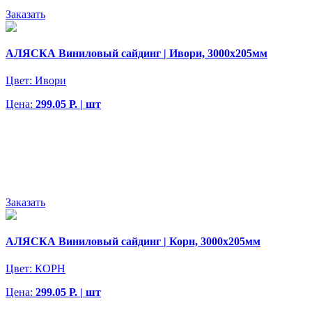
Заказать
АЛЯСКА Виниловый сайдинг | Ивори, 3000х205мм
Цвет:
Ивори
Цена:
299.05 Р. | шт
Заказать
АЛЯСКА Виниловый сайдинг | Корн, 3000х205мм
Цвет:
КОРН
Цена:
299.05 Р. | шт