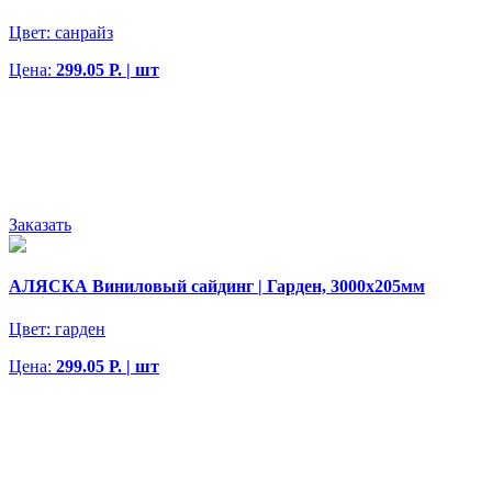
Цвет:
санрайз
Цена:
299.05 Р. | шт
Заказать
АЛЯСКА Виниловый сайдинг | Гарден, 3000х205мм
Цвет:
гарден
Цена:
299.05 Р. | шт