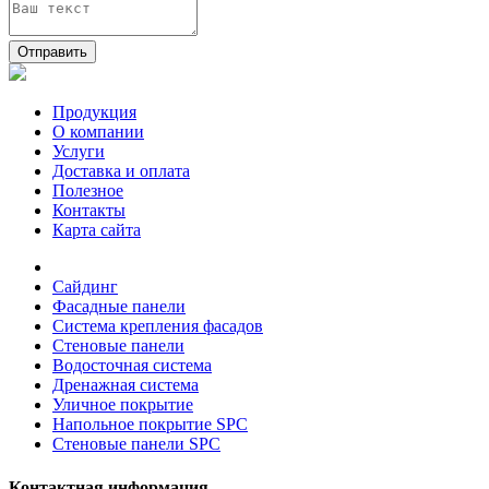
Отправить
Продукция
О компании
Услуги
Доставка и оплата
Полезное
Контакты
Карта сайта
Сайдинг
Фасадные панели
Система крепления фасадов
Стеновые панели
Водосточная система
Дренажная система
Уличное покрытие
Напольное покрытие SPC
Стеновые панели SPC
Контактная информация