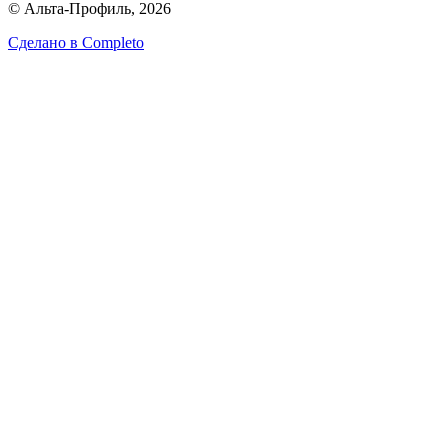
© Альта-Профиль, 2026
Сделано в
Completo