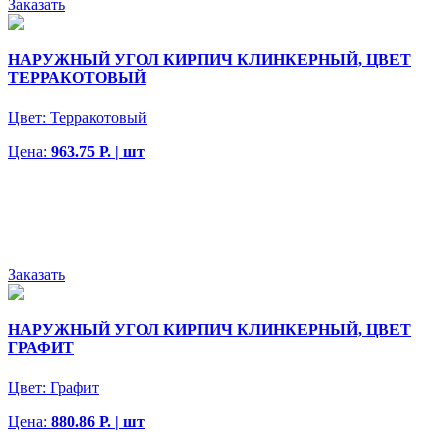
Заказать
НАРУЖНЫЙ УГОЛ КИРПИЧ КЛИНКЕРНЫЙ, ЦВЕТ
ТЕРРАКОТОВЫЙ
Цвет:
Терракотовый
Цена:
963.75 Р. | шт
Заказать
НАРУЖНЫЙ УГОЛ КИРПИЧ КЛИНКЕРНЫЙ, ЦВЕТ
ГРАФИТ
Цвет:
Графит
Цена:
880.86 Р. | шт