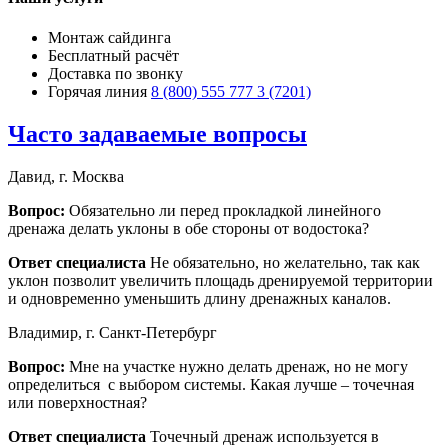
Монтаж сайдинга
Бесплатный расчёт
Доставка по звонку
Горячая линия
8 (800) 555 777 3 (7201)
Часто задаваемые вопросы
Давид, г. Москва
Вопрос:
Обязательно ли перед прокладкой линейного
дренажа делать уклоны в обе стороны от водостока?
Ответ специалиста
Не обязательно, но желательно, так как
уклон позволит увеличить площадь дренируемой территории
и одновременно уменьшить длину дренажных каналов.
Владимир, г. Санкт-Петербург
Вопрос:
Мне на участке нужно делать дренаж, но не могу
определиться с выбором системы. Какая лучше – точечная
или поверхностная?
Ответ специалиста
Точечный дренаж используется в