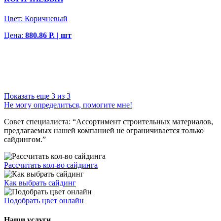
Цвет:
Коричневый
Цена:
880.86 Р. | шт
Показать еще 3 из 3
Не могу определиться, помогите мне!
Совет специалиста:
“Ассортимент строительных материалов,
предлагаемых нашей компанией не ограничивается только
сайдингом.”
Рассчитать кол-во сайдинга
Как выбрать сайдинг
Подобрать цвет онлайн
Наши услуги