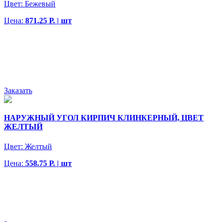
Цвет:
Бежевый
Цена:
871.25 Р. | шт
Заказать
НАРУЖНЫЙ УГОЛ КИРПИЧ КЛИНКЕРНЫЙ, ЦВЕТ
ЖЕЛТЫЙ
Цвет:
Желтый
Цена:
558.75 Р. | шт