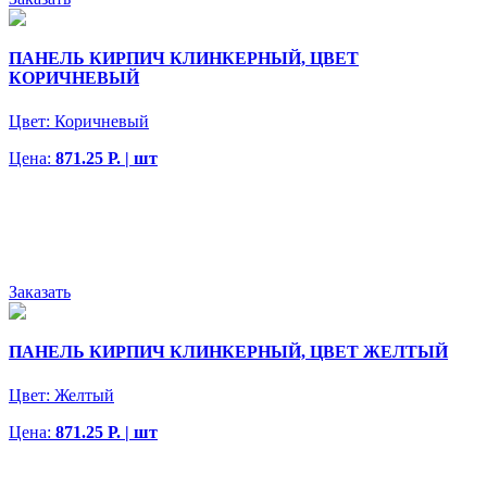
ПАНЕЛЬ КИРПИЧ КЛИНКЕРНЫЙ, ЦВЕТ
КОРИЧНЕВЫЙ
Цвет:
Коричневый
Цена:
871.25 Р. | шт
Заказать
ПАНЕЛЬ КИРПИЧ КЛИНКЕРНЫЙ, ЦВЕТ ЖЕЛТЫЙ
Цвет:
Желтый
Цена:
871.25 Р. | шт