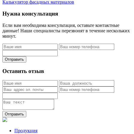
Калькулятор фасадных материалов
Нужна консультация
Если вам необходима консультация, оставьте контактные
данные! Наши специалисты перезвонят в течение нескольких
минут.
Отправить
Оставить отзыв
Отправить
Продукция