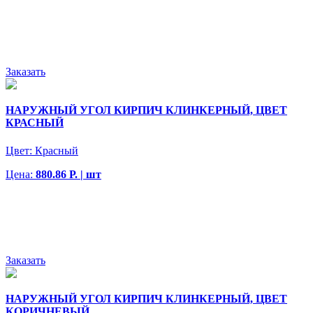
Заказать
НАРУЖНЫЙ УГОЛ КИРПИЧ КЛИНКЕРНЫЙ, ЦВЕТ
КРАСНЫЙ
Цвет:
Красный
Цена:
880.86 Р. | шт
Заказать
НАРУЖНЫЙ УГОЛ КИРПИЧ КЛИНКЕРНЫЙ, ЦВЕТ
КОРИЧНЕВЫЙ