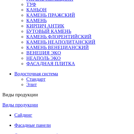
ТУФ
КАНЬОН
КАМЕНЬ ПРАЖСКИЙ
КАМЕНЬ
КИРПИЧ АНТИК
БУТОВЫЙ КАМЕНЬ
КАМЕНЬ ФЛОРЕНТИЙСКИЙ
КАМЕНЬ НЕАПОЛИТАНСКИЙ
КАМЕНЬ ВЕНЕЦИАНСКИЙ
ВЕНЕЦИЯ ЭКО
НЕАПОЛЬ ЭКО
ФАСАДНАЯ ПЛИТКА
Водосточная система
Стандарт
Элит
Виды продукции
Виды продукции
Сайдинг
Фасадные панели