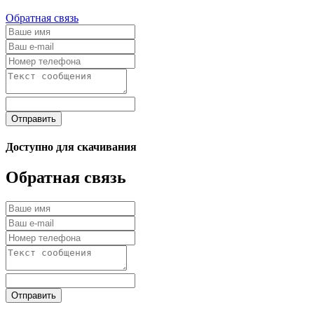
Обратная связь
Отправить
Доступно для скачивания
Обратная связь
Отправить