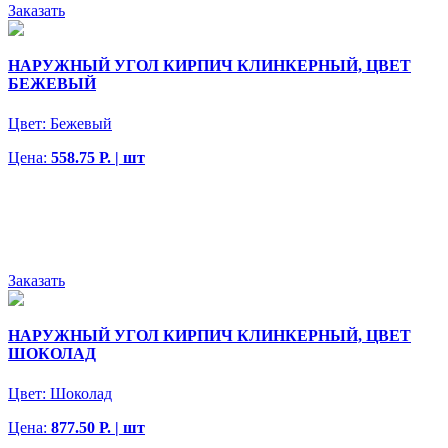
Заказать
НАРУЖНЫЙ УГОЛ КИРПИЧ КЛИНКЕРНЫЙ, ЦВЕТ
БЕЖЕВЫЙ
Цвет:
Бежевый
Цена:
558.75 Р. | шт
Заказать
НАРУЖНЫЙ УГОЛ КИРПИЧ КЛИНКЕРНЫЙ, ЦВЕТ
ШОКОЛАД
Цвет:
Шоколад
Цена:
877.50 Р. | шт