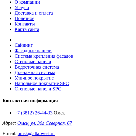
О компании
Услуги
Доставка и оплата
Полезное
Контакты
Карта сайта
Сайдинг
Фасадные панели
Система крепления фасадов
Стеновые панели
Водосточная система
Дренажная система
Уличное покрытие
Напольное покрытие SPC
Стеновые панели SPC
Контактная информация
+7 (3812) 26-44-33
Омск
Адрес:
Омск, ул. 30я Северная, 67
E-mail:
omsk@alta-west.ru