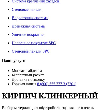
Система крепления фасадов
Стеновые панели
Водосточная система
Дренажная система
Уличное покрытие
Напольное покрытие SPC
Стеновые панели SPC
Наши услуги
Монтаж сайдинга
Бесплатный расчёт
Доставка по звонку
Горячая линия
8 (800) 555 777 3 (7201)
КИРПИЧ КЛИНКЕРНЫЙ
Выбор материала для обустройства здания – это очень