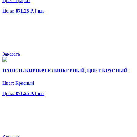
Цвет:
Графит
Цена:
871.25 Р. | шт
Заказать
ПАНЕЛЬ КИРПИЧ КЛИНКЕРНЫЙ, ЦВЕТ КРАСНЫЙ
Цвет:
Красный
Цена:
871.25 Р. | шт
Заказать