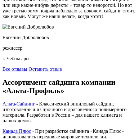
или еще какие-нибудь дефекты – товар-то недорогой. Но вот
уже третью зиму подряд наблюдаю за цоколем, сайдинг стоит,
как новый. Могут же наши делать, когда хотят!
Евгений Добролюбов
режиссер
г. Чебоксары
Все отзывы
Оставить отзыв
Ассортимент сайдинга компании
«Альта-Профиль»
Альта-Сайдинг
- Классический виниловый сайдинг,
изготовленный из прочного и долговечного полимерного
материала. Разработан в России – для нашего климата и
наших домов.
Канада Плюс
- При разработке сайдинга «Канада Плюс»
использовались передовые мировые технологии,