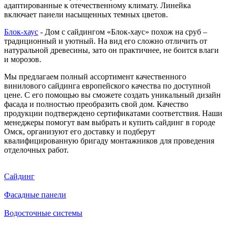
адаптированные к отечественному климату. Линейка
включает панели насыщенных темных цветов.
Блок-хаус
- Дом с сайдингом «Блок-хаус» похож на сруб –
традиционный и уютный. На вид его сложно отличить от
натуральной древесины, зато он практичнее, не боится влаги
и морозов.
Мы предлагаем полный ассортимент качественного
винилового сайдинга европейского качества по доступной
цене. С его помощью вы сможете создать уникальный дизайн
фасада и полностью преобразить свой дом. Качество
продукции подтверждено сертификатами соответствия. Наши
менеджеры помогут вам выбрать и купить сайдинг в городе
Омск, организуют его доставку и подберут
квалифицированную бригаду монтажников для проведения
отделочных работ.
Сайдинг
Фасадные панели
Водосточные системы