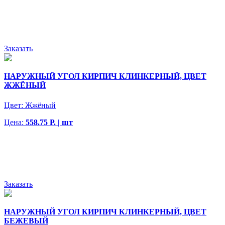
Заказать
НАРУЖНЫЙ УГОЛ КИРПИЧ КЛИНКЕРНЫЙ, ЦВЕТ
ЖЖЁНЫЙ
Цвет:
Жжёный
Цена:
558.75 Р. | шт
Заказать
НАРУЖНЫЙ УГОЛ КИРПИЧ КЛИНКЕРНЫЙ, ЦВЕТ
БЕЖЕВЫЙ