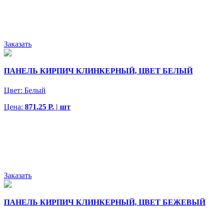
Заказать
ПАНЕЛЬ КИРПИЧ КЛИНКЕРНЫЙ, ЦВЕТ БЕЛЫЙ
Цвет:
Белый
Цена:
871.25 Р. | шт
Заказать
ПАНЕЛЬ КИРПИЧ КЛИНКЕРНЫЙ, ЦВЕТ БЕЖЕВЫЙ