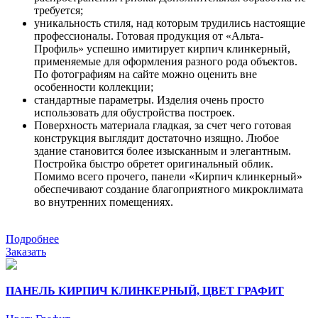
требуется;
уникальность стиля, над которым трудились настоящие
профессионалы. Готовая продукция от «Альта-
Профиль» успешно имитирует кирпич клинкерный,
применяемые для оформления разного рода объектов.
По фотографиям на сайте можно оценить вне
особенности коллекции;
стандартные параметры. Изделия очень просто
использовать для обустройства построек.
Поверхность материала гладкая, за счет чего готовая
конструкция выглядит достаточно изящно. Любое
здание становится более изысканным и элегантным.
Постройка быстро обретет оригинальный облик.
Помимо всего прочего, панели «Кирпич клинкерный»
обеспечивают создание благоприятного микроклимата
во внутренних помещениях.
Подробнее
Заказать
ПАНЕЛЬ КИРПИЧ КЛИНКЕРНЫЙ, ЦВЕТ ГРАФИТ