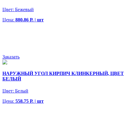
Цвет:
Бежевый
Цена:
880.86 Р. | шт
Заказать
НАРУЖНЫЙ УГОЛ КИРПИЧ КЛИНКЕРНЫЙ, ЦВЕТ
БЕЛЫЙ
Цвет:
Белый
Цена:
558.75 Р. | шт