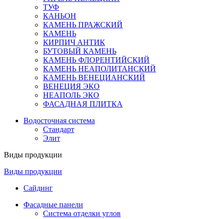
ТУФ
КАНЬОН
КАМЕНЬ ПРАЖСКИЙ
КАМЕНЬ
КИРПИЧ АНТИК
БУТОВЫЙ КАМЕНЬ
КАМЕНЬ ФЛОРЕНТИЙСКИЙ
КАМЕНЬ НЕАПОЛИТАНСКИЙ
КАМЕНЬ ВЕНЕЦИАНСКИЙ
ВЕНЕЦИЯ ЭКО
НЕАПОЛЬ ЭКО
ФАСАДНАЯ ПЛИТКА
Водосточная система
Стандарт
Элит
Виды продукции
Виды продукции
Сайдинг
Фасадные панели
Система отделки углов