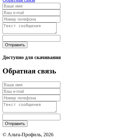
Отправить
Доступно для скачивания
Обратная связь
Отправить
© Альта-Профиль, 2026