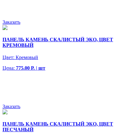
Заказать
ПАНЕЛЬ КАМЕНЬ СКАЛИСТЫЙ ЭКО, ЦВЕТ
КРЕМОВЫЙ
Цвет:
Кремовый
Цена:
775.00 Р. | шт
Заказать
ПАНЕЛЬ КАМЕНЬ СКАЛИСТЫЙ ЭКО, ЦВЕТ
ПЕСЧАНЫЙ