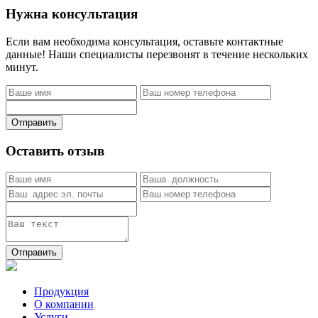
Нужна консультация
Если вам необходима консультация, оставьте контактные
данные! Наши специалисты перезвонят в течение нескольких
минут.
Отправить
Оставить отзыв
Отправить
Продукция
О компании
Услуги