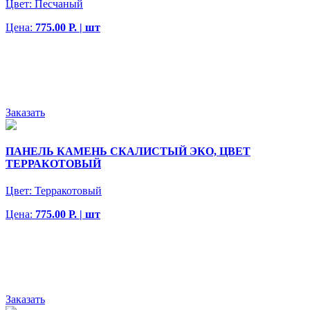
Цвет:
Песчаный
Цена:
775.00 Р. | шт
Заказать
ПАНЕЛЬ КАМЕНЬ СКАЛИСТЫЙ ЭКО, ЦВЕТ
ТЕРРАКОТОВЫЙ
Цвет:
Терракотовый
Цена:
775.00 Р. | шт
Заказать