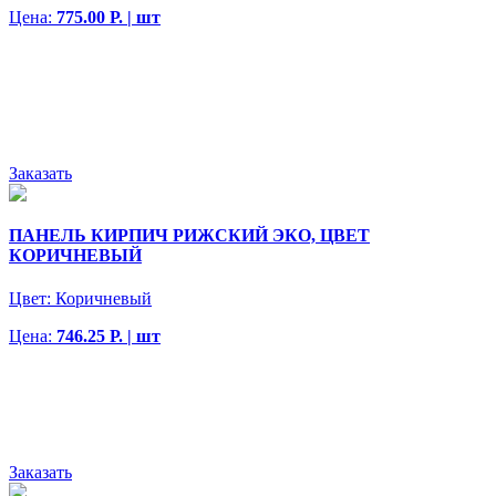
Цена:
775.00 Р. | шт
Заказать
ПАНЕЛЬ КИРПИЧ РИЖСКИЙ ЭКО, ЦВЕТ
КОРИЧНЕВЫЙ
Цвет:
Коричневый
Цена:
746.25 Р. | шт
Заказать