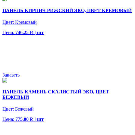
ПАНЕЛЬ КИРПИЧ РИЖСКИЙ ЭКО, ЦВЕТ КРЕМОВЫЙ
Цвет:
Кремовый
Цена:
746.25 Р. | шт
Заказать
ПАНЕЛЬ КАМЕНЬ СКАЛИСТЫЙ ЭКО, ЦВЕТ
БЕЖЕВЫЙ
Цвет:
Бежевый
Цена:
775.00 Р. | шт