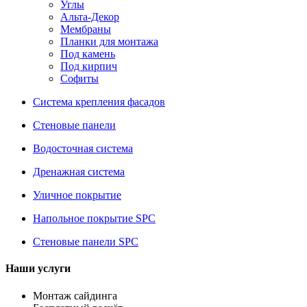
Углы
Альта-Декор
Мембраны
Планки для монтажа
Под камень
Под кирпич
Софиты
Система крепления фасадов
Стеновые панели
Водосточная система
Дренажная система
Уличное покрытие
Напольное покрытие SPC
Стеновые панели SPC
Наши услуги
Монтаж сайдинга