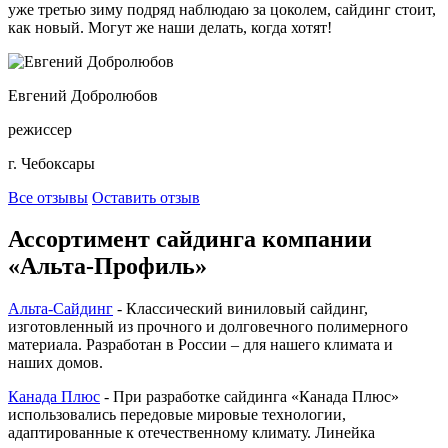
уже третью зиму подряд наблюдаю за цоколем, сайдинг стоит,
как новый. Могут же наши делать, когда хотят!
Евгений Добролюбов
режиссер
г. Чебоксары
Все отзывы
Оставить отзыв
Ассортимент сайдинга компании
«Альта-Профиль»
Альта-Сайдинг
- Классический виниловый сайдинг,
изготовленный из прочного и долговечного полимерного
материала. Разработан в России – для нашего климата и
наших домов.
Канада Плюс
- При разработке сайдинга «Канада Плюс»
использовались передовые мировые технологии,
адаптированные к отечественному климату. Линейка