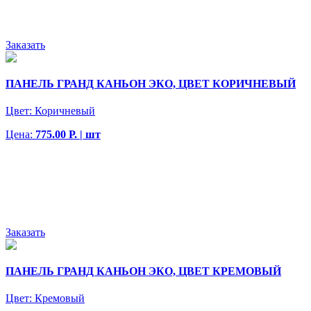
Заказать
ПАНЕЛЬ ГРАНД КАНЬОН ЭКО, ЦВЕТ КОРИЧНЕВЫЙ
Цвет:
Коричневый
Цена:
775.00 Р. | шт
Заказать
ПАНЕЛЬ ГРАНД КАНЬОН ЭКО, ЦВЕТ КРЕМОВЫЙ
Цвет:
Кремовый