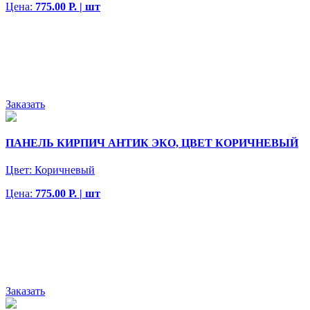
Цена:
775.00 Р. | шт
Заказать
ПАНЕЛЬ КИРПИЧ АНТИК ЭКО, ЦВЕТ КОРИЧНЕВЫЙ
Цвет:
Коричневый
Цена:
775.00 Р. | шт
Заказать