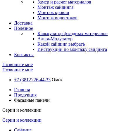
Замер и расчет материалов
Монтаж сайдинга
Монтаж кровли
Монтаж водостоков
Доставка
Полезное
Калькулятор фасадных материалов
Альта-Модулятор
Какой сайдинг выбрать
Инструкции по монтажу сайдинга
Контакты
Позвоните мне
Позвоните мне
+7 (3812) 26-44-33
Омск
Главная
Продукция
Фасадные панели
Серии и коллекции
Серии и коллекции
Сайдинг