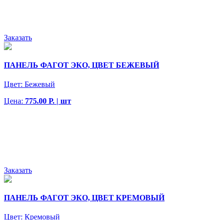
Заказать
ПАНЕЛЬ ФАГОТ ЭКО, ЦВЕТ БЕЖЕВЫЙ
Цвет:
Бежевый
Цена:
775.00 Р. | шт
Заказать
ПАНЕЛЬ ФАГОТ ЭКО, ЦВЕТ КРЕМОВЫЙ
Цвет:
Кремовый