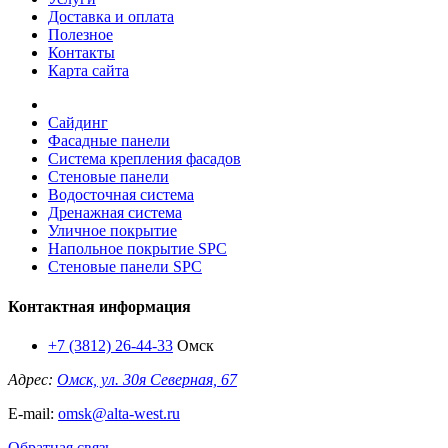
Доставка и оплата
Полезное
Контакты
Карта сайта
Сайдинг
Фасадные панели
Система крепления фасадов
Стеновые панели
Водосточная система
Дренажная система
Уличное покрытие
Напольное покрытие SPC
Стеновые панели SPC
Контактная информация
+7 (3812) 26-44-33
Омск
Адрес:
Омск, ул. 30я Северная, 67
E-mail:
omsk@alta-west.ru
Обратная связь