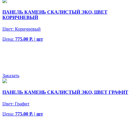
ПАНЕЛЬ КАМЕНЬ СКАЛИСТЫЙ ЭКО, ЦВЕТ
КОРИЧНЕВЫЙ
Цвет:
Коричневый
Цена:
775.00 Р. | шт
Заказать
ПАНЕЛЬ КАМЕНЬ СКАЛИСТЫЙ ЭКО, ЦВЕТ ГРАФИТ
Цвет:
Графит
Цена:
775.00 Р. | шт