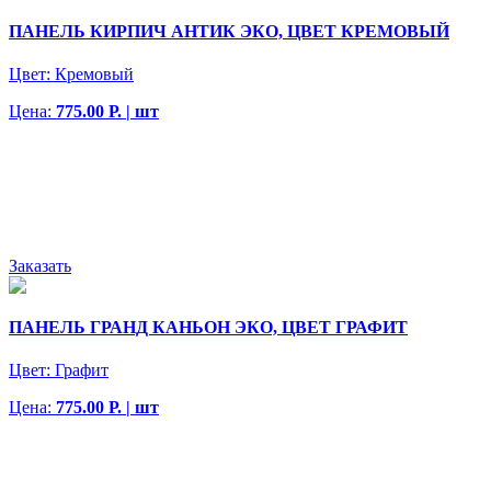
ПАНЕЛЬ КИРПИЧ АНТИК ЭКО, ЦВЕТ КРЕМОВЫЙ
Цвет:
Кремовый
Цена:
775.00 Р. | шт
Заказать
ПАНЕЛЬ ГРАНД КАНЬОН ЭКО, ЦВЕТ ГРАФИТ
Цвет:
Графит
Цена:
775.00 Р. | шт