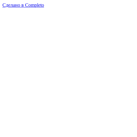
Сделано в
Completo