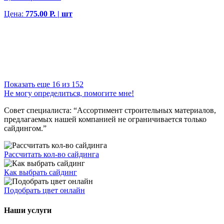
Цена:
775.00 Р. | шт
Показать еще 16 из 152
Не могу определиться, помогите мне!
Совет специалиста:
“Ассортимент строительных материалов,
предлагаемых нашей компанией не ограничивается только
сайдингом.”
Рассчитать кол-во сайдинга
Как выбрать сайдинг
Подобрать цвет онлайн
Наши услуги