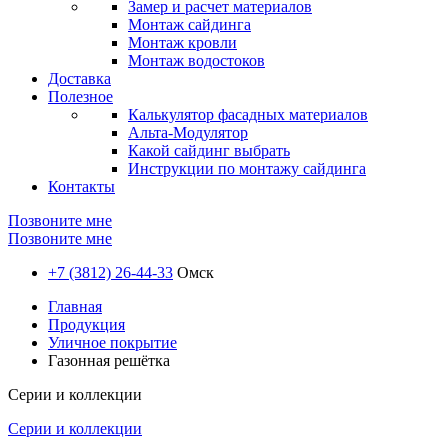
Замер и расчет материалов
Монтаж сайдинга
Монтаж кровли
Монтаж водостоков
Доставка
Полезное
Калькулятор фасадных материалов
Альта-Модулятор
Какой сайдинг выбрать
Инструкции по монтажу сайдинга
Контакты
Позвоните мне
Позвоните мне
+7 (3812) 26-44-33
Омск
Главная
Продукция
Уличное покрытие
Газонная решётка
Серии и коллекции
Серии и коллекции