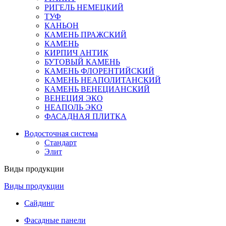
РИГЕЛЬ НЕМЕЦКИЙ
ТУФ
КАНЬОН
КАМЕНЬ ПРАЖСКИЙ
КАМЕНЬ
КИРПИЧ АНТИК
БУТОВЫЙ КАМЕНЬ
КАМЕНЬ ФЛОРЕНТИЙСКИЙ
КАМЕНЬ НЕАПОЛИТАНСКИЙ
КАМЕНЬ ВЕНЕЦИАНСКИЙ
ВЕНЕЦИЯ ЭКО
НЕАПОЛЬ ЭКО
ФАСАДНАЯ ПЛИТКА
Водосточная система
Стандарт
Элит
Виды продукции
Виды продукции
Сайдинг
Фасадные панели