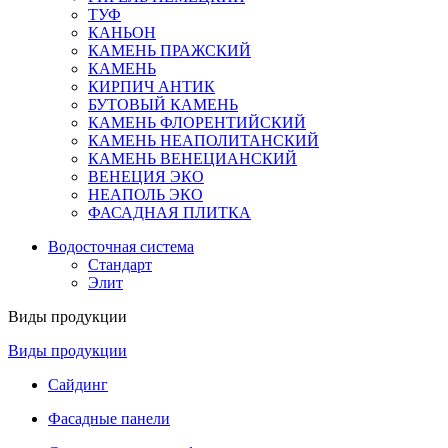
ТУФ
КАНЬОН
КАМЕНЬ ПРАЖСКИЙ
КАМЕНЬ
КИРПИЧ АНТИК
БУТОВЫЙ КАМЕНЬ
КАМЕНЬ ФЛОРЕНТИЙСКИЙ
КАМЕНЬ НЕАПОЛИТАНСКИЙ
КАМЕНЬ ВЕНЕЦИАНСКИЙ
ВЕНЕЦИЯ ЭКО
НЕАПОЛЬ ЭКО
ФАСАДНАЯ ПЛИТКА
Водосточная система
Стандарт
Элит
Виды продукции
Виды продукции
Сайдинг
Фасадные панели