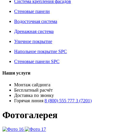
Система крепления фасадов
Стеновые панели
Водосточная система
Дренажная система
Уличное покрытие
Напольное покрытие SPC
Стеновые панели SPC
Наши услуги
Монтаж сайдинга
Бесплатный расчёт
Доставка по звонку
Горячая линия
8 (800) 555 777 3 (7201)
Фотогалерея