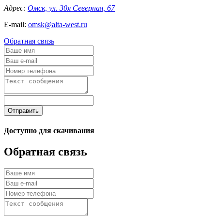
Адрес:
Омск, ул. 30я Северная, 67
E-mail:
omsk@alta-west.ru
Обратная связь
Отправить
Доступно для скачивания
Обратная связь