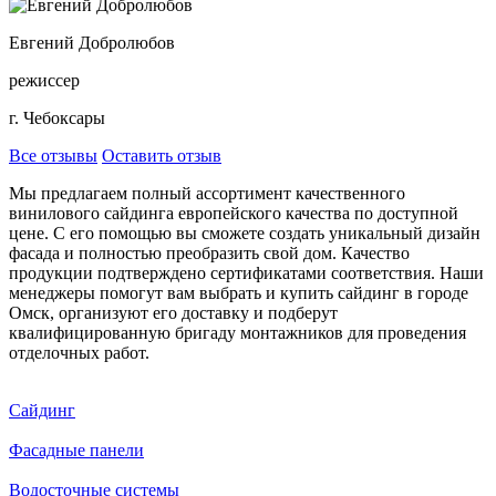
Евгений Добролюбов
режиссер
г. Чебоксары
Все отзывы
Оставить отзыв
Мы предлагаем полный ассортимент качественного
винилового сайдинга европейского качества по доступной
цене. С его помощью вы сможете создать уникальный дизайн
фасада и полностью преобразить свой дом. Качество
продукции подтверждено сертификатами соответствия. Наши
менеджеры помогут вам выбрать и купить сайдинг в городе
Омск, организуют его доставку и подберут
квалифицированную бригаду монтажников для проведения
отделочных работ.
Сайдинг
Фасадные панели
Водосточные системы