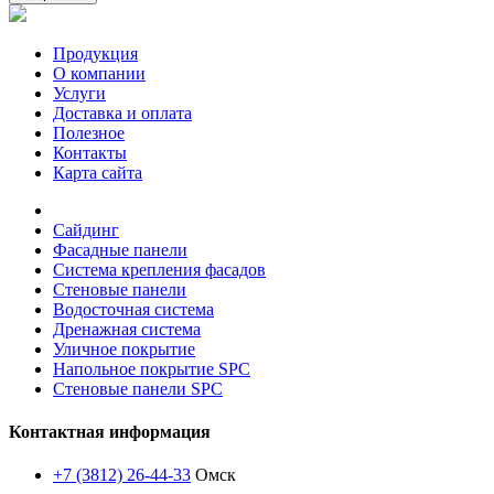
Продукция
О компании
Услуги
Доставка и оплата
Полезное
Контакты
Карта сайта
Сайдинг
Фасадные панели
Система крепления фасадов
Стеновые панели
Водосточная система
Дренажная система
Уличное покрытие
Напольное покрытие SPC
Стеновые панели SPC
Контактная информация
+7 (3812) 26-44-33
Омск