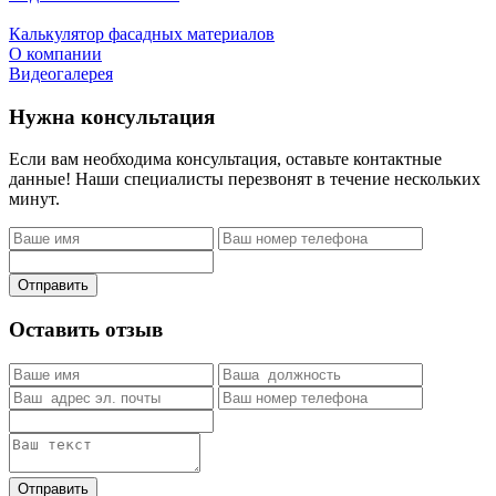
Калькулятор фасадных материалов
О компании
Видеогалерея
Нужна консультация
Если вам необходима консультация, оставьте контактные
данные! Наши специалисты перезвонят в течение нескольких
минут.
Отправить
Оставить отзыв
Отправить