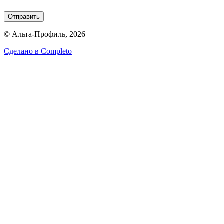
Отправить
© Альта-Профиль, 2026
Сделано в
Completo