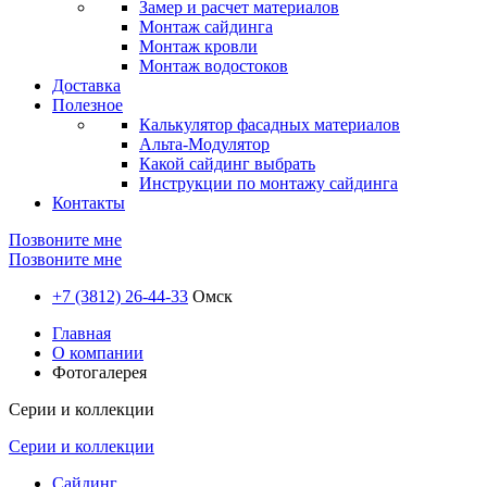
Замер и расчет материалов
Монтаж сайдинга
Монтаж кровли
Монтаж водостоков
Доставка
Полезное
Калькулятор фасадных материалов
Альта-Модулятор
Какой сайдинг выбрать
Инструкции по монтажу сайдинга
Контакты
Позвоните мне
Позвоните мне
+7 (3812) 26-44-33
Омск
Главная
О компании
Фотогалерея
Серии и коллекции
Серии и коллекции
Сайдинг