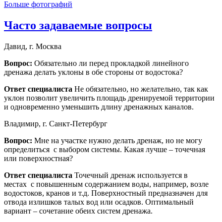
Больше фотографий
Часто задаваемые вопросы
Давид, г. Москва
Вопрос:
Обязательно ли перед прокладкой линейного
дренажа делать уклоны в обе стороны от водостока?
Ответ специалиста
Не обязательно, но желательно, так как
уклон позволит увеличить площадь дренируемой территории
и одновременно уменьшить длину дренажных каналов.
Владимир, г. Санкт-Петербург
Вопрос:
Мне на участке нужно делать дренаж, но не могу
определиться с выбором системы. Какая лучше – точечная
или поверхностная?
Ответ специалиста
Точечный дренаж используется в
местах с повышенным содержанием воды, например, возле
водостоков, кранов и т.д. Поверхностный предназначен для
отвода излишков талых вод или осадков. Оптимальный
вариант – сочетание обеих систем дренажа.