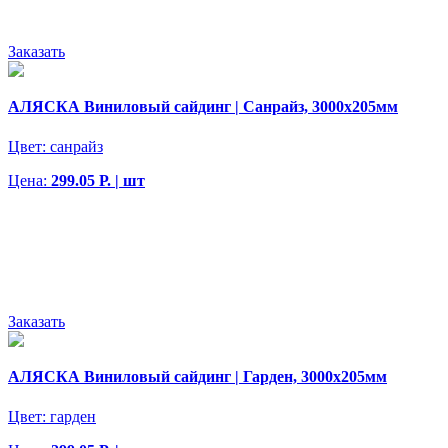
Заказать
АЛЯСКА Виниловый сайдинг | Санрайз, 3000х205мм
Цвет:
санрайз
Цена:
299.05 Р. | шт
Заказать
АЛЯСКА Виниловый сайдинг | Гарден, 3000х205мм
Цвет:
гарден