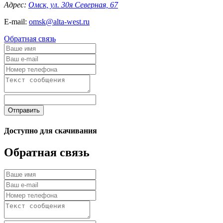
Адрес:
Омск, ул. 30я Северная, 67
E-mail:
omsk@alta-west.ru
Обратная связь
Отправить
Доступно для скачивания
Обратная связь