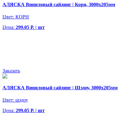
АЛЯСКА Виниловый сайдинг | Корн, 3000х205мм
Цвет:
КОРН
Цена:
299.05 Р. | шт
Заказать
АЛЯСКА Виниловый сайдинг | Шэдоу, 3000х205мм
Цвет:
шэдоу
Цена:
299.05 Р. | шт