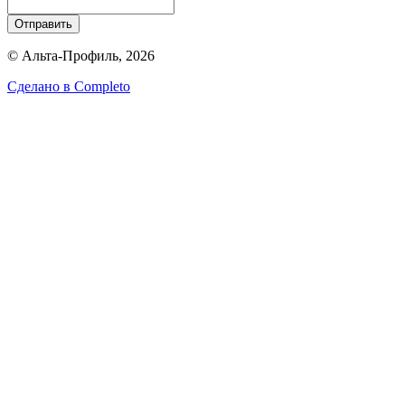
Отправить
© Альта-Профиль, 2026
Сделано в
Completo