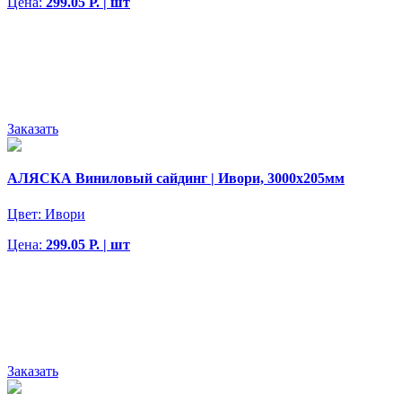
Цена:
299.05 Р. | шт
Заказать
АЛЯСКА Виниловый сайдинг | Ивори, 3000х205мм
Цвет:
Ивори
Цена:
299.05 Р. | шт
Заказать