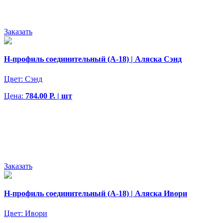
Заказать
H-профиль соединительный (A-18) | Аляска Сэнд
Цвет:
Сэнд
Цена:
784.00 Р. | шт
Заказать
H-профиль соединительный (A-18) | Аляска Ивори
Цвет:
Ивори