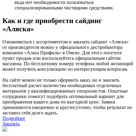
вида нет необходимости пользоваться
специализированными чистящими средствами.
Как и где приобрести сайдинг
«Аляска»
Ознакомиться с ассортиментом и заказать сайдинг «Аляска»
от производителя можно у официального дистрибьютора
компании «Альта Профиль» в Омске. Для этого посетите
пункт продаж или воспользуйтесь официальным сайтом
магазина. По бесплатному номеру телефона любой желающий
может получить консультацию по интересующим вопросам.
На сайте можно не только оформить заказ, но и заказать
бесплатный расчет количества необходимых отделочных
материалов у квалифицированных специалистов. Опытные
сотрудники помогут подобрать оптимальный вариант для
преображения вашего дома по выгодной цене. Заявки
принимаются ежедневно и круглосуточно, чтобы результат не
заставил себя долго ждать.
Подробнее
Заказать