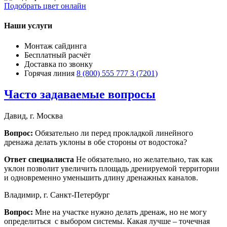
Подобрать цвет онлайн
Наши услуги
Монтаж сайдинга
Бесплатный расчёт
Доставка по звонку
Горячая линия
8 (800) 555 777 3 (7201)
Часто задаваемые вопросы
Давид, г. Москва
Вопрос:
Обязательно ли перед прокладкой линейного
дренажа делать уклоны в обе стороны от водостока?
Ответ специалиста
Не обязательно, но желательно, так как
уклон позволит увеличить площадь дренируемой территории
и одновременно уменьшить длину дренажных каналов.
Владимир, г. Санкт-Петербург
Вопрос:
Мне на участке нужно делать дренаж, но не могу
определиться с выбором системы. Какая лучше – точечная