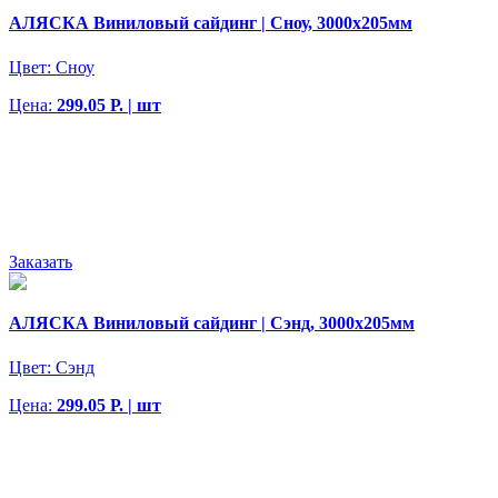
АЛЯСКА Виниловый сайдинг | Сноу, 3000х205мм
Цвет:
Сноу
Цена:
299.05 Р. | шт
Заказать
АЛЯСКА Виниловый сайдинг | Сэнд, 3000х205мм
Цвет:
Сэнд
Цена:
299.05 Р. | шт