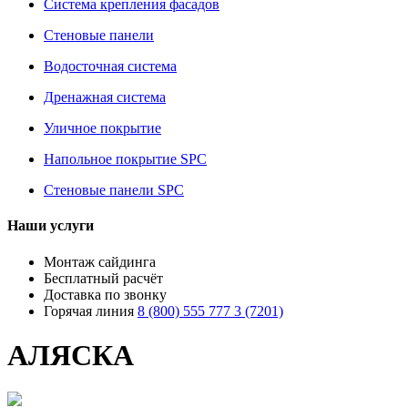
Система крепления фасадов
Стеновые панели
Водосточная система
Дренажная система
Уличное покрытие
Напольное покрытие SPC
Стеновые панели SPC
Наши услуги
Монтаж сайдинга
Бесплатный расчёт
Доставка по звонку
Горячая линия
8 (800) 555 777 3 (7201)
АЛЯСКА