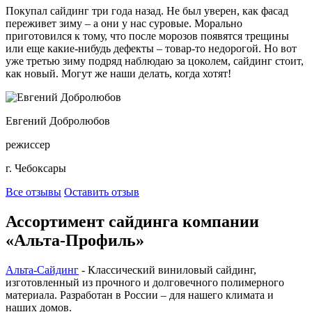
Покупал сайдинг три года назад. Не был уверен, как фасад
переживет зиму – а они у нас суровые. Морально
приготовился к тому, что после морозов появятся трещины
или еще какие-нибудь дефекты – товар-то недорогой. Но вот
уже третью зиму подряд наблюдаю за цоколем, сайдинг стоит,
как новый. Могут же наши делать, когда хотят!
Евгений Добролюбов
режиссер
г. Чебоксары
Все отзывы
Оставить отзыв
Ассортимент сайдинга компании
«Альта-Профиль»
Альта-Сайдинг
- Классический виниловый сайдинг,
изготовленный из прочного и долговечного полимерного
материала. Разработан в России – для нашего климата и
наших домов.