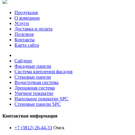
Продукция
О компании
Услуги
Доставка и оплата
Полезное
Контакты
Карта сайта
Сайдинг
Фасадные панели
Система крепления фасадов
Стеновые панели
Водосточная система
Дренажная система
Уличное покрытие
Напольное покрытие SPC
Стеновые панели SPC
Контактная информация
+7 (3812) 26-44-33
Омск