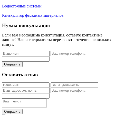
Водосточные системы
Калькулятор фасадных материалов
Нужна консультация
Если вам необходима консультация, оставьте контактные
данные! Наши специалисты перезвонят в течение нескольких
минут.
Отправить
Оставить отзыв
Отправить