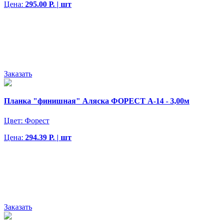
Цена:
295.00 Р. | шт
Заказать
Планка "финишная" Аляска ФОРЕСТ А-14 - 3,00м
Цвет:
Форест
Цена:
294.39 Р. | шт
Заказать