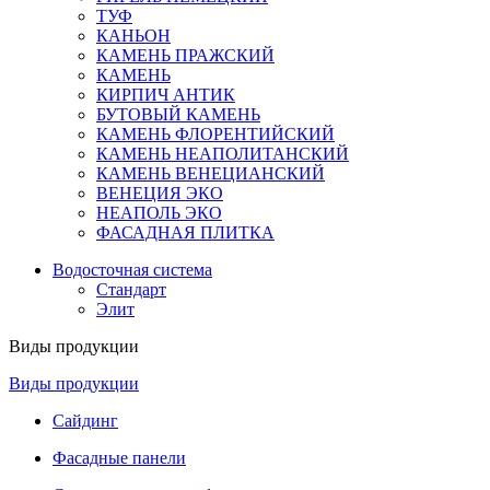
ТУФ
КАНЬОН
КАМЕНЬ ПРАЖСКИЙ
КАМЕНЬ
КИРПИЧ АНТИК
БУТОВЫЙ КАМЕНЬ
КАМЕНЬ ФЛОРЕНТИЙСКИЙ
КАМЕНЬ НЕАПОЛИТАНСКИЙ
КАМЕНЬ ВЕНЕЦИАНСКИЙ
ВЕНЕЦИЯ ЭКО
НЕАПОЛЬ ЭКО
ФАСАДНАЯ ПЛИТКА
Водосточная система
Стандарт
Элит
Виды продукции
Виды продукции
Сайдинг
Фасадные панели