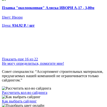
Планка "околооконная" Аляска ИВОРИ А-17 - 3,00м
Цвет:
Ивори
Цена:
934.92 Р. | шт
Показать еще 16 из 22
Не могу определиться, помогите мне!
Совет специалиста:
“Ассортимент строительных материалов,
предлагаемых нашей компанией не ограничивается только
сайдингом.”
Рассчитать кол-во сайдинга
Как выбрать сайдинг