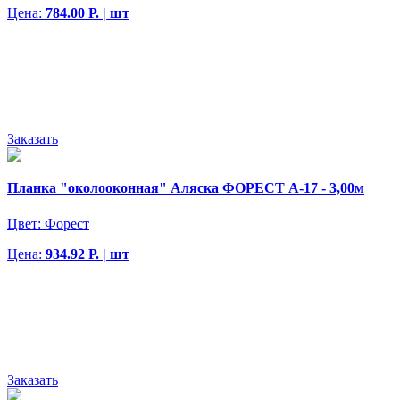
Цена:
784.00 Р. | шт
Заказать
Планка "околооконная" Аляска ФОРЕСТ А-17 - 3,00м
Цвет:
Форест
Цена:
934.92 Р. | шт
Заказать