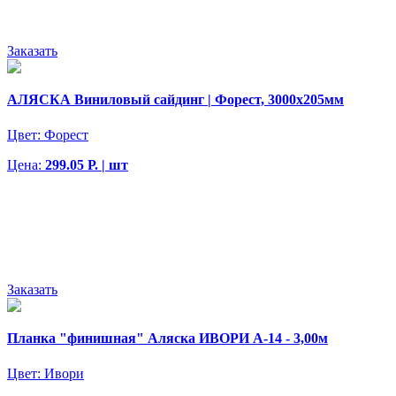
Заказать
АЛЯСКА Виниловый сайдинг | Форест, 3000х205мм
Цвет:
Форест
Цена:
299.05 Р. | шт
Заказать
Планка "финишная" Аляска ИВОРИ А-14 - 3,00м
Цвет:
Ивори