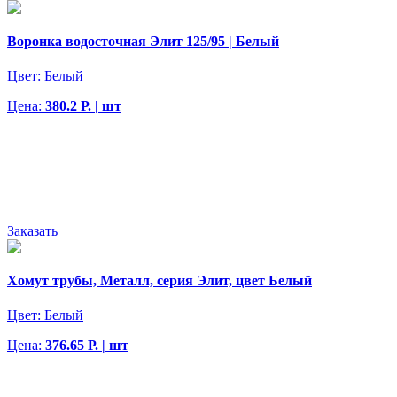
Воронка водосточная Элит 125/95 | Белый
Цвет:
Белый
Цена:
380.2 Р. | шт
Заказать
Хомут трубы, Металл, серия Элит, цвет Белый
Цвет:
Белый
Цена:
376.65 Р. | шт