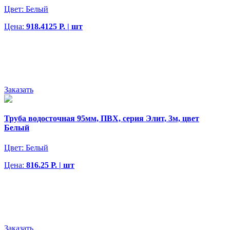
Цвет:
Белый
Цена:
918.4125 Р. | шт
Заказать
Труба водосточная 95мм, ПВХ, серия Элит, 3м, цвет
Белый
Цвет:
Белый
Цена:
816.25 Р. | шт
Заказать