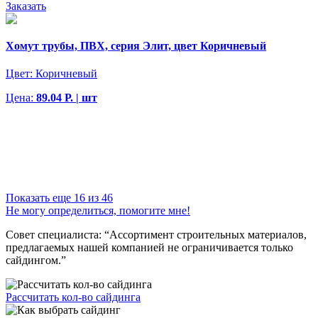
Заказать
Хомут трубы, ПВХ, серия Элит, цвет Коричневый
Цвет:
Коричневый
Цена:
89.04 Р. | шт
Показать еще 16 из 46
Не могу определиться, помогите мне!
Совет специалиста:
“Ассортимент строительных материалов,
предлагаемых нашей компанией не ограничивается только
сайдингом.”
Рассчитать кол-во сайдинга