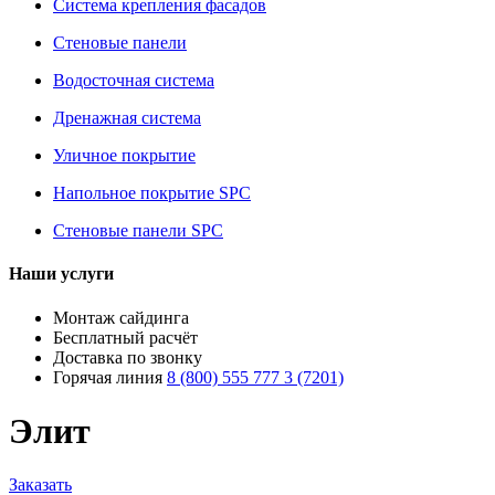
Система крепления фасадов
Стеновые панели
Водосточная система
Дренажная система
Уличное покрытие
Напольное покрытие SPC
Стеновые панели SPC
Наши услуги
Монтаж сайдинга
Бесплатный расчёт
Доставка по звонку
Горячая линия
8 (800) 555 777 3 (7201)
Элит
Заказать