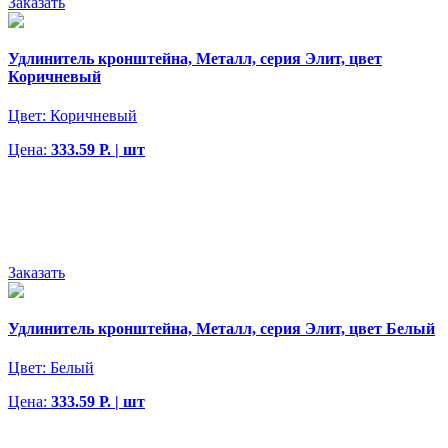
Заказать
Удлинитель кронштейна, Металл, серия Элит, цвет
Коричневый
Цвет:
Коричневый
Цена:
333.59 Р. | шт
Заказать
Удлинитель кронштейна, Металл, серия Элит, цвет Белый
Цвет:
Белый
Цена:
333.59 Р. | шт