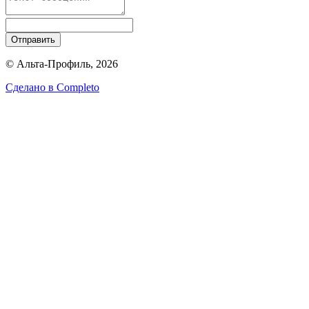
Отправить
© Альта-Профиль, 2026
Сделано в
Completo