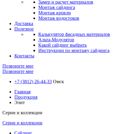
Замер и расчет материалов
Монтаж сайдинга
Монтаж кровли
Монтаж водостоков
Доставка
Полезное
Калькулятор фасадных материалов
Альта-Модулятор
Какой сайдинг выбрать
Инструкции по монтажу сайдинга
Контакты
Позвоните мне
Позвоните мне
+7 (3812) 26-44-33
Омск
Главная
Продукция
Элит
Серии и коллекции
Серии и коллекции
Сайдинг