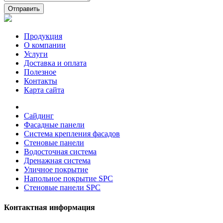
Отправить
Продукция
О компании
Услуги
Доставка и оплата
Полезное
Контакты
Карта сайта
Сайдинг
Фасадные панели
Система крепления фасадов
Стеновые панели
Водосточная система
Дренажная система
Уличное покрытие
Напольное покрытие SPC
Стеновые панели SPC
Контактная информация