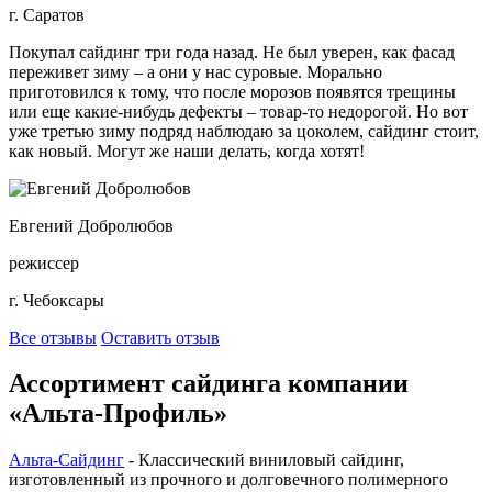
г. Саратов
Покупал сайдинг три года назад. Не был уверен, как фасад
переживет зиму – а они у нас суровые. Морально
приготовился к тому, что после морозов появятся трещины
или еще какие-нибудь дефекты – товар-то недорогой. Но вот
уже третью зиму подряд наблюдаю за цоколем, сайдинг стоит,
как новый. Могут же наши делать, когда хотят!
Евгений Добролюбов
режиссер
г. Чебоксары
Все отзывы
Оставить отзыв
Ассортимент сайдинга компании
«Альта-Профиль»
Альта-Сайдинг
- Классический виниловый сайдинг,
изготовленный из прочного и долговечного полимерного