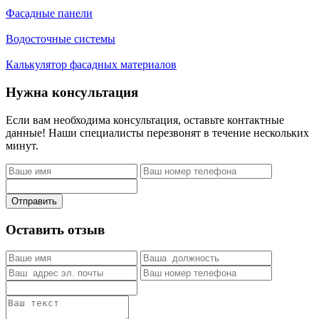
Фасадные панели
Водосточные системы
Калькулятор фасадных материалов
Нужна консультация
Если вам необходима консультация, оставьте контактные
данные! Наши специалисты перезвонят в течение нескольких
минут.
Отправить
Оставить отзыв