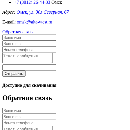
+7 (3812) 26-44-33
Омск
Адрес:
Омск, ул. 30я Северная, 67
E-mail:
omsk@alta-west.ru
Обратная связь
Отправить
Доступно для скачивания
Обратная связь