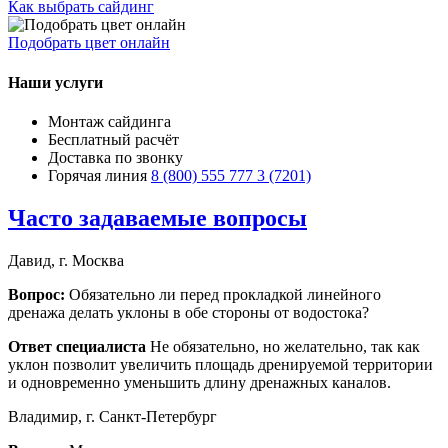
Как выбрать сайдинг
Подобрать цвет онлайн
Наши услуги
Монтаж сайдинга
Бесплатный расчёт
Доставка по звонку
Горячая линия
8 (800) 555 777 3 (7201)
Часто задаваемые вопросы
Давид, г. Москва
Вопрос:
Обязательно ли перед прокладкой линейного
дренажа делать уклоны в обе стороны от водостока?
Ответ специалиста
Не обязательно, но желательно, так как
уклон позволит увеличить площадь дренируемой территории
и одновременно уменьшить длину дренажных каналов.
Владимир, г. Санкт-Петербург