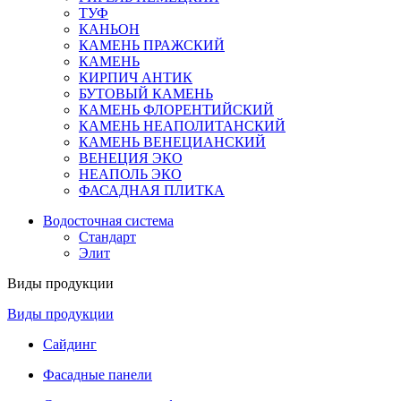
ТУФ
КАНЬОН
КАМЕНЬ ПРАЖСКИЙ
КАМЕНЬ
КИРПИЧ АНТИК
БУТОВЫЙ КАМЕНЬ
КАМЕНЬ ФЛОРЕНТИЙСКИЙ
КАМЕНЬ НЕАПОЛИТАНСКИЙ
КАМЕНЬ ВЕНЕЦИАНСКИЙ
ВЕНЕЦИЯ ЭКО
НЕАПОЛЬ ЭКО
ФАСАДНАЯ ПЛИТКА
Водосточная система
Стандарт
Элит
Виды продукции
Виды продукции
Сайдинг
Фасадные панели