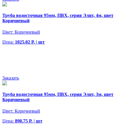
Труба водосточная 95мм, ПВХ, серия Элит, 4м, цвет
Коричневый
Цвет:
Коричневый
Цена:
1025.02 Р. | шт
Заказать
Труба водосточная 95мм, ПВХ, серия Элит, 3м, цвет
Коричневый
Цвет:
Коричневый
Цена:
898.75 Р. | шт