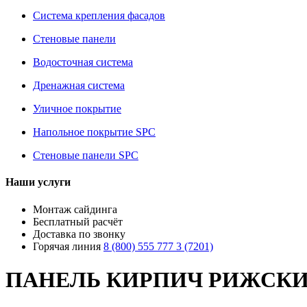
Система крепления фасадов
Стеновые панели
Водосточная система
Дренажная система
Уличное покрытие
Напольное покрытие SPC
Стеновые панели SPC
Наши услуги
Монтаж сайдинга
Бесплатный расчёт
Доставка по звонку
Горячая линия
8 (800) 555 777 3 (7201)
ПАНЕЛЬ КИРПИЧ РИЖСКИ