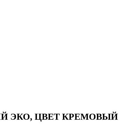
Й ЭКО, ЦВЕТ КРЕМОВЫЙ