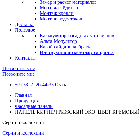
Замер и расчет материалов
Монтаж сайдинга
Монтаж кровли
Монтаж водостоков
Доставка
Полезное
Калькулятор фасадных материалов
Альта-Модулятор
Какой сайдинг выбрать
Инструкции по монтажу сайдинга
Контакты
Позвоните мне
Позвоните мне
+7 (3812) 26-44-33
Омск
Главная
Продукция
Фасадные панели
ПАНЕЛЬ КИРПИЧ РИЖСКИЙ ЭКО, ЦВЕТ КРЕМОВЫ
Серии и коллекции
Серии и коллекции