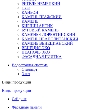
РИГЕЛЬ НЕМЕЦКИЙ
ТУФ
КАНЬОН
КАМЕНЬ ПРАЖСКИЙ
КАМЕНЬ
КИРПИЧ АНТИК
БУТОВЫЙ КАМЕНЬ
КАМЕНЬ ФЛОРЕНТИЙСКИЙ
КАМЕНЬ НЕАПОЛИТАНСКИЙ
КАМЕНЬ ВЕНЕЦИАНСКИЙ
ВЕНЕЦИЯ ЭКО
НЕАПОЛЬ ЭКО
ФАСАДНАЯ ПЛИТКА
Водосточная система
Стандарт
Элит
Виды продукции
Виды продукции
Сайдинг
Фасадные панели