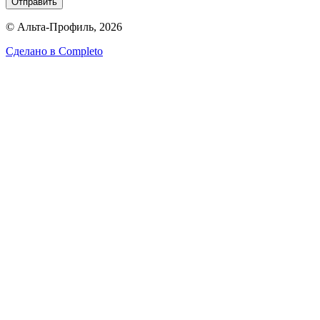
Отправить
© Альта-Профиль, 2026
Сделано в
Completo