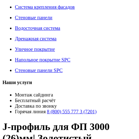
Система крепления фасадов
Стеновые панели
Водосточная система
Дренажная система
Уличное покрытие
Напольное покрытие SPC
Стеновые панели SPC
Наши услуги
Монтаж сайдинга
Бесплатный расчёт
Доставка по звонку
Горячая линия
8 (800) 555 777 3 (7201)
J-профиль для ФП 3000
(26)мм| Золотистый