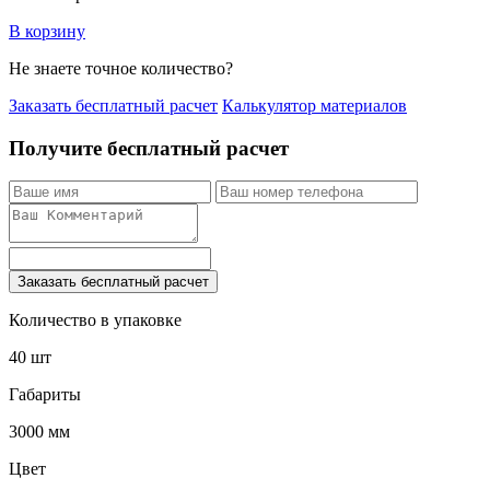
В корзину
Не знаете точное количество?
Заказать бесплатный расчет
Калькулятор материалов
Получите бесплатный расчет
Заказать бесплатный расчет
Количество в упаковке
40 шт
Габариты
3000 мм
Цвет