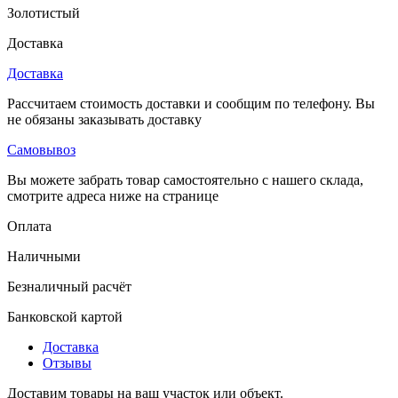
Золотистый
Доставка
Доставка
Рассчитаем стоимость доставки и сообщим по телефону. Вы
не обязаны заказывать доставку
Самовывоз
Вы можете забрать товар самостоятельно с нашего склада,
смотрите адреса ниже на странице
Оплата
Наличными
Безналичный расчёт
Банковской картой
Доставка
Отзывы
Доставим товары на ваш участок или объект.