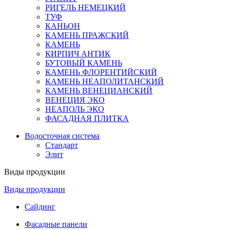
РИГЕЛЬ НЕМЕЦКИЙ
ТУФ
КАНЬОН
КАМЕНЬ ПРАЖСКИЙ
КАМЕНЬ
КИРПИЧ АНТИК
БУТОВЫЙ КАМЕНЬ
КАМЕНЬ ФЛОРЕНТИЙСКИЙ
КАМЕНЬ НЕАПОЛИТАНСКИЙ
КАМЕНЬ ВЕНЕЦИАНСКИЙ
ВЕНЕЦИЯ ЭКО
НЕАПОЛЬ ЭКО
ФАСАДНАЯ ПЛИТКА
Водосточная система
Стандарт
Элит
Виды продукции
Виды продукции
Сайдинг
Фасадные панели