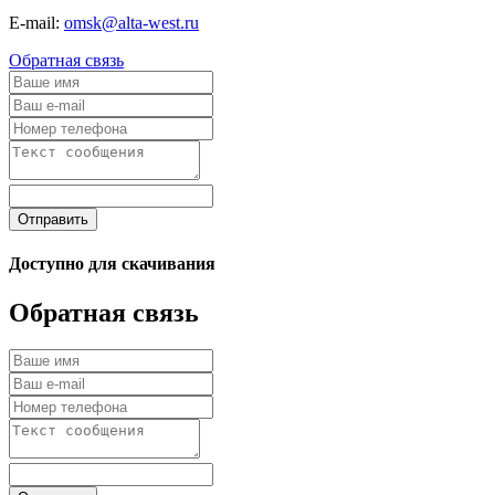
E-mail:
omsk@alta-west.ru
Обратная связь
Отправить
Доступно для скачивания
Обратная связь