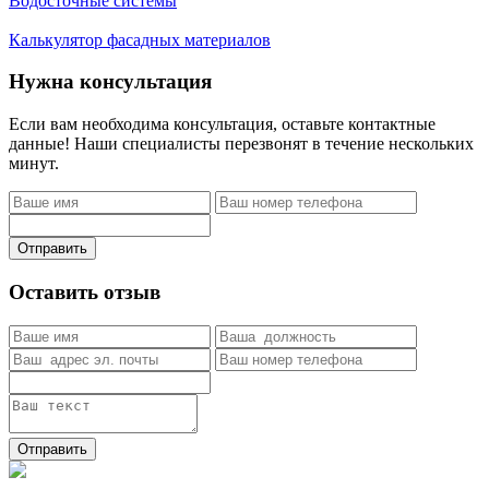
Водосточные системы
Калькулятор фасадных материалов
Нужна консультация
Если вам необходима консультация, оставьте контактные
данные! Наши специалисты перезвонят в течение нескольких
минут.
Отправить
Оставить отзыв
Отправить