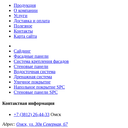
Продукция
О компании
Услуги
Доставка и оплата
Полезное
Контакты
Карта сайта
Сайдинг
Фасадные панели
Система крепления фасадов
Стеновые панели
Водосточная система
Дренажная система
Уличное покрытие
Напольное покрытие SPC
Стеновые панели SPC
Контактная информация
+7 (3812) 26-44-33
Омск
Адрес:
Омск, ул. 30я Северная, 67