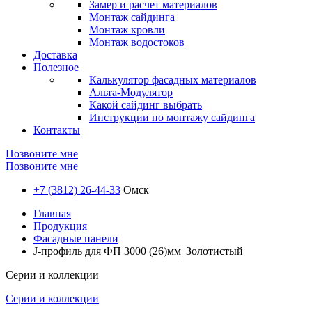
Замер и расчет материалов
Монтаж сайдинга
Монтаж кровли
Монтаж водостоков
Доставка
Полезное
Калькулятор фасадных материалов
Альта-Модулятор
Какой сайдинг выбрать
Инструкции по монтажу сайдинга
Контакты
Позвоните мне
Позвоните мне
+7 (3812) 26-44-33
Омск
Главная
Продукция
Фасадные панели
J-профиль для ФП 3000 (26)мм| Золотистый
Серии и коллекции
Серии и коллекции