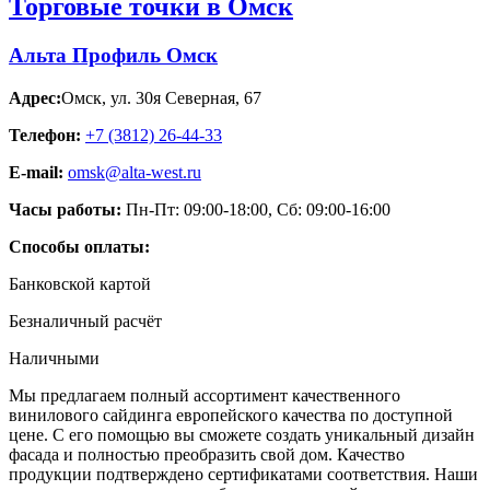
Торговые точки в Омск
Альта Профиль Омск
Адрес:
Омск
,
ул. 30я Северная, 67
Телефон:
+7 (3812) 26‑44-33
E-mail:
omsk@alta-west.ru
Часы работы:
Пн-Пт: 09:00-18:00, Сб: 09:00-16:00
Способы оплаты:
Банковской картой
Безналичный расчёт
Наличными
Мы предлагаем полный ассортимент качественного
винилового сайдинга европейского качества по доступной
цене. С его помощью вы сможете создать уникальный дизайн
фасада и полностью преобразить свой дом. Качество
продукции подтверждено сертификатами соответствия. Наши