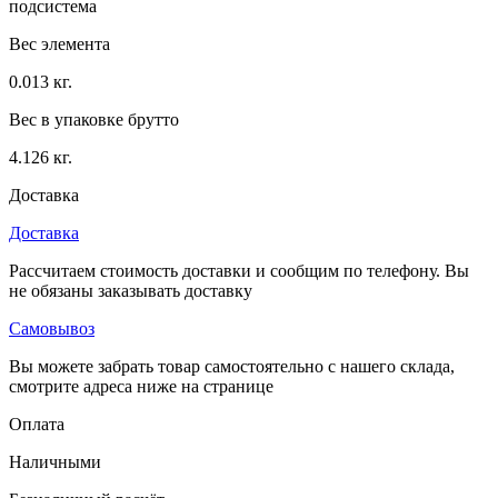
подсистема
Вес элемента
0.013 кг.
Вес в упаковке брутто
4.126 кг.
Доставка
Доставка
Рассчитаем стоимость доставки и сообщим по телефону. Вы
не обязаны заказывать доставку
Самовывоз
Вы можете забрать товар самостоятельно с нашего склада,
смотрите адреса ниже на странице
Оплата
Наличными