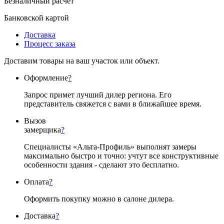
Безналичный расчёт
Банковской картой
Доставка
Процесс заказа
Доставим товары на ваш участок или объект.
Оформление
?
Запрос примет лучший дилер региона. Его
представитель свяжется с вами в ближайшее время.
Вызов
замерщика
?
Специалисты «Альта-Профиль» выполнят замеры
максимально быстро и точно: учтут все конструктивные
особенности здания - сделают это бесплатно.
Оплата
?
Оформить покупку можно в салоне дилера.
Доставка
?