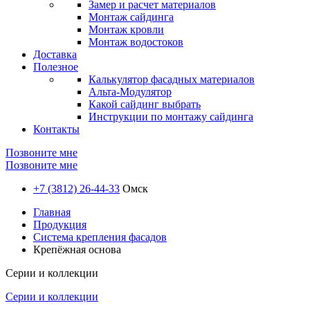
Замер и расчет материалов
Монтаж сайдинга
Монтаж кровли
Монтаж водостоков
Доставка
Полезное
Калькулятор фасадных материалов
Альта-Модулятор
Какой сайдинг выбрать
Инструкции по монтажу сайдинга
Контакты
Позвоните мне
Позвоните мне
+7 (3812) 26-44-33
Омск
Главная
Продукция
Система крепления фасадов
Крепёжная основа
Серии и коллекции
Серии и коллекции