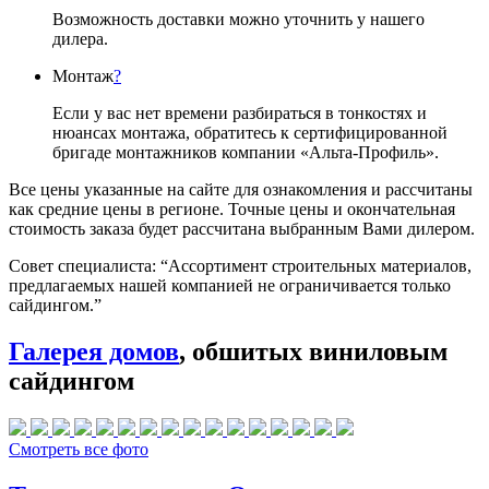
Возможность доставки можно уточнить у нашего
дилера.
Монтаж
?
Если у вас нет времени разбираться в тонкостях и
нюансах монтажа, обратитесь к сертифицированной
бригаде монтажников компании «Альта-Профиль».
Все цены указанные на сайте для ознакомления и рассчитаны
как средние цены в регионе. Точные цены и окончательная
стоимость заказа будет рассчитана выбранным Вами дилером.
Совет специалиста:
“Ассортимент строительных материалов,
предлагаемых нашей компанией не ограничивается только
сайдингом.”
Галерея домов
, обшитых виниловым
сайдингом
Смотреть все фото