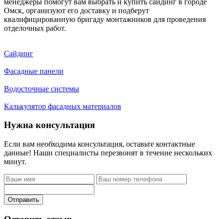
менеджеры помогут вам выбрать и купить сайдинг в городе
Омск, организуют его доставку и подберут
квалифицированную бригаду монтажников для проведения
отделочных работ.
Сайдинг
Фасадные панели
Водосточные системы
Калькулятор фасадных материалов
Нужна консультация
Если вам необходима консультация, оставьте контактные
данные! Наши специалисты перезвонят в течение нескольких
минут.
Отправить