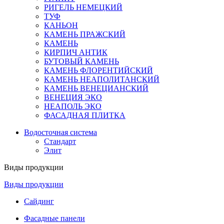
РИГЕЛЬ НЕМЕЦКИЙ
ТУФ
КАНЬОН
КАМЕНЬ ПРАЖСКИЙ
КАМЕНЬ
КИРПИЧ АНТИК
БУТОВЫЙ КАМЕНЬ
КАМЕНЬ ФЛОРЕНТИЙСКИЙ
КАМЕНЬ НЕАПОЛИТАНСКИЙ
КАМЕНЬ ВЕНЕЦИАНСКИЙ
ВЕНЕЦИЯ ЭКО
НЕАПОЛЬ ЭКО
ФАСАДНАЯ ПЛИТКА
Водосточная система
Стандарт
Элит
Виды продукции
Виды продукции
Сайдинг
Фасадные панели