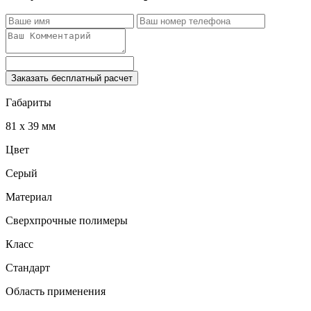
Заказать бесплатный расчет
Габариты
81 x 39 мм
Цвет
Серый
Материал
Сверхпрочные полимеры
Класс
Стандарт
Область применения