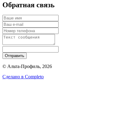
Обратная связь
Отправить
© Альта-Профиль, 2026
Сделано в
Completo