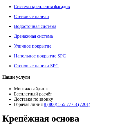
Система крепления фасадов
Стеновые панели
Водосточная система
Дренажная система
Уличное покрытие
Напольное покрытие SPC
Стеновые панели SPC
Наши услуги
Монтаж сайдинга
Бесплатный расчёт
Доставка по звонку
Горячая линия
8 (800) 555 777 3 (7201)
Крепёжная основа