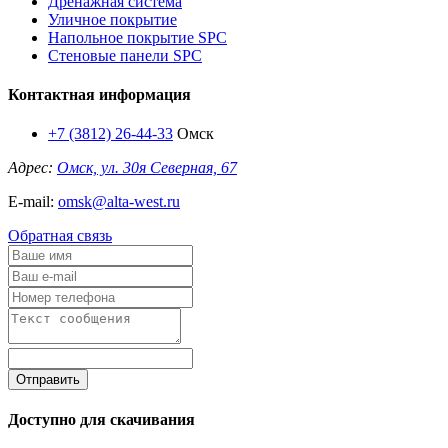
Дренажная система
Уличное покрытие
Напольное покрытие SPC
Стеновые панели SPC
Контактная информация
+7 (3812) 26-44-33
Омск
Адрес:
Омск, ул. 30я Северная, 67
E-mail:
omsk@alta-west.ru
Обратная связь
Отправить
Доступно для скачивания