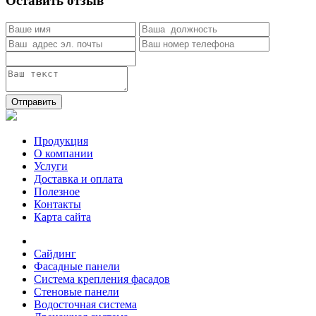
Оставить отзыв
Отправить
Продукция
О компании
Услуги
Доставка и оплата
Полезное
Контакты
Карта сайта
Сайдинг
Фасадные панели
Система крепления фасадов
Стеновые панели
Водосточная система