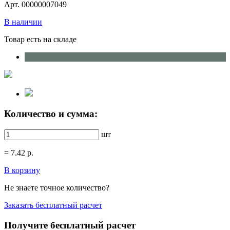
Арт. 00000007049
В наличии
Товар есть на складе
Количество и сумма:
шт
=
7.42
р.
В корзину
Не знаете точное количество?
Заказать бесплатный расчет
Получите бесплатный расчет