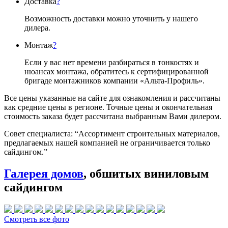
Доставка
?
Возможность доставки можно уточнить у нашего
дилера.
Монтаж
?
Если у вас нет времени разбираться в тонкостях и
нюансах монтажа, обратитесь к сертифицированной
бригаде монтажников компании «Альта-Профиль».
Все цены указанные на сайте для ознакомления и рассчитаны
как средние цены в регионе. Точные цены и окончательная
стоимость заказа будет рассчитана выбранным Вами дилером.
Совет специалиста:
“Ассортимент строительных материалов,
предлагаемых нашей компанией не ограничивается только
сайдингом.”
Галерея домов
, обшитых виниловым
сайдингом
Смотреть все фото