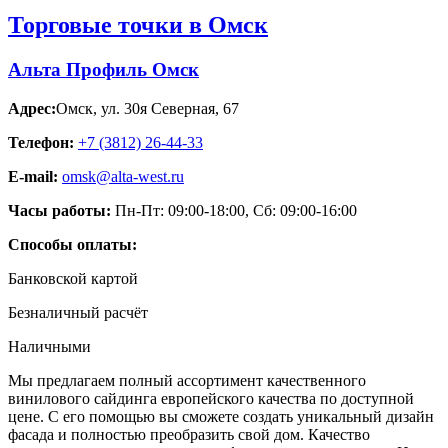
Торговые точки в Омск
Альта Профиль Омск
Адрес:
Омск
,
ул. 30я Северная, 67
Телефон:
+7 (3812) 26‑44-33
E-mail:
omsk@alta-west.ru
Часы работы:
Пн-Пт: 09:00-18:00, Сб: 09:00-16:00
Способы оплаты:
Банковской картой
Безналичный расчёт
Наличными
Мы предлагаем полный ассортимент качественного
винилового сайдинга европейского качества по доступной
цене. С его помощью вы сможете создать уникальный дизайн
фасада и полностью преобразить свой дом. Качество