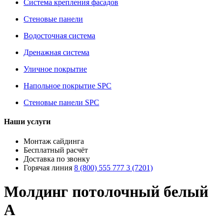
Система крепления фасадов
Стеновые панели
Водосточная система
Дренажная система
Уличное покрытие
Напольное покрытие SPC
Стеновые панели SPC
Наши услуги
Монтаж сайдинга
Бесплатный расчёт
Доставка по звонку
Горячая линия
8 (800) 555 777 3 (7201)
Молдинг потолочный белый
А