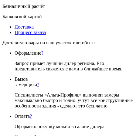
Безналичный расчёт
Банковской картой
Доставка
Процесс заказа
Доставим товары на ваш участок или объект.
Оформление
?
Запрос примет лучший дилер региона. Его
представитель свяжется с вами в ближайшее время.
Вызов
замерщика
?
Специалисты «Альта-Профиль» выполнят замеры
максимально быстро и точно: учтут все конструктивные
особенности здания - сделают это бесплатно.
Оплата
?
Оформить покупку можно в салоне дилера.