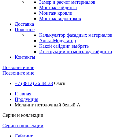
Замер и расчет материалов
Монтаж сайдинга
Монтаж кровли
Монтаж водостоков
Доставка
Полезное
Калькулятор фасадных материалов
Альта-Модулятор
Какой сайдинг выбрать
Инструкции по монтажу сайдинга
Контакты
Позвоните мне
Позвоните мне
+7 (3812) 26-44-33
Омск
Главная
Продукция
Молдинг потолочный белый А
Серии и коллекции
Серии и коллекции
Сайдинг