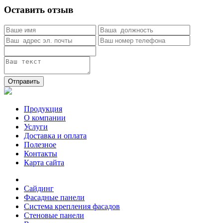
Оставить отзыв
Отправить
Продукция
О компании
Услуги
Доставка и оплата
Полезное
Контакты
Карта сайта
Сайдинг
Фасадные панели
Система крепления фасадов
Стеновые панели