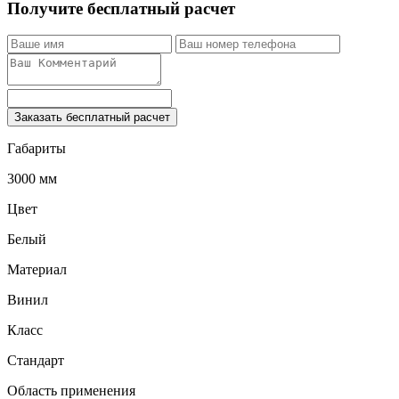
Получите бесплатный расчет
Заказать бесплатный расчет
Габариты
3000 мм
Цвет
Белый
Материал
Винил
Класс
Стандарт
Область применения