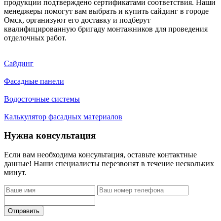
продукции подтверждено сертификатами соответствия. Наши
менеджеры помогут вам выбрать и купить сайдинг в городе
Омск, организуют его доставку и подберут
квалифицированную бригаду монтажников для проведения
отделочных работ.
Сайдинг
Фасадные панели
Водосточные системы
Калькулятор фасадных материалов
Нужна консультация
Если вам необходима консультация, оставьте контактные
данные! Наши специалисты перезвонят в течение нескольких
минут.
Отправить