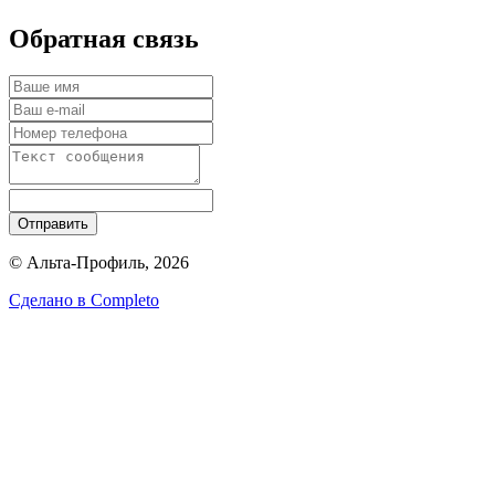
Обратная связь
Отправить
© Альта-Профиль, 2026
Сделано в
Completo