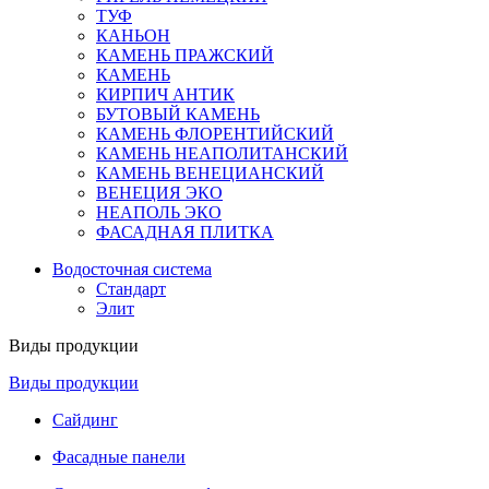
ТУФ
КАНЬОН
КАМЕНЬ ПРАЖСКИЙ
КАМЕНЬ
КИРПИЧ АНТИК
БУТОВЫЙ КАМЕНЬ
КАМЕНЬ ФЛОРЕНТИЙСКИЙ
КАМЕНЬ НЕАПОЛИТАНСКИЙ
КАМЕНЬ ВЕНЕЦИАНСКИЙ
ВЕНЕЦИЯ ЭКО
НЕАПОЛЬ ЭКО
ФАСАДНАЯ ПЛИТКА
Водосточная система
Стандарт
Элит
Виды продукции
Виды продукции
Сайдинг
Фасадные панели