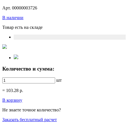
Арт. 00000003726
В наличии
Товар есть на складе
Количество и сумма:
шт
=
103.28
р.
В корзину
Не знаете точное количество?
Заказать бесплатный расчет