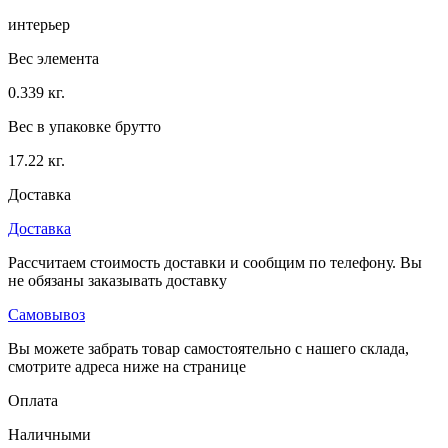
интерьер
Вес элемента
0.339 кг.
Вес в упаковке брутто
17.22 кг.
Доставка
Доставка
Рассчитаем стоимость доставки и сообщим по телефону. Вы
не обязаны заказывать доставку
Самовывоз
Вы можете забрать товар самостоятельно с нашего склада,
смотрите адреса ниже на странице
Оплата
Наличными