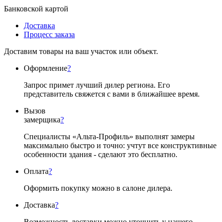
Банковской картой
Доставка
Процесс заказа
Доставим товары на ваш участок или объект.
Оформление
?
Запрос примет лучший дилер региона. Его
представитель свяжется с вами в ближайшее время.
Вызов
замерщика
?
Специалисты «Альта-Профиль» выполнят замеры
максимально быстро и точно: учтут все конструктивные
особенности здания - сделают это бесплатно.
Оплата
?
Оформить покупку можно в салоне дилера.
Доставка
?
Возможность доставки можно уточнить у нашего