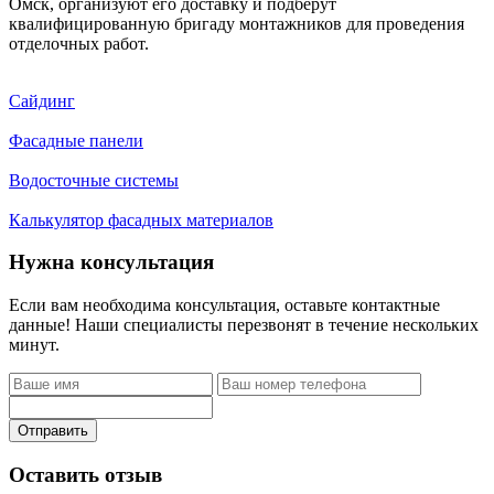
Омск, организуют его доставку и подберут
квалифицированную бригаду монтажников для проведения
отделочных работ.
Сайдинг
Фасадные панели
Водосточные системы
Калькулятор фасадных материалов
Нужна консультация
Если вам необходима консультация, оставьте контактные
данные! Наши специалисты перезвонят в течение нескольких
минут.
Отправить
Оставить отзыв