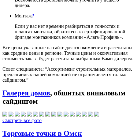
дилера.
Монтаж
?
Если у вас нет времени разбираться в тонкостях и
нюансах монтажа, обратитесь к сертифицированной
бригаде монтажников компании «Альта-Профиль».
Все цены указанные на сайте для ознакомления и рассчитаны
как средние цены в регионе. Точные цены и окончательная
стоимость заказа будет рассчитана выбранным Вами дилером.
Совет специалиста:
“Ассортимент строительных материалов,
предлагаемых нашей компанией не ограничивается только
сайдингом.”
Галерея домов
, обшитых виниловым
сайдингом
Смотреть все фото
Торговые точки в Омск