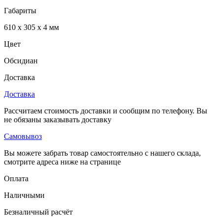
Габариты
610 x 305 x 4 мм
Цвет
Обсидиан
Доставка
Доставка
Рассчитаем стоимость доставки и сообщим по телефону. Вы
не обязаны заказывать доставку
Самовывоз
Вы можете забрать товар самостоятельно с нашего склада,
смотрите адреса ниже на странице
Оплата
Наличными
Безналичный расчёт