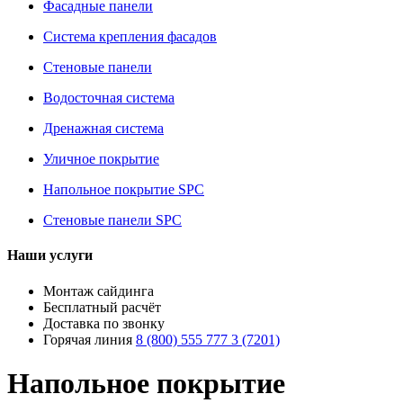
Фасадные панели
Система крепления фасадов
Стеновые панели
Водосточная система
Дренажная система
Уличное покрытие
Напольное покрытие SPC
Стеновые панели SPC
Наши услуги
Монтаж сайдинга
Бесплатный расчёт
Доставка по звонку
Горячая линия
8 (800) 555 777 3 (7201)
Напольное покрытие