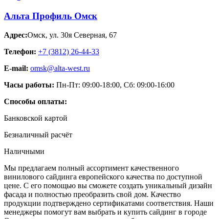
Альта Профиль Омск
Адрес:
Омск
,
ул. 30я Северная, 67
Телефон:
+7 (3812) 26‑44-33
E-mail:
omsk@alta-west.ru
Часы работы:
Пн-Пт: 09:00-18:00, Сб: 09:00-16:00
Способы оплаты:
Банковской картой
Безналичный расчёт
Наличными
Мы предлагаем полный ассортимент качественного
винилового сайдинга европейского качества по доступной
цене. С его помощью вы сможете создать уникальный дизайн
фасада и полностью преобразить свой дом. Качество
продукции подтверждено сертификатами соответствия. Наши
менеджеры помогут вам выбрать и купить сайдинг в городе