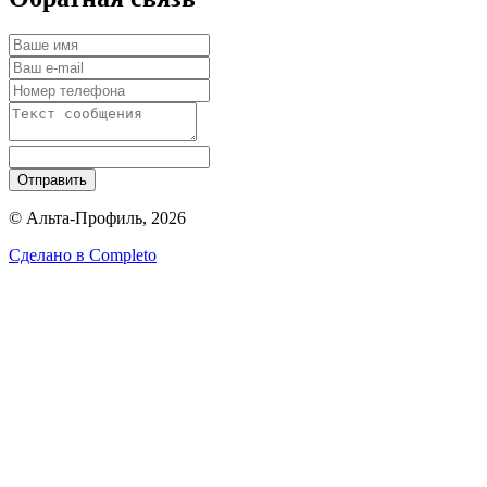
Отправить
© Альта-Профиль, 2026
Сделано в
Completo