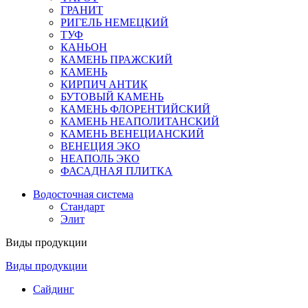
ГРАНИТ
РИГЕЛЬ НЕМЕЦКИЙ
ТУФ
КАНЬОН
КАМЕНЬ ПРАЖСКИЙ
КАМЕНЬ
КИРПИЧ АНТИК
БУТОВЫЙ КАМЕНЬ
КАМЕНЬ ФЛОРЕНТИЙСКИЙ
КАМЕНЬ НЕАПОЛИТАНСКИЙ
КАМЕНЬ ВЕНЕЦИАНСКИЙ
ВЕНЕЦИЯ ЭКО
НЕАПОЛЬ ЭКО
ФАСАДНАЯ ПЛИТКА
Водосточная система
Стандарт
Элит
Виды продукции
Виды продукции
Сайдинг