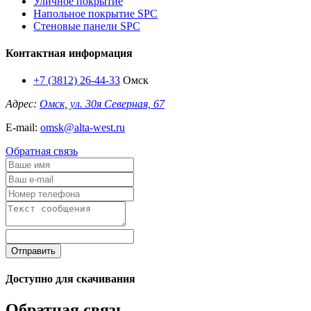
Уличное покрытие
Напольное покрытие SPC
Стеновые панели SPC
Контактная информация
+7 (3812) 26-44-33
Омск
Адрес:
Омск, ул. 30я Северная, 67
E-mail:
omsk@alta-west.ru
Обратная связь
Отправить
Доступно для скачивания
Обратная связь