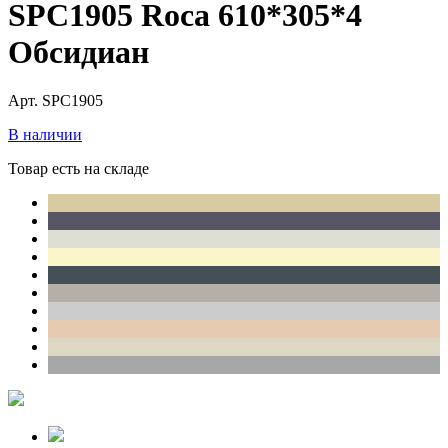
SPC1905 Roca 610*305*4
Обсидиан
Арт. SPC1905
В наличии
Товар есть на складе