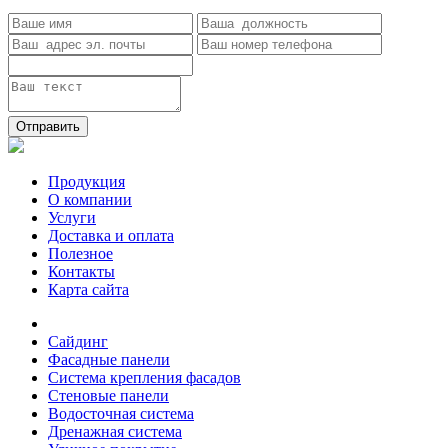
Отправить
Продукция
О компании
Услуги
Доставка и оплата
Полезное
Контакты
Карта сайта
Сайдинг
Фасадные панели
Система крепления фасадов
Стеновые панели
Водосточная система
Дренажная система