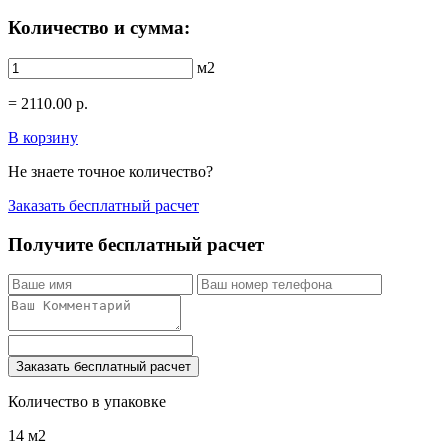
Количество и сумма:
м2
=
2110.00
р.
В корзину
Не знаете точное количество?
Заказать бесплатный расчет
Получите бесплатный расчет
Заказать бесплатный расчет
Количество в упаковке
14 м2