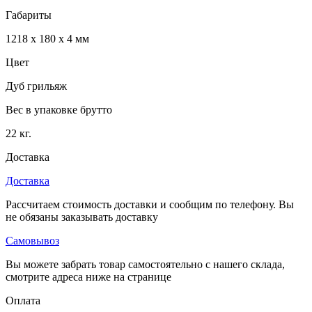
Габариты
1218 x 180 x 4 мм
Цвет
Дуб грильяж
Вес в упаковке брутто
22 кг.
Доставка
Доставка
Рассчитаем стоимость доставки и сообщим по телефону. Вы
не обязаны заказывать доставку
Самовывоз
Вы можете забрать товар самостоятельно с нашего склада,
смотрите адреса ниже на странице
Оплата