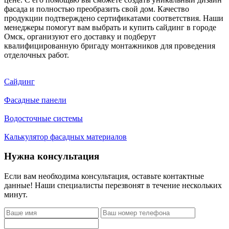
фасада и полностью преобразить свой дом. Качество
продукции подтверждено сертификатами соответствия. Наши
менеджеры помогут вам выбрать и купить сайдинг в городе
Омск, организуют его доставку и подберут
квалифицированную бригаду монтажников для проведения
отделочных работ.
Сайдинг
Фасадные панели
Водосточные системы
Калькулятор фасадных материалов
Нужна консультация
Если вам необходима консультация, оставьте контактные
данные! Наши специалисты перезвонят в течение нескольких
минут.