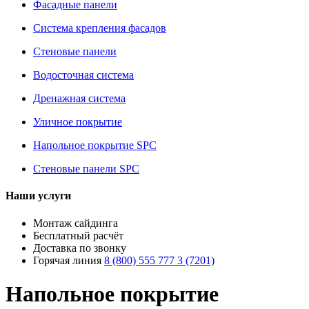
Фасадные панели
Система крепления фасадов
Стеновые панели
Водосточная система
Дренажная система
Уличное покрытие
Напольное покрытие SPC
Стеновые панели SPC
Наши услуги
Монтаж сайдинга
Бесплатный расчёт
Доставка по звонку
Горячая линия
8 (800) 555 777 3 (7201)
Напольное покрытие