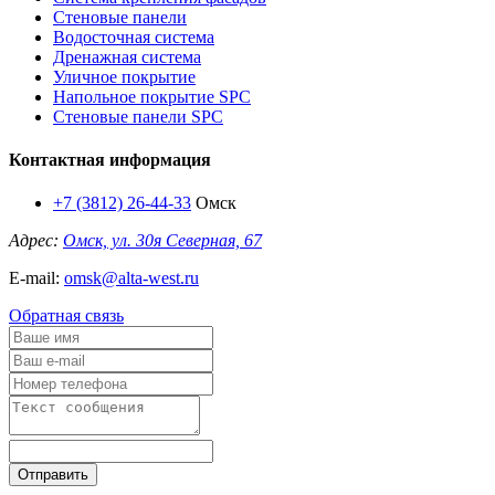
Стеновые панели
Водосточная система
Дренажная система
Уличное покрытие
Напольное покрытие SPC
Стеновые панели SPC
Контактная информация
+7 (3812) 26-44-33
Омск
Адрес:
Омск, ул. 30я Северная, 67
E-mail:
omsk@alta-west.ru
Обратная связь
Отправить