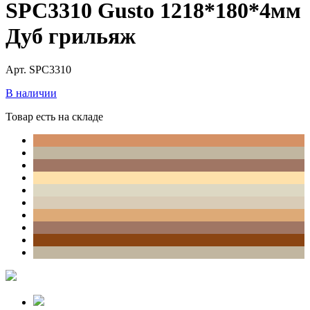
SPC3310 Gusto 1218*180*4мм
Дуб грильяж
Арт. SPC3310
В наличии
Товар есть на складе