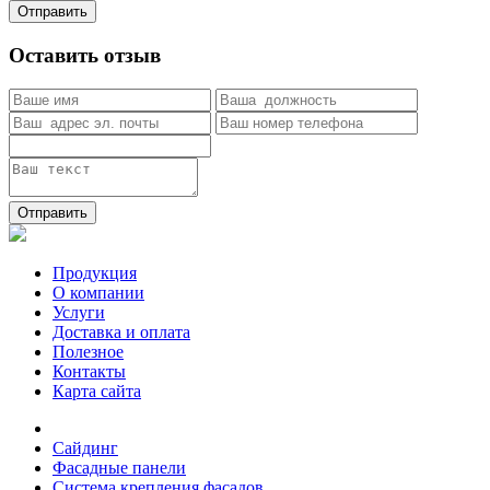
Отправить
Оставить отзыв
Отправить
Продукция
О компании
Услуги
Доставка и оплата
Полезное
Контакты
Карта сайта
Сайдинг
Фасадные панели
Система крепления фасадов