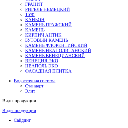
ГРАНИТ
РИГЕЛЬ НЕМЕЦКИЙ
ТУФ
КАНЬОН
КАМЕНЬ ПРАЖСКИЙ
КАМЕНЬ
КИРПИЧ АНТИК
БУТОВЫЙ КАМЕНЬ
КАМЕНЬ ФЛОРЕНТИЙСКИЙ
КАМЕНЬ НЕАПОЛИТАНСКИЙ
КАМЕНЬ ВЕНЕЦИАНСКИЙ
ВЕНЕЦИЯ ЭКО
НЕАПОЛЬ ЭКО
ФАСАДНАЯ ПЛИТКА
Водосточная система
Стандарт
Элит
Виды продукции
Виды продукции
Сайдинг