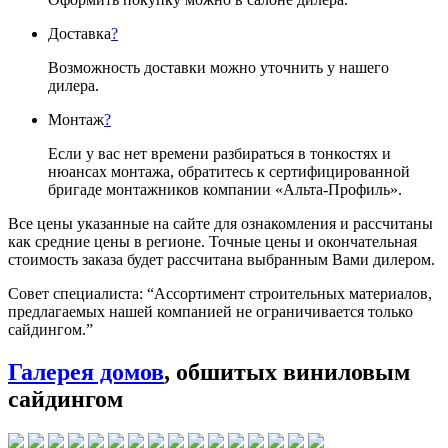
Доставка
?
Возможность доставки можно уточнить у нашего
дилера.
Монтаж
?
Если у вас нет времени разбираться в тонкостях и
нюансах монтажа, обратитесь к сертифицированной
бригаде монтажников компании «Альта-Профиль».
Все цены указанные на сайте для ознакомления и рассчитаны
как средние цены в регионе. Точные цены и окончательная
стоимость заказа будет рассчитана выбранным Вами дилером.
Совет специалиста:
“Ассортимент строительных материалов,
предлагаемых нашей компанией не ограничивается только
сайдингом.”
Галерея домов
, обшитых виниловым
сайдингом