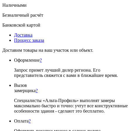
Наличными
Безналичный расчёт
Банковской картой
Доставка
Процесс заказа
Доставим товары на ваш участок или объект.
Оформление
?
Запрос примет лучший дилер региона. Его
представитель свяжется с вами в ближайшее время.
Вызов
замерщика
?
Специалисты «Альта-Профиль» выполнят замеры
максимально быстро и точно: учтут все конструктивные
особенности здания - сделают это бесплатно.
Оплата
?
Оформить покупку можно в салоне дилера.