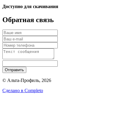
Доступно для скачивания
Обратная связь
Отправить
© Альта-Профиль, 2026
Сделано в
Completo