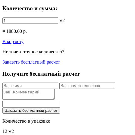
Количество и сумма:
м2
=
1880.00
р.
В корзину
Не знаете точное количество?
Заказать бесплатный расчет
Получите бесплатный расчет
Заказать бесплатный расчет
Количество в упаковке
12 м2