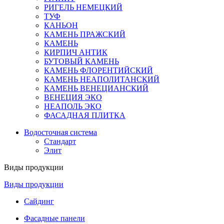
РИГЕЛЬ НЕМЕЦКИЙ
ТУФ
КАНЬОН
КАМЕНЬ ПРАЖСКИЙ
КАМЕНЬ
КИРПИЧ АНТИК
БУТОВЫЙ КАМЕНЬ
КАМЕНЬ ФЛОРЕНТИЙСКИЙ
КАМЕНЬ НЕАПОЛИТАНСКИЙ
КАМЕНЬ ВЕНЕЦИАНСКИЙ
ВЕНЕЦИЯ ЭКО
НЕАПОЛЬ ЭКО
ФАСАДНАЯ ПЛИТКА
Водосточная система
Стандарт
Элит
Виды продукции
Виды продукции
Сайдинг
Фасадные панели