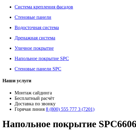
Система крепления фасадов
Стеновые панели
Водосточная система
Дренажная система
Уличное покрытие
Напольное покрытие SPC
Стеновые панели SPC
Наши услуги
Монтаж сайдинга
Бесплатный расчёт
Доставка по звонку
Горячая линия
8 (800) 555 777 3 (7201)
Напольное покрытие SPC6606 