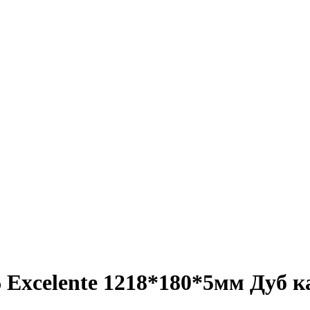
Excelente 1218*180*5мм Дуб к