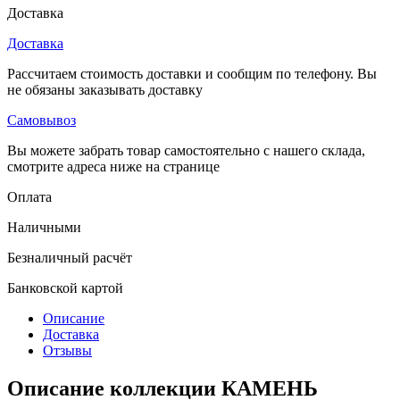
Доставка
Доставка
Рассчитаем стоимость доставки и сообщим по телефону. Вы
не обязаны заказывать доставку
Самовывоз
Вы можете забрать товар самостоятельно с нашего склада,
смотрите адреса ниже на странице
Оплата
Наличными
Безналичный расчёт
Банковской картой
Описание
Доставка
Отзывы
Описание коллекции КАМЕНЬ