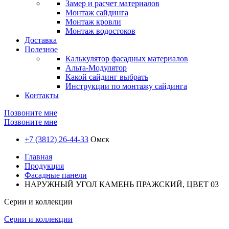
Замер и расчет материалов
Монтаж сайдинга
Монтаж кровли
Монтаж водостоков
Доставка
Полезное
Калькулятор фасадных материалов
Альта-Модулятор
Какой сайдинг выбрать
Инструкции по монтажу сайдинга
Контакты
Позвоните мне
Позвоните мне
+7 (3812) 26-44-33
Омск
Главная
Продукция
Фасадные панели
НАРУЖНЫЙ УГОЛ КАМЕНЬ ПРАЖСКИЙ, ЦВЕТ 03
Серии и коллекции
Серии и коллекции