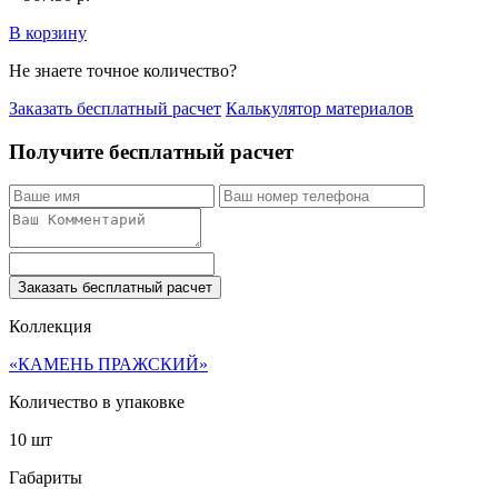
В корзину
Не знаете точное количество?
Заказать бесплатный расчет
Калькулятор материалов
Получите бесплатный расчет
Заказать бесплатный расчет
Коллекция
«КАМЕНЬ ПРАЖСКИЙ»
Количество в упаковке
10 шт
Габариты