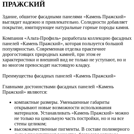
ПРАЖСКИЙ
Здание, обшитое фасадными панелями «Камень Пражский»
выглядит надежно и привлекательно. Солидности добавляет
покрытие, имитирующее натуральные горные породы камня.
Компания «Альта-Профиль» разработала коллекцию фасадных
панелей «Камень Пражский», которая пользуется большой
популярностью. Современная отделка практичнее
дорогостоящих природных камней, при этом ее
характеристики и внешний вид не только не уступают, но и
во многом превосходят настоящую кладку.
Преимущества фасадных панелей «Камень Пражский»
Главными достоинствами фасадных панелей «Камень
Пражский» являются:
компактные размеры. Уменьшенные габариты
открывают новые возможности использования
материалов. Устанавливать «Камень Пражский» можно
не только на цокольную часть постройки, но и на все
стены целиком;
высококачественные пигменты. В составе полимерного