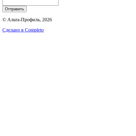
Отправить
© Альта-Профиль, 2026
Сделано в
Completo