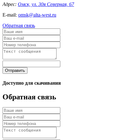
Адрес:
Омск, ул. 30я Северная, 67
E-mail:
omsk@alta-west.ru
Обратная связь
Отправить
Доступно для скачивания
Обратная связь