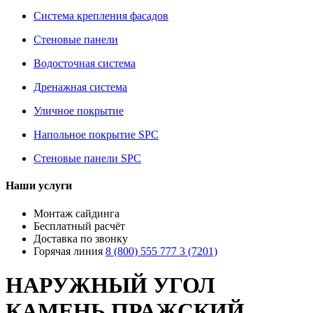
Система крепления фасадов
Стеновые панели
Водосточная система
Дренажная система
Уличное покрытие
Напольное покрытие SPC
Стеновые панели SPC
Наши услуги
Монтаж сайдинга
Бесплатный расчёт
Доставка по звонку
Горячая линия
8 (800) 555 777 3 (7201)
НАРУЖНЫЙ УГОЛ
КАМЕНЬ ПРАЖСКИЙ,