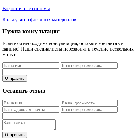
Водосточные системы
Калькулятор фасадных материалов
Нужна консультация
Если вам необходима консультация, оставьте контактные
данные! Наши специалисты перезвонят в течение нескольких
минут.
Отправить
Оставить отзыв
Отправить