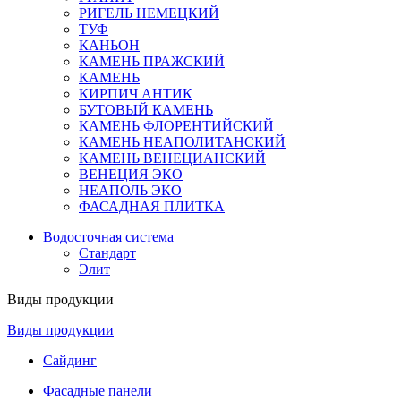
РИГЕЛЬ НЕМЕЦКИЙ
ТУФ
КАНЬОН
КАМЕНЬ ПРАЖСКИЙ
КАМЕНЬ
КИРПИЧ АНТИК
БУТОВЫЙ КАМЕНЬ
КАМЕНЬ ФЛОРЕНТИЙСКИЙ
КАМЕНЬ НЕАПОЛИТАНСКИЙ
КАМЕНЬ ВЕНЕЦИАНСКИЙ
ВЕНЕЦИЯ ЭКО
НЕАПОЛЬ ЭКО
ФАСАДНАЯ ПЛИТКА
Водосточная система
Стандарт
Элит
Виды продукции
Виды продукции
Сайдинг
Фасадные панели