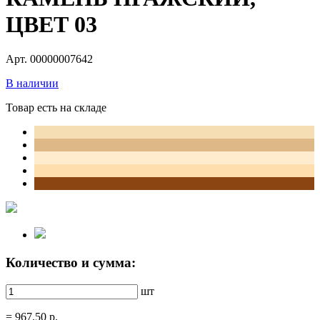
ЦВЕТ 03
Арт. 00000007642
В наличии
Товар есть на складе
Количество и сумма:
шт
=
967.50
р.