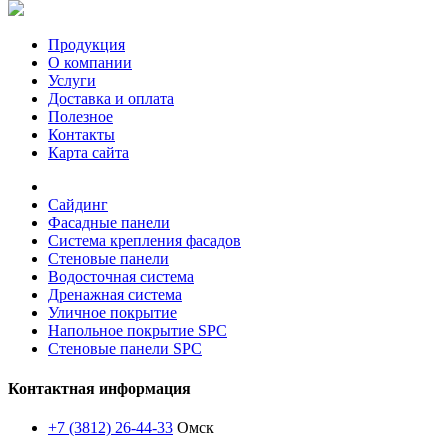
Продукция
О компании
Услуги
Доставка и оплата
Полезное
Контакты
Карта сайта
Сайдинг
Фасадные панели
Система крепления фасадов
Стеновые панели
Водосточная система
Дренажная система
Уличное покрытие
Напольное покрытие SPC
Стеновые панели SPC
Контактная информация
+7 (3812) 26-44-33
Омск