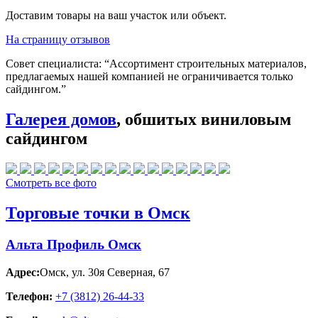
Доставим товары на ваш участок или объект.
На страницу отзывов
Совет специалиста:
“Ассортимент строительных материалов,
предлагаемых нашей компанией не ограничивается только
сайдингом.”
Галерея домов
, обшитых виниловым
сайдингом
Смотреть все фото
Торговые точки в Омск
Альта Профиль Омск
Адрес:
Омск
,
ул. 30я Северная, 67
Телефон:
+7 (3812) 26‑44-33