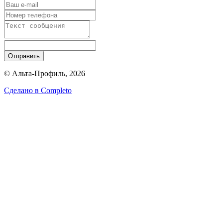
Отправить
© Альта-Профиль, 2026
Сделано в
Completo