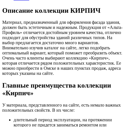
Описание коллекции КИРПИЧ
Материал, предназначенный для оформления фасада здания,
должен быть эстетичным и надежным. Продукция от «Альта-
Профиль» отличается достойным уровнем качества, отлично
подходит для обустройства зданий различных типов. На
выбор предлагается достаточно много вариантов.
Внимательно изучив каталог на сайте, легко подобрать
оптимальный вариант, который поможет преобразить объект.
Очень часто клиенты выбирают коллекцию «Кирпич»,
которая отличается рядом положительных характеристик. Ее
можно приобрести в Омске в наших пунктах продаж, адреса
которых указаны на сайте.
Главные преимущества коллекции
«Кирпич»
У материала, представленного на сайте, есть немало важных
положительных свойств. В их числе:
длительный период эксплуатации, на протяжении
которого не придется заниматься ремонтом или