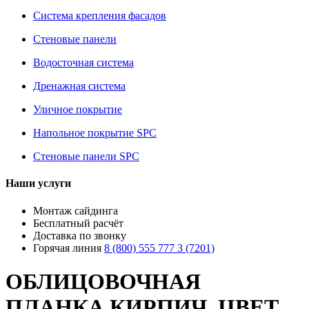
Система крепления фасадов
Стеновые панели
Водосточная система
Дренажная система
Уличное покрытие
Напольное покрытие SPC
Стеновые панели SPC
Наши услуги
Монтаж сайдинга
Бесплатный расчёт
Доставка по звонку
Горячая линия
8 (800) 555 777 3 (7201)
ОБЛИЦОВОЧНАЯ
ПЛАНКА КИРПИЧ, ЦВЕТ