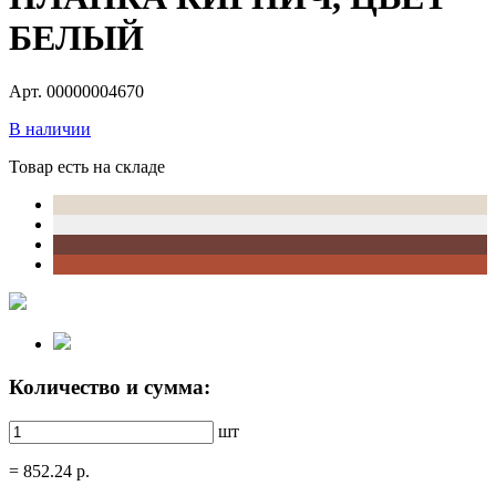
БЕЛЫЙ
Арт. 00000004670
В наличии
Товар есть на складе
Количество и сумма:
шт
=
852.24
р.