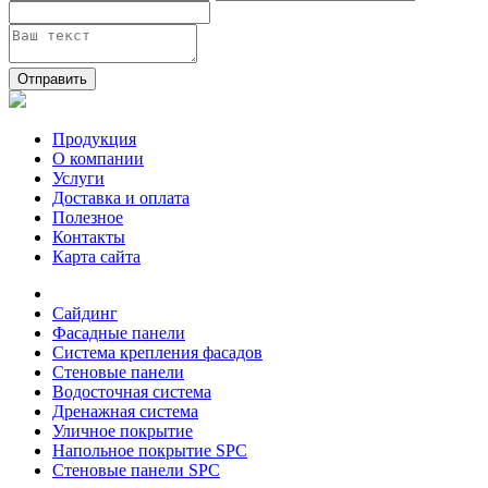
Отправить
Продукция
О компании
Услуги
Доставка и оплата
Полезное
Контакты
Карта сайта
Сайдинг
Фасадные панели
Система крепления фасадов
Стеновые панели
Водосточная система
Дренажная система
Уличное покрытие
Напольное покрытие SPC
Стеновые панели SPC