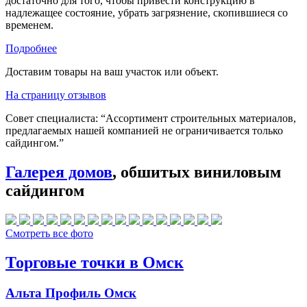
достаточно для того, чтобы привести конструкцию в
надлежащее состояние, убрать загрязнение, скопившиеся со
временем.
Подробнее
Доставим товары на ваш участок или объект.
На страницу отзывов
Совет специалиста:
“Ассортимент строительных материалов,
предлагаемых нашей компанией не ограничивается только
сайдингом.”
Галерея домов
, обшитых виниловым
сайдингом
Смотреть все фото
Торговые точки в Омск
Альта Профиль Омск