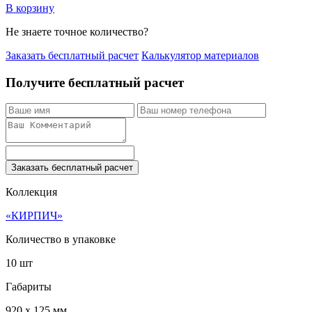
В корзину
Не знаете точное количество?
Заказать бесплатный расчет
Калькулятор материалов
Получите бесплатный расчет
Заказать бесплатный расчет
Коллекция
«КИРПИЧ»
Количество в упаковке
10 шт
Габариты
920 x 125 мм