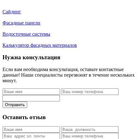
Сайдинг
Фасадные панели
Водосточные системы
Калькулятор фасадных материалов
Нужна консультация
Если вам необходима консультация, оставьте контактные
данные! Наши специалисты перезвонят в течение нескольких
минут.
Отправить
Оставить отзыв