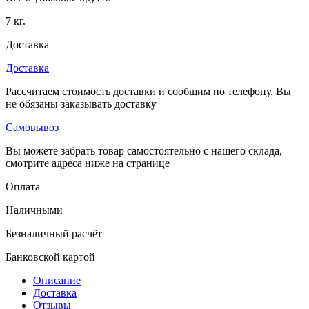
7 кг.
Доставка
Доставка
Рассчитаем стоимость доставки и сообщим по телефону. Вы
не обязаны заказывать доставку
Самовывоз
Вы можете забрать товар самостоятельно с нашего склада,
смотрите адреса ниже на странице
Оплата
Наличными
Безналичный расчёт
Банковской картой
Описание
Доставка
Отзывы