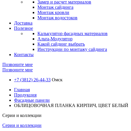
Замер и расчет материалов
Монтаж сайдинга
Монтаж кровли
Монтаж водостоков
Доставка
Полезное
Калькулятор фасадных материалов
Альта-Модулятор
Какой сайдинг выбрать
Инструкции по монтажу сайдинга
Контакты
Позвоните мне
Позвоните мне
+7 (3812) 26-44-33
Омск
Главная
Продукция
Фасадные панели
ОБЛИЦОВОЧНАЯ ПЛАНКА КИРПИЧ, ЦВЕТ БЕЛЫЙ
Серии и коллекции
Серии и коллекции