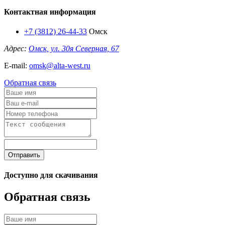
Контактная информация
+7 (3812) 26-44-33
Омск
Адрес:
Омск, ул. 30я Северная, 67
E-mail:
omsk@alta-west.ru
Обратная связь
Отправить
Доступно для скачивания
Обратная связь