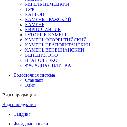
РИГЕЛЬ НЕМЕЦКИЙ
ТУФ
КАНЬОН
КАМЕНЬ ПРАЖСКИЙ
КАМЕНЬ
КИРПИЧ АНТИК
БУТОВЫЙ КАМЕНЬ
КАМЕНЬ ФЛОРЕНТИЙСКИЙ
КАМЕНЬ НЕАПОЛИТАНСКИЙ
КАМЕНЬ ВЕНЕЦИАНСКИЙ
ВЕНЕЦИЯ ЭКО
НЕАПОЛЬ ЭКО
ФАСАДНАЯ ПЛИТКА
Водосточная система
Стандарт
Элит
Виды продукции
Виды продукции
Сайдинг
Фасадные панели