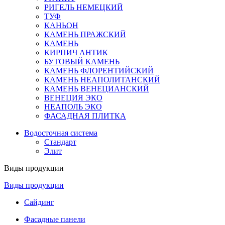
РИГЕЛЬ НЕМЕЦКИЙ
ТУФ
КАНЬОН
КАМЕНЬ ПРАЖСКИЙ
КАМЕНЬ
КИРПИЧ АНТИК
БУТОВЫЙ КАМЕНЬ
КАМЕНЬ ФЛОРЕНТИЙСКИЙ
КАМЕНЬ НЕАПОЛИТАНСКИЙ
КАМЕНЬ ВЕНЕЦИАНСКИЙ
ВЕНЕЦИЯ ЭКО
НЕАПОЛЬ ЭКО
ФАСАДНАЯ ПЛИТКА
Водосточная система
Стандарт
Элит
Виды продукции
Виды продукции
Сайдинг
Фасадные панели