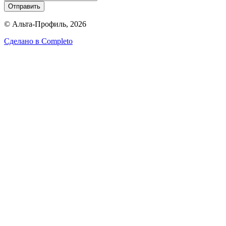
Отправить
© Альта-Профиль, 2026
Сделано в
Completo