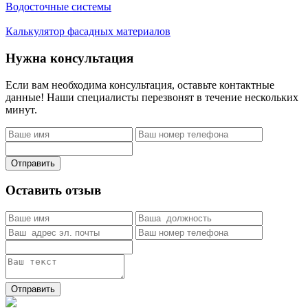
Водосточные системы
Калькулятор фасадных материалов
Нужна консультация
Если вам необходима консультация, оставьте контактные
данные! Наши специалисты перезвонят в течение нескольких
минут.
Отправить
Оставить отзыв
Отправить