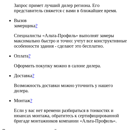
Запрос примет лучший дилер региона. Его
представитель свяжется с вами в ближайшее время.
Вызов
замерщика
?
Специалисты «Альта-Профиль» выполнят замеры
максимально быстро и точно: учтут все конструктивные
особенности здания - сделают это бесплатно.
Оплата
?
Оформить покупку можно в салоне дилера.
Доставка
?
Возможность доставки можно уточнить у нашего
дилера.
Монтаж
?
Если у вас нет времени разбираться в тонкостях и
нюансах монтажа, обратитесь к сертифицированной
бригаде монтажников компании «Альта-Профиль».