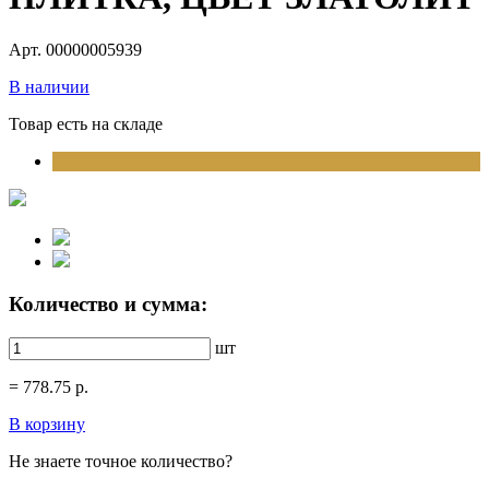
Арт. 00000005939
В наличии
Товар есть на складе
Количество и сумма:
шт
=
778.75
р.
В корзину
Не знаете точное количество?