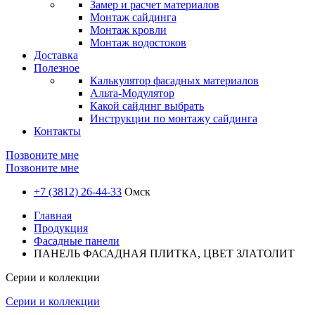
Замер и расчет материалов
Монтаж сайдинга
Монтаж кровли
Монтаж водостоков
Доставка
Полезное
Калькулятор фасадных материалов
Альта-Модулятор
Какой сайдинг выбрать
Инструкции по монтажу сайдинга
Контакты
Позвоните мне
Позвоните мне
+7 (3812) 26-44-33
Омск
Главная
Продукция
Фасадные панели
ПАНЕЛЬ ФАСАДНАЯ ПЛИТКА, ЦВЕТ ЗЛАТОЛИТ
Серии и коллекции
Серии и коллекции