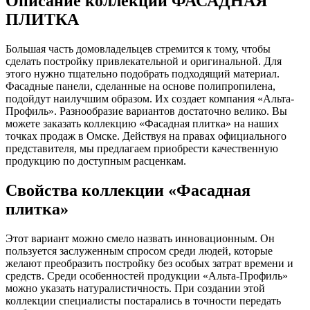
Описание коллекции ФАСАДНАЯ
ПЛИТКА
Большая часть домовладельцев стремится к тому, чтобы
сделать постройку привлекательной и оригинальной. Для
этого нужно тщательно подобрать подходящий материал.
Фасадные панели, сделанные на основе полипропилена,
подойдут наилучшим образом. Их создает компания «Альта-
Профиль». Разнообразие вариантов достаточно велико. Вы
можете заказать коллекцию «Фасадная плитка» на наших
точках продаж в Омске. Действуя на правах официального
представителя, мы предлагаем приобрести качественную
продукцию по доступным расценкам.
Свойства коллекции «Фасадная
плитка»
Этот вариант можно смело назвать инновационным. Он
пользуется заслуженным спросом среди людей, которые
желают преобразить постройку без особых затрат времени и
средств. Среди особенностей продукции «Альта-Профиль»
можно указать натуралистичность. При создании этой
коллекции специалисты постарались в точности передать