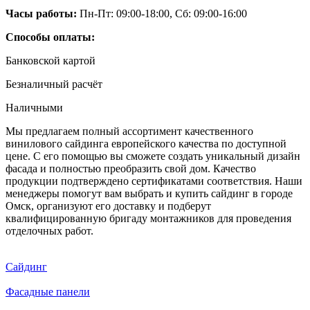
Часы работы:
Пн-Пт: 09:00-18:00, Сб: 09:00-16:00
Способы оплаты:
Банковской картой
Безналичный расчёт
Наличными
Мы предлагаем полный ассортимент качественного
винилового сайдинга европейского качества по доступной
цене. С его помощью вы сможете создать уникальный дизайн
фасада и полностью преобразить свой дом. Качество
продукции подтверждено сертификатами соответствия. Наши
менеджеры помогут вам выбрать и купить сайдинг в городе
Омск, организуют его доставку и подберут
квалифицированную бригаду монтажников для проведения
отделочных работ.
Сайдинг
Фасадные панели