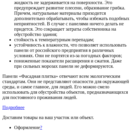
жидкость не задерживается на поверхности. Это
предупреждает развитие плесени, образование грибка.
Причем, натуральные материалы приходится
дополнительно обрабатывать, чтобы избежать подобных
неприятностей. В случае с панелями ничего делать не
придется. Это сокращает затраты собственника на
обустройство здания;
стойкость к температурным перепадам;
устойчивость к влажности, что позволяет использовать
панели от российского предприятия в различных
условиях. Они не портятся из-за погодных факторов;
пониженные показатели расширения и сжатия. Даже
при сильных морозах панели не деформируются.
Панели «Фасадная плитка» отвечают всем экологическим
стандартам. Они не представляют опасности для окружающей
среды, и самое главное, для людей. Его можно смело
использовать для обустройства объектов, предназначающихся
для постоянного проживания людей.
Подробнее
Доставим товары на ваш участок или объект.
Оформление
?