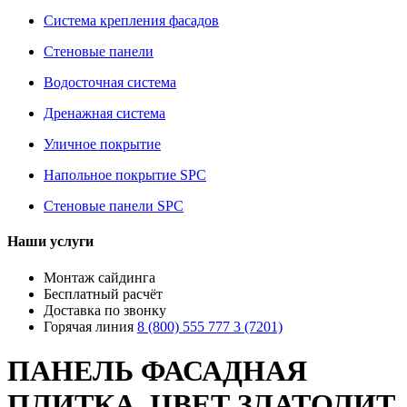
Система крепления фасадов
Стеновые панели
Водосточная система
Дренажная система
Уличное покрытие
Напольное покрытие SPC
Стеновые панели SPC
Наши услуги
Монтаж сайдинга
Бесплатный расчёт
Доставка по звонку
Горячая линия
8 (800) 555 777 3 (7201)
ПАНЕЛЬ ФАСАДНАЯ
ПЛИТКА, ЦВЕТ ЗЛАТОЛИТ