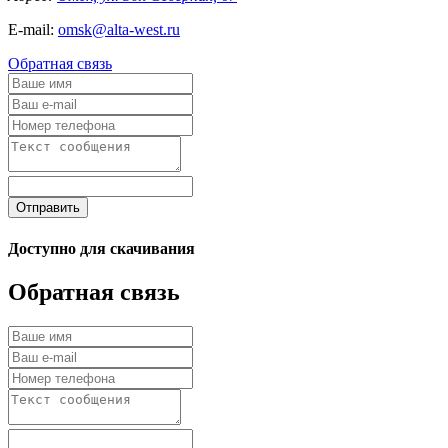
E-mail:
omsk@alta-west.ru
Обратная связь
Отправить
Доступно для скачивания
Обратная связь