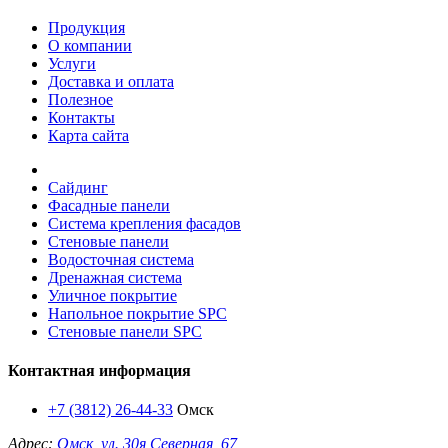
Продукция
О компании
Услуги
Доставка и оплата
Полезное
Контакты
Карта сайта
Сайдинг
Фасадные панели
Система крепления фасадов
Стеновые панели
Водосточная система
Дренажная система
Уличное покрытие
Напольное покрытие SPC
Стеновые панели SPC
Контактная информация
+7 (3812) 26-44-33
Омск
Адрес:
Омск, ул. 30я Северная, 67