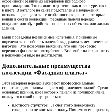
особенности различных материалов природного
происхождения. Это находит отражение как в текстуре, так и
в цвете. В каталоге на сайте представлены изображения,
позволяющие оценить все особенности вариантов, которые
вошли в состав коллекции. Фасадные панели нередко
покупают для обустройства социальных объектов, или жилых
зданий.
Были проведены независимые испытания, призванные
определить способность панелей выдерживать механические
нагрузки. Это позволило выяснить, что они прекрасно
переносят физические воздействия. Все свойства сохраняются
в неизменном виде на десятилетия.
Дополнительные преимущества
коллекции «Фасадная плитка»
Этот материал нередко выбирают профессиональные
строители, давно занимающиеся оформлением зданий. Среди
основных причин, из-за которых панели из полипропилена
пользуются такой популярностью:
плотность структуры. За счет этого поверхность
совершенно не впитывает влагу. Помимо всего прочего,