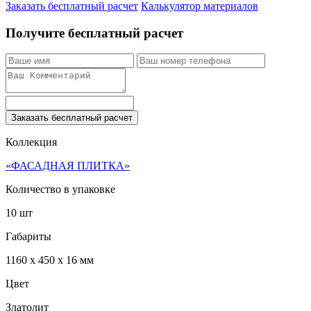
Заказать бесплатный расчет
Калькулятор материалов
Получите бесплатный расчет
Заказать бесплатный расчет
Коллекция
«ФАСАДНАЯ ПЛИТКА»
Количество в упаковке
10 шт
Габариты
1160 x 450 x 16 мм
Цвет
Златолит