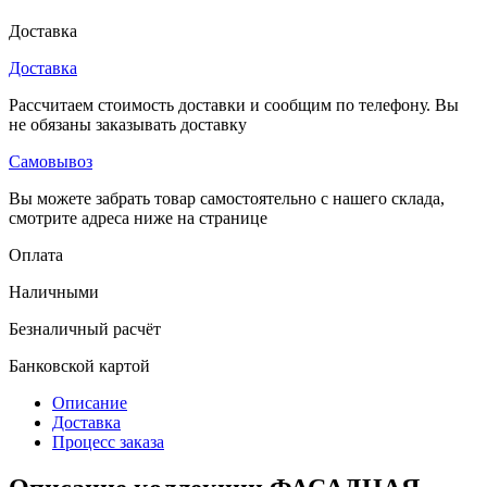
Доставка
Доставка
Рассчитаем стоимость доставки и сообщим по телефону. Вы
не обязаны заказывать доставку
Самовывоз
Вы можете забрать товар самостоятельно с нашего склада,
смотрите адреса ниже на странице
Оплата
Наличными
Безналичный расчёт
Банковской картой
Описание
Доставка
Процесс заказа