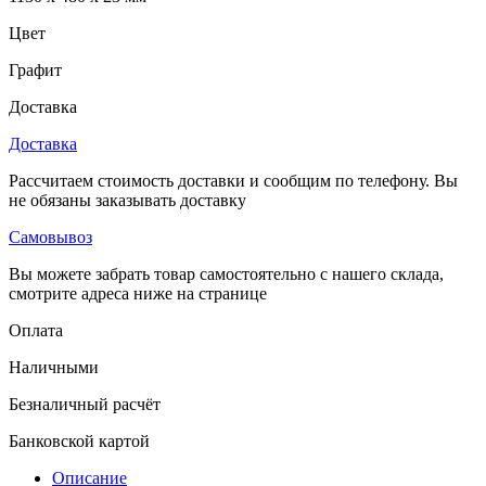
Цвет
Графит
Доставка
Доставка
Рассчитаем стоимость доставки и сообщим по телефону. Вы
не обязаны заказывать доставку
Самовывоз
Вы можете забрать товар самостоятельно с нашего склада,
смотрите адреса ниже на странице
Оплата
Наличными
Безналичный расчёт
Банковской картой
Описание