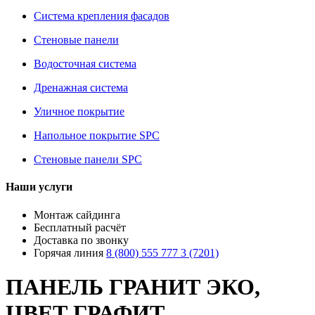
Система крепления фасадов
Стеновые панели
Водосточная система
Дренажная система
Уличное покрытие
Напольное покрытие SPC
Стеновые панели SPC
Наши услуги
Монтаж сайдинга
Бесплатный расчёт
Доставка по звонку
Горячая линия
8 (800) 555 777 3 (7201)
ПАНЕЛЬ ГРАНИТ ЭКО,
ЦВЕТ ГРАФИТ