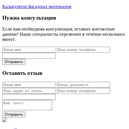
Калькулятор фасадных материалов
Нужна консультация
Если вам необходима консультация, оставьте контактные
данные! Наши специалисты перезвонят в течение нескольких
минут.
Отправить
Оставить отзыв
Отправить