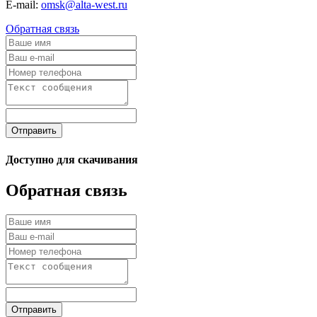
E-mail:
omsk@alta-west.ru
Обратная связь
Отправить
Доступно для скачивания
Обратная связь
Отправить