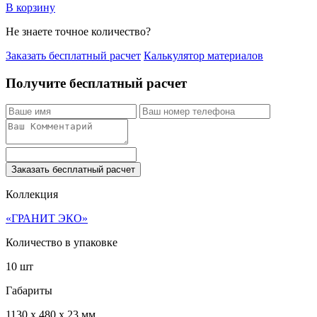
В корзину
Не знаете точное количество?
Заказать бесплатный расчет
Калькулятор материалов
Получите бесплатный расчет
Заказать бесплатный расчет
Коллекция
«ГРАНИТ ЭКО»
Количество в упаковке
10 шт
Габариты
1130 x 480 x 23 мм