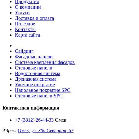
Продукция
О компании
Услуги
Доставка и оплата
Полезное
Контакты
Карта сайта
Сайдинг
Фасадные панели
Система крепления фасадов
Стеновые панели
Водосточная система
Дренажная система
Уличное покрытие
Напольное покрытие SPC
Стеновые панели SPC
Контактная информация
+7 (3812) 26-44-33
Омск
Адрес:
Омск, ул. 30я Северная, 67