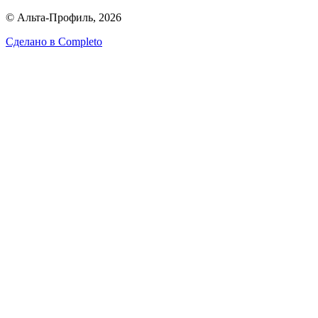
© Альта-Профиль, 2026
Сделано в
Completo