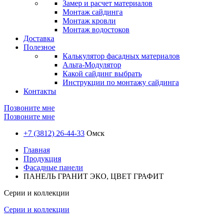
Замер и расчет материалов
Монтаж сайдинга
Монтаж кровли
Монтаж водостоков
Доставка
Полезное
Калькулятор фасадных материалов
Альта-Модулятор
Какой сайдинг выбрать
Инструкции по монтажу сайдинга
Контакты
Позвоните мне
Позвоните мне
+7 (3812) 26-44-33
Омск
Главная
Продукция
Фасадные панели
ПАНЕЛЬ ГРАНИТ ЭКО, ЦВЕТ ГРАФИТ
Серии и коллекции
Серии и коллекции