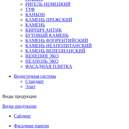
РИГЕЛЬ НЕМЕЦКИЙ
ТУФ
КАНЬОН
КАМЕНЬ ПРАЖСКИЙ
КАМЕНЬ
КИРПИЧ АНТИК
БУТОВЫЙ КАМЕНЬ
КАМЕНЬ ФЛОРЕНТИЙСКИЙ
КАМЕНЬ НЕАПОЛИТАНСКИЙ
КАМЕНЬ ВЕНЕЦИАНСКИЙ
ВЕНЕЦИЯ ЭКО
НЕАПОЛЬ ЭКО
ФАСАДНАЯ ПЛИТКА
Водосточная система
Стандарт
Элит
Виды продукции
Виды продукции
Сайдинг
Фасадные панели