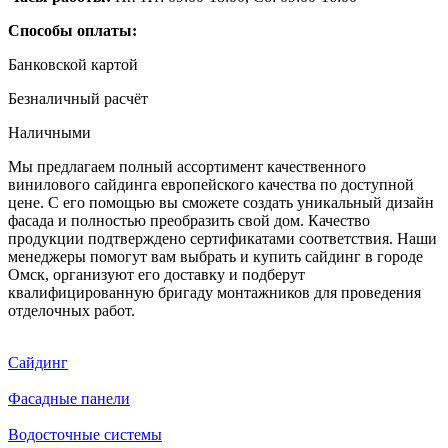
Способы оплаты:
Банковской картой
Безналичный расчёт
Наличными
Мы предлагаем полный ассортимент качественного
винилового сайдинга европейского качества по доступной
цене. С его помощью вы сможете создать уникальный дизайн
фасада и полностью преобразить свой дом. Качество
продукции подтверждено сертификатами соответствия. Наши
менеджеры помогут вам выбрать и купить сайдинг в городе
Омск, организуют его доставку и подберут
квалифицированную бригаду монтажников для проведения
отделочных работ.
Сайдинг
Фасадные панели
Водосточные системы