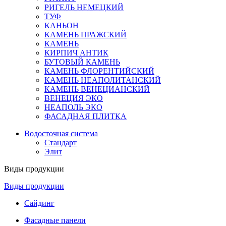
РИГЕЛЬ НЕМЕЦКИЙ
ТУФ
КАНЬОН
КАМЕНЬ ПРАЖСКИЙ
КАМЕНЬ
КИРПИЧ АНТИК
БУТОВЫЙ КАМЕНЬ
КАМЕНЬ ФЛОРЕНТИЙСКИЙ
КАМЕНЬ НЕАПОЛИТАНСКИЙ
КАМЕНЬ ВЕНЕЦИАНСКИЙ
ВЕНЕЦИЯ ЭКО
НЕАПОЛЬ ЭКО
ФАСАДНАЯ ПЛИТКА
Водосточная система
Стандарт
Элит
Виды продукции
Виды продукции
Сайдинг
Фасадные панели