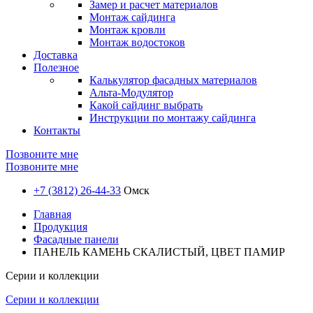
Замер и расчет материалов
Монтаж сайдинга
Монтаж кровли
Монтаж водостоков
Доставка
Полезное
Калькулятор фасадных материалов
Альта-Модулятор
Какой сайдинг выбрать
Инструкции по монтажу сайдинга
Контакты
Позвоните мне
Позвоните мне
+7 (3812) 26-44-33
Омск
Главная
Продукция
Фасадные панели
ПАНЕЛЬ КАМЕНЬ СКАЛИСТЫЙ, ЦВЕТ ПАМИР
Серии и коллекции
Серии и коллекции