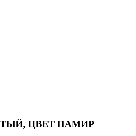
ТЫЙ, ЦВЕТ ПАМИР