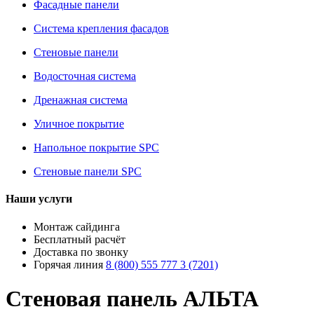
Фасадные панели
Система крепления фасадов
Стеновые панели
Водосточная система
Дренажная система
Уличное покрытие
Напольное покрытие SPC
Стеновые панели SPC
Наши услуги
Монтаж сайдинга
Бесплатный расчёт
Доставка по звонку
Горячая линия
8 (800) 555 777 3 (7201)
Стеновая панель АЛЬТА