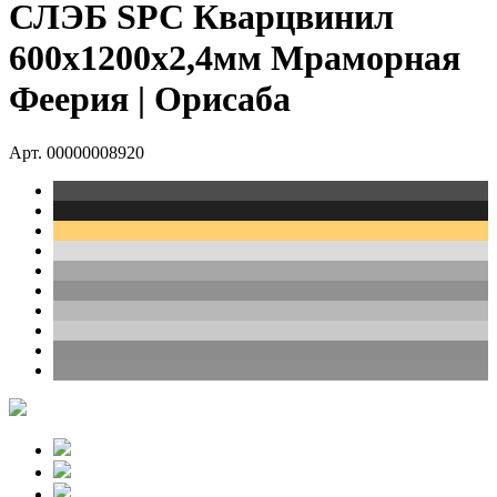
СЛЭБ SPC Кварцвинил
600х1200х2,4мм Мраморная
Феерия | Орисаба
Арт. 00000008920