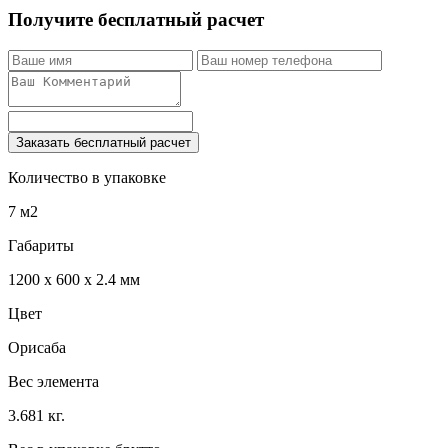
Получите бесплатный расчет
Заказать бесплатный расчет
Количество в упаковке
7 м2
Габариты
1200 x 600 x 2.4 мм
Цвет
Орисаба
Вес элемента
3.681 кг.