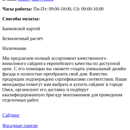
Часы работы:
Пн-Пт: 09:00-18:00, Сб: 09:00-16:00
Способы оплаты:
Банковской картой
Безналичный расчёт
Наличными
Мы предлагаем полный ассортимент качественного
винилового сайдинга европейского качества по доступной
цене. С его помощью вы сможете создать уникальный дизайн
фасада и полностью преобразить свой дом. Качество
продукции подтверждено сертификатами соответствия. Наши
менеджеры помогут вам выбрать и купить сайдинг в городе
Омск, организуют его доставку и подберут
квалифицированную бригаду монтажников для проведения
отделочных работ.
Сайдинг
Фасадные панели