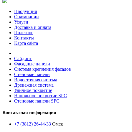
Продукция
О компании
Услуги
Доставка и оплата
Полезное
Контакты
Карта сайта
Сайдинг
Фасадные панели
Система крепления фасадов
Стеновые панели
Водосточная система
Дренажная система
Уличное покрытие
Напольное покрытие SPC
Стеновые панели SPC
Контактная информация
+7 (3812) 26-44-33
Омск