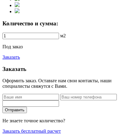
Количество и сумма:
м2
Под заказ
Заказать
Заказать
Оформить заказ. Оставьте нам свои контакты, наши
специалисты свяжутся с Вами.
Отправить
Не знаете точное количество?
Заказать бесплатный расчет