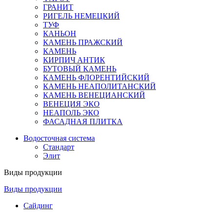
ГРАНИТ
РИГЕЛЬ НЕМЕЦКИЙ
ТУФ
КАНЬОН
КАМЕНЬ ПРАЖСКИЙ
КАМЕНЬ
КИРПИЧ АНТИК
БУТОВЫЙ КАМЕНЬ
КАМЕНЬ ФЛОРЕНТИЙСКИЙ
КАМЕНЬ НЕАПОЛИТАНСКИЙ
КАМЕНЬ ВЕНЕЦИАНСКИЙ
ВЕНЕЦИЯ ЭКО
НЕАПОЛЬ ЭКО
ФАСАДНАЯ ПЛИТКА
Водосточная система
Стандарт
Элит
Виды продукции
Виды продукции
Сайдинг