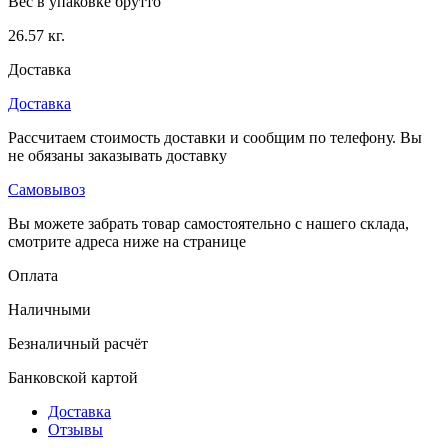
Вес в упаковке брутто
26.57 кг.
Доставка
Доставка
Рассчитаем стоимость доставки и сообщим по телефону. Вы
не обязаны заказывать доставку
Самовывоз
Вы можете забрать товар самостоятельно с нашего склада,
смотрите адреса ниже на странице
Оплата
Наличными
Безналичный расчёт
Банковской картой
Доставка
Отзывы