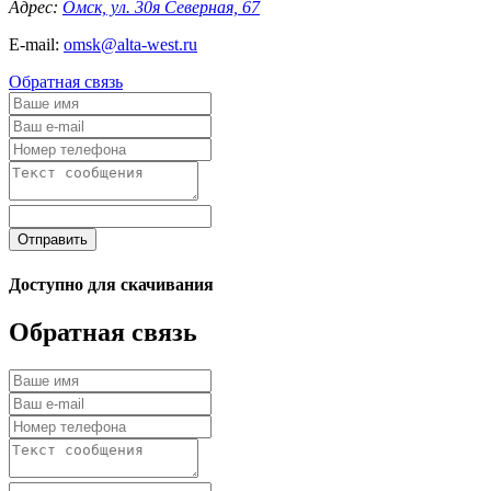
Адрес:
Омск, ул. 30я Северная, 67
E-mail:
omsk@alta-west.ru
Обратная связь
Отправить
Доступно для скачивания
Обратная связь