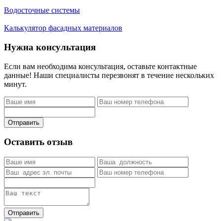
Водосточные системы
Калькулятор фасадных материалов
Нужна консультация
Если вам необходима консультация, оставьте контактные
данные! Наши специалисты перезвонят в течение нескольких
минут.
Отправить
Оставить отзыв
Отправить