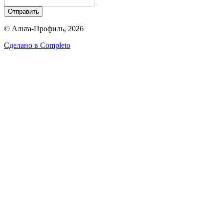
Отправить
© Альта-Профиль, 2026
Сделано в
Completo