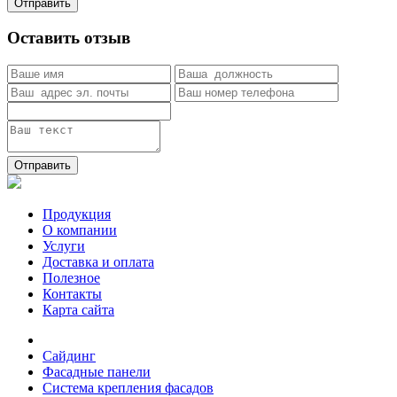
Отправить
Оставить отзыв
Отправить
Продукция
О компании
Услуги
Доставка и оплата
Полезное
Контакты
Карта сайта
Сайдинг
Фасадные панели
Система крепления фасадов