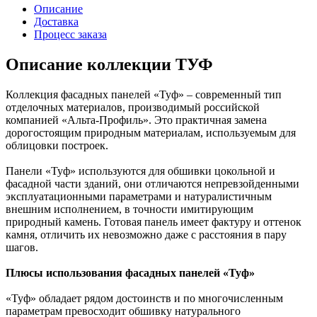
Описание
Доставка
Процесс заказа
Описание коллекции ТУФ
Коллекция фасадных панелей «Туф» – современный тип
отделочных материалов, производимый российской
компанией «Альта-Профиль». Это практичная замена
дорогостоящим природным материалам, используемым для
облицовки построек.
Панели «Туф» используются для обшивки цокольной и
фасадной части зданий, они отличаются непревзойденными
эксплуатационными параметрами и натуралистичным
внешним исполнением, в точности имитирующим
природный камень. Готовая панель имеет фактуру и оттенок
камня, отличить их невозможно даже с расстояния в пару
шагов.
Плюсы использования фасадных панелей «Туф»
«Туф» обладает рядом достоинств и по многочисленным
параметрам превосходит обшивку натурального