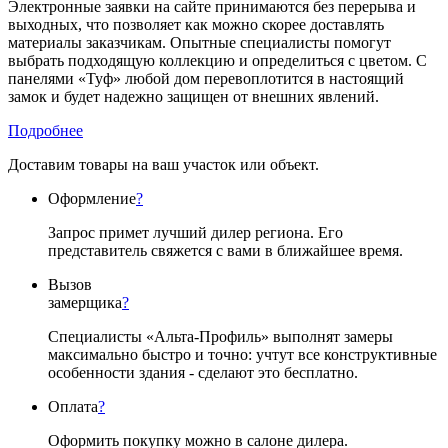
Электронные заявки на сайте принимаются без перерыва и
выходных, что позволяет как можно скорее доставлять
материалы заказчикам. Опытные специалисты помогут
выбрать подходящую коллекцию и определиться с цветом. С
панелями «Туф» любой дом перевоплотится в настоящий
замок и будет надежно защищен от внешних явлений.
Подробнее
Доставим товары на ваш участок или объект.
Оформление
?
Запрос примет лучший дилер региона. Его
представитель свяжется с вами в ближайшее время.
Вызов
замерщика
?
Специалисты «Альта-Профиль» выполнят замеры
максимально быстро и точно: учтут все конструктивные
особенности здания - сделают это бесплатно.
Оплата
?
Оформить покупку можно в салоне дилера.