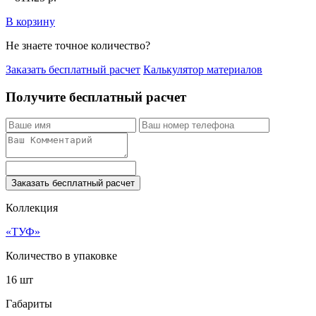
В корзину
Не знаете точное количество?
Заказать бесплатный расчет
Калькулятор материалов
Получите бесплатный расчет
Заказать бесплатный расчет
Коллекция
«ТУФ»
Количество в упаковке
16 шт
Габариты