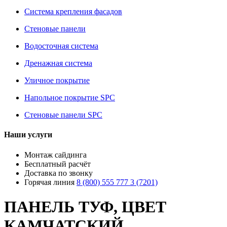
Система крепления фасадов
Стеновые панели
Водосточная система
Дренажная система
Уличное покрытие
Напольное покрытие SPC
Стеновые панели SPC
Наши услуги
Монтаж сайдинга
Бесплатный расчёт
Доставка по звонку
Горячая линия
8 (800) 555 777 3 (7201)
ПАНЕЛЬ ТУФ, ЦВЕТ
КАМЧАТСКИЙ