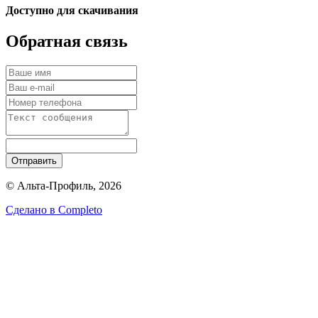
Доступно для скачивания
Обратная связь
Отправить
© Альта-Профиль, 2026
Сделано в
Completo