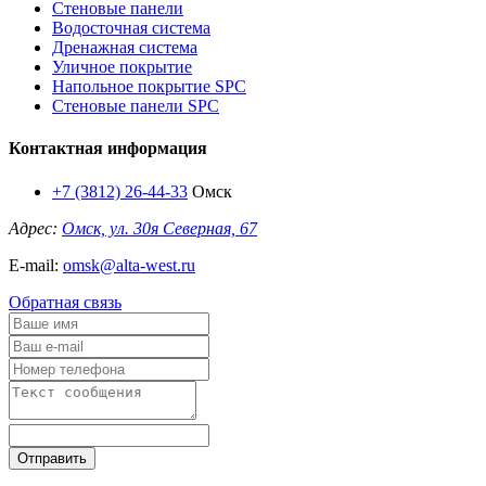
Стеновые панели
Водосточная система
Дренажная система
Уличное покрытие
Напольное покрытие SPC
Стеновые панели SPC
Контактная информация
+7 (3812) 26-44-33
Омск
Адрес:
Омск, ул. 30я Северная, 67
E-mail:
omsk@alta-west.ru
Обратная связь
Отправить