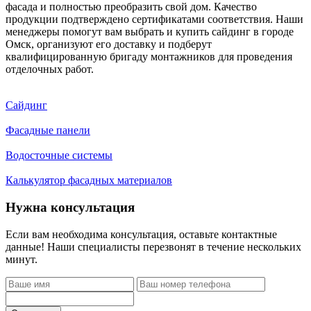
фасада и полностью преобразить свой дом. Качество
продукции подтверждено сертификатами соответствия. Наши
менеджеры помогут вам выбрать и купить сайдинг в городе
Омск, организуют его доставку и подберут
квалифицированную бригаду монтажников для проведения
отделочных работ.
Сайдинг
Фасадные панели
Водосточные системы
Калькулятор фасадных материалов
Нужна консультация
Если вам необходима консультация, оставьте контактные
данные! Наши специалисты перезвонят в течение нескольких
минут.