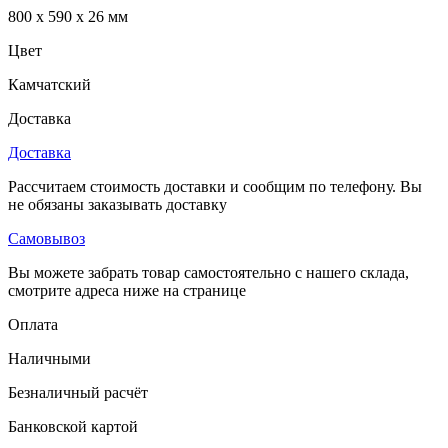
800 x 590 x 26 мм
Цвет
Камчатский
Доставка
Доставка
Рассчитаем стоимость доставки и сообщим по телефону. Вы
не обязаны заказывать доставку
Самовывоз
Вы можете забрать товар самостоятельно с нашего склада,
смотрите адреса ниже на странице
Оплата
Наличными
Безналичный расчёт
Банковской картой