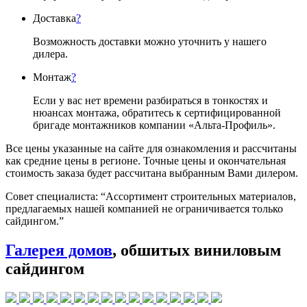
Доставка
?
Возможность доставки можно уточнить у нашего
дилера.
Монтаж
?
Если у вас нет времени разбираться в тонкостях и
нюансах монтажа, обратитесь к сертифицированной
бригаде монтажников компании «Альта-Профиль».
Все цены указанные на сайте для ознакомления и рассчитаны
как средние цены в регионе. Точные цены и окончательная
стоимость заказа будет рассчитана выбранным Вами дилером.
Совет специалиста:
“Ассортимент строительных материалов,
предлагаемых нашей компанией не ограничивается только
сайдингом.”
Галерея домов
, обшитых виниловым
сайдингом