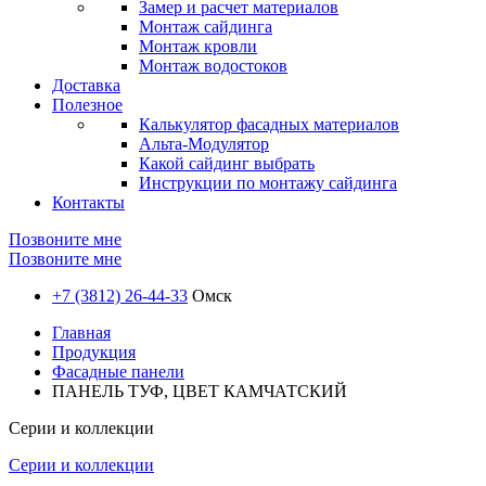
Замер и расчет материалов
Монтаж сайдинга
Монтаж кровли
Монтаж водостоков
Доставка
Полезное
Калькулятор фасадных материалов
Альта-Модулятор
Какой сайдинг выбрать
Инструкции по монтажу сайдинга
Контакты
Позвоните мне
Позвоните мне
+7 (3812) 26-44-33
Омск
Главная
Продукция
Фасадные панели
ПАНЕЛЬ ТУФ, ЦВЕТ КАМЧАТСКИЙ
Серии и коллекции
Серии и коллекции