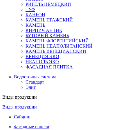
РИГЕЛЬ НЕМЕЦКИЙ
ТУФ
КАНЬОН
КАМЕНЬ ПРАЖСКИЙ
КАМЕНЬ
КИРПИЧ АНТИК
БУТОВЫЙ КАМЕНЬ
КАМЕНЬ ФЛОРЕНТИЙСКИЙ
КАМЕНЬ НЕАПОЛИТАНСКИЙ
КАМЕНЬ ВЕНЕЦИАНСКИЙ
ВЕНЕЦИЯ ЭКО
НЕАПОЛЬ ЭКО
ФАСАДНАЯ ПЛИТКА
Водосточная система
Стандарт
Элит
Виды продукции
Виды продукции
Сайдинг
Фасадные панели