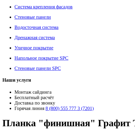
Система крепления фасадов
Стеновые панели
Водосточная система
Дренажная система
Уличное покрытие
Напольное покрытие SPC
Стеновые панели SPC
Наши услуги
Монтаж сайдинга
Бесплатный расчёт
Доставка по звонку
Горячая линия
8 (800) 555 777 3 (7201)
Планка "финишная" Графит Т-