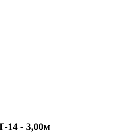
14 - 3,00м