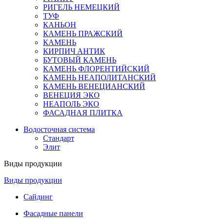
РИГЕЛЬ НЕМЕЦКИЙ
ТУФ
КАНЬОН
КАМЕНЬ ПРАЖСКИЙ
КАМЕНЬ
КИРПИЧ АНТИК
БУТОВЫЙ КАМЕНЬ
КАМЕНЬ ФЛОРЕНТИЙСКИЙ
КАМЕНЬ НЕАПОЛИТАНСКИЙ
КАМЕНЬ ВЕНЕЦИАНСКИЙ
ВЕНЕЦИЯ ЭКО
НЕАПОЛЬ ЭКО
ФАСАДНАЯ ПЛИТКА
Водосточная система
Стандарт
Элит
Виды продукции
Виды продукции
Сайдинг
Фасадные панели