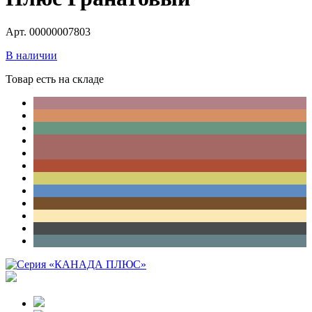
Арт. 00000007803
В наличии
Товар есть на складе