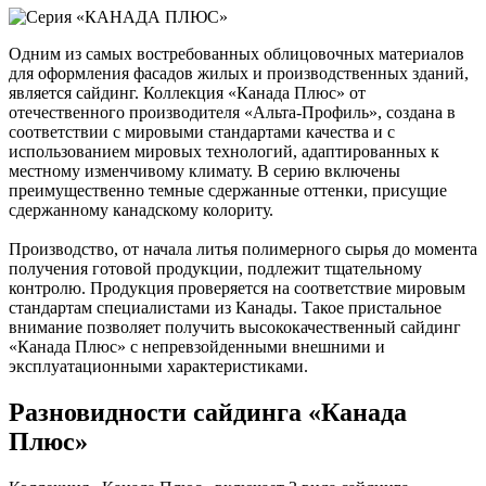
Одним из самых востребованных облицовочных материалов
для оформления фасадов жилых и производственных зданий,
является сайдинг. Коллекция «Канада Плюс» от
отечественного производителя «Альта-Профиль», создана в
соответствии с мировыми стандартами качества и с
использованием мировых технологий, адаптированных к
местному изменчивому климату. В серию включены
преимущественно темные сдержанные оттенки, присущие
сдержанному канадскому колориту.
Производство, от начала литья полимерного сырья до момента
получения готовой продукции, подлежит тщательному
контролю. Продукция проверяется на соответствие мировым
стандартам специалистами из Канады. Такое пристальное
внимание позволяет получить высококачественный сайдинг
«Канада Плюс» с непревзойденными внешними и
эксплуатационными характеристиками.
Разновидности сайдинга «Канада
Плюс»