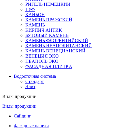
РИГЕЛЬ НЕМЕЦКИЙ
ТУФ
КАНЬОН
КАМЕНЬ ПРАЖСКИЙ
КАМЕНЬ
КИРПИЧ АНТИК
БУТОВЫЙ КАМЕНЬ
КАМЕНЬ ФЛОРЕНТИЙСКИЙ
КАМЕНЬ НЕАПОЛИТАНСКИЙ
КАМЕНЬ ВЕНЕЦИАНСКИЙ
ВЕНЕЦИЯ ЭКО
НЕАПОЛЬ ЭКО
ФАСАДНАЯ ПЛИТКА
Водосточная система
Стандарт
Элит
Виды продукции
Виды продукции
Сайдинг
Фасадные панели