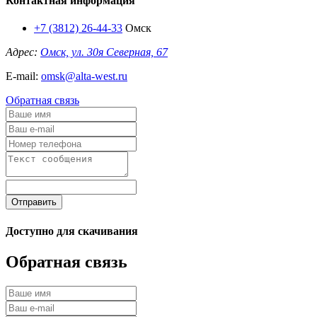
Контактная информация
+7 (3812) 26-44-33
Омск
Адрес:
Омск, ул. 30я Северная, 67
E-mail:
omsk@alta-west.ru
Обратная связь
Отправить
Доступно для скачивания
Обратная связь