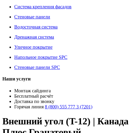
Система крепления фасадов
Стеновые панели
Водосточная система
Дренажная система
Уличное покрытие
Напольное покрытие SPC
Стеновые панели SPC
Наши услуги
Монтаж сайдинга
Бесплатный расчёт
Доставка по звонку
Горячая линия
8 (800) 555 777 3 (7201)
Внешний угол (T-12) | Канада
Плюс Гранатовый