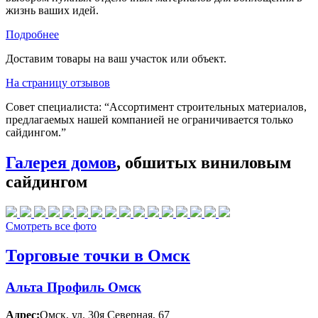
жизнь ваших идей.
Подробнее
Доставим товары на ваш участок или объект.
На страницу отзывов
Совет специалиста:
“Ассортимент строительных материалов,
предлагаемых нашей компанией не ограничивается только
сайдингом.”
Галерея домов
, обшитых виниловым
сайдингом
Смотреть все фото
Торговые точки в Омск
Альта Профиль Омск
Адрес:
Омск
,
ул. 30я Северная, 67