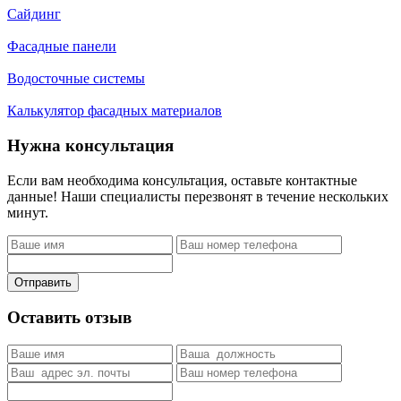
Сайдинг
Фасадные панели
Водосточные системы
Калькулятор фасадных материалов
Нужна консультация
Если вам необходима консультация, оставьте контактные
данные! Наши специалисты перезвонят в течение нескольких
минут.
Отправить
Оставить отзыв