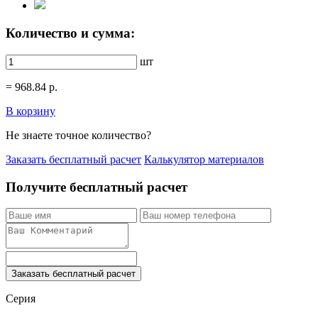
Количество и сумма:
шт
=
968.84
р.
В корзину
Не знаете точное количество?
Заказать бесплатный расчет
Калькулятор материалов
Получите бесплатный расчет
Заказать бесплатный расчет
Серия