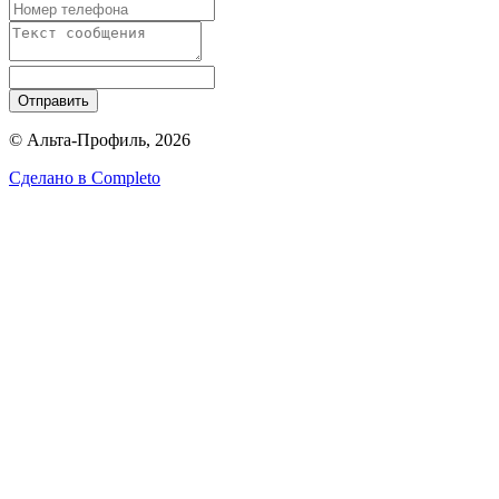
Отправить
© Альта-Профиль, 2026
Сделано в
Completo