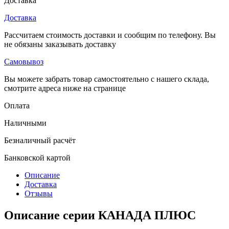
Доставка
Доставка
Рассчитаем стоимость доставки и сообщим по телефону. Вы
не обязаны заказывать доставку
Самовывоз
Вы можете забрать товар самостоятельно с нашего склада,
смотрите адреса ниже на странице
Оплата
Наличными
Безналичный расчёт
Банковской картой
Описание
Доставка
Отзывы
Описание серии КАНАДА ПЛЮС