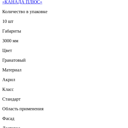
«КАНАДА ПЛЮС»
Количество в упаковке
10 шт
Габариты
3000 мм
Цвет
Гранатовый
Материал
Акрил
Класс
Стандарт
Область применения
Фасад