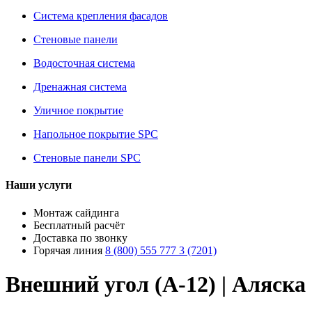
Система крепления фасадов
Стеновые панели
Водосточная система
Дренажная система
Уличное покрытие
Напольное покрытие SPC
Стеновые панели SPC
Наши услуги
Монтаж сайдинга
Бесплатный расчёт
Доставка по звонку
Горячая линия
8 (800) 555 777 3 (7201)
Внешний угол (A-12) | Аляска