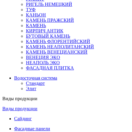
РИГЕЛЬ НЕМЕЦКИЙ
ТУФ
КАНЬОН
КАМЕНЬ ПРАЖСКИЙ
КАМЕНЬ
КИРПИЧ АНТИК
БУТОВЫЙ КАМЕНЬ
КАМЕНЬ ФЛОРЕНТИЙСКИЙ
КАМЕНЬ НЕАПОЛИТАНСКИЙ
КАМЕНЬ ВЕНЕЦИАНСКИЙ
ВЕНЕЦИЯ ЭКО
НЕАПОЛЬ ЭКО
ФАСАДНАЯ ПЛИТКА
Водосточная система
Стандарт
Элит
Виды продукции
Виды продукции
Сайдинг
Фасадные панели