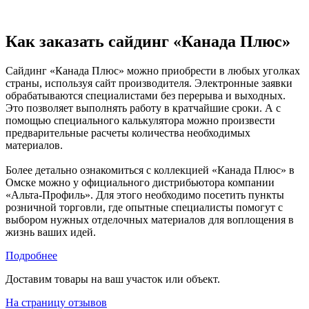
Как заказать сайдинг «Канада Плюс»
Сайдинг «Канада Плюс» можно приобрести в любых уголках
страны, используя сайт производителя. Электронные заявки
обрабатываются специалистами без перерыва и выходных.
Это позволяет выполнять работу в кратчайшие сроки. А с
помощью специального калькулятора можно произвести
предварительные расчеты количества необходимых
материалов.
Более детально ознакомиться с коллекцией «Канада Плюс» в
Омске можно у официального дистрибьютора компании
«Альта-Профиль». Для этого необходимо посетить пункты
розничной торговли, где опытные специалисты помогут с
выбором нужных отделочных материалов для воплощения в
жизнь ваших идей.
Подробнее
Доставим товары на ваш участок или объект.
На страницу отзывов