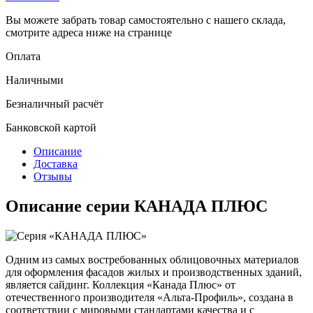
Вы можете забрать товар самостоятельно с нашего склада,
смотрите адреса ниже на странице
Оплата
Наличными
Безналичный расчёт
Банковской картой
Описание
Доставка
Отзывы
Описание серии КАНАДА ПЛЮС
Одним из самых востребованных облицовочных материалов
для оформления фасадов жилых и производственных зданий,
является сайдинг. Коллекция «Канада Плюс» от
отечественного производителя «Альта-Профиль», создана в
соответствии с мировыми стандартами качества и с