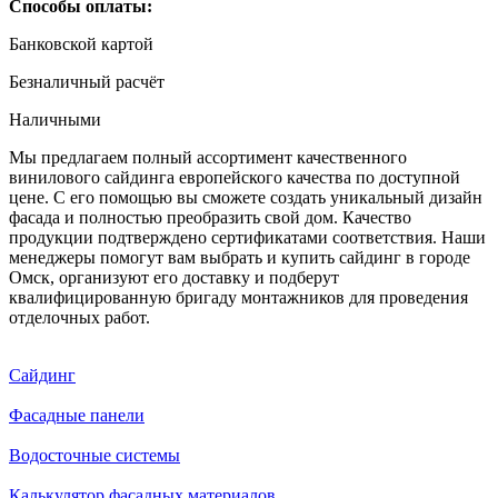
Способы оплаты:
Банковской картой
Безналичный расчёт
Наличными
Мы предлагаем полный ассортимент качественного
винилового сайдинга европейского качества по доступной
цене. С его помощью вы сможете создать уникальный дизайн
фасада и полностью преобразить свой дом. Качество
продукции подтверждено сертификатами соответствия. Наши
менеджеры помогут вам выбрать и купить сайдинг в городе
Омск, организуют его доставку и подберут
квалифицированную бригаду монтажников для проведения
отделочных работ.
Сайдинг
Фасадные панели
Водосточные системы
Калькулятор фасадных материалов