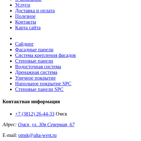
Услуги
Доставка и оплата
Полезное
Контакты
Карта сайта
Сайдинг
Фасадные панели
Система крепления фасадов
Стеновые панели
Водосточная система
Дренажная система
Уличное покрытие
Напольное покрытие SPC
Стеновые панели SPC
Контактная информация
+7 (3812) 26-44-33
Омск
Адрес:
Омск, ул. 30я Северная, 67
E-mail:
omsk@alta-west.ru