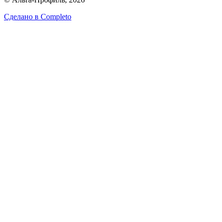
Сделано в
Completo