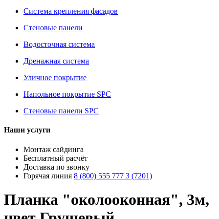
Система крепления фасадов
Стеновые панели
Водосточная система
Дренажная система
Уличное покрытие
Напольное покрытие SPC
Стеновые панели SPC
Наши услуги
Монтаж сайдинга
Бесплатный расчёт
Доставка по звонку
Горячая линия
8 (800) 555 777 3 (7201)
Планка "околооконная", 3м,
цвет Грушевый