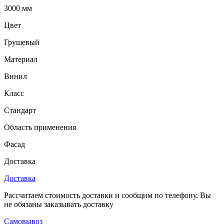
3000 мм
Цвет
Грушевый
Материал
Винил
Класс
Стандарт
Область применения
Фасад
Доставка
Доставка
Рассчитаем стоимость доставки и сообщим по телефону. Вы
не обязаны заказывать доставку
Самовывоз