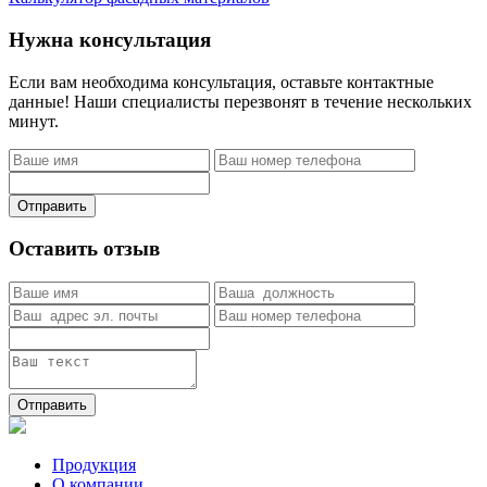
Нужна консультация
Если вам необходима консультация, оставьте контактные
данные! Наши специалисты перезвонят в течение нескольких
минут.
Отправить
Оставить отзыв
Отправить
Продукция
О компании