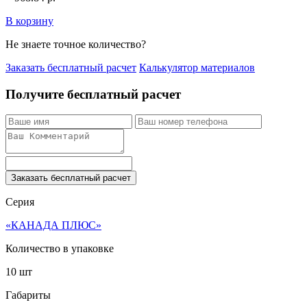
В корзину
Не знаете точное количество?
Заказать бесплатный расчет
Калькулятор материалов
Получите бесплатный расчет
Заказать бесплатный расчет
Серия
«КАНАДА ПЛЮС»
Количество в упаковке
10 шт
Габариты