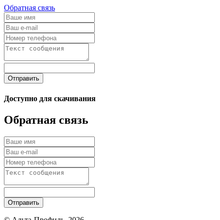
Обратная связь
Отправить
Доступно для скачивания
Обратная связь
Отправить
© Альта-Профиль, 2026