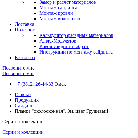
Замер и расчет материалов
Монтаж сайдинга
Монтаж кровли
Монтаж водостоков
Доставка
Полезное
Калькулятор фасадных материалов
Альта-Модулятор
Какой сайдинг выбрать
Инструкции по монтажу сайдинга
Контакты
Позвоните мне
Позвоните мне
+7 (3812) 26-44-33
Омск
Главная
Продукция
Сайдинг
Планка "околооконная", 3м, цвет Грушевый
Серии и коллекции
Серии и коллекции