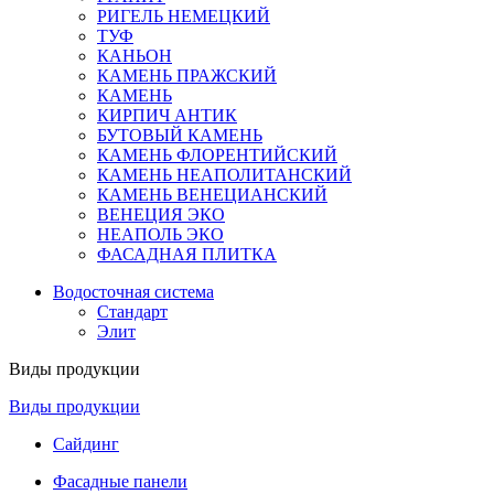
РИГЕЛЬ НЕМЕЦКИЙ
ТУФ
КАНЬОН
КАМЕНЬ ПРАЖСКИЙ
КАМЕНЬ
КИРПИЧ АНТИК
БУТОВЫЙ КАМЕНЬ
КАМЕНЬ ФЛОРЕНТИЙСКИЙ
КАМЕНЬ НЕАПОЛИТАНСКИЙ
КАМЕНЬ ВЕНЕЦИАНСКИЙ
ВЕНЕЦИЯ ЭКО
НЕАПОЛЬ ЭКО
ФАСАДНАЯ ПЛИТКА
Водосточная система
Стандарт
Элит
Виды продукции
Виды продукции
Сайдинг
Фасадные панели