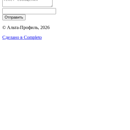
Отправить
© Альта-Профиль, 2026
Сделано в
Completo