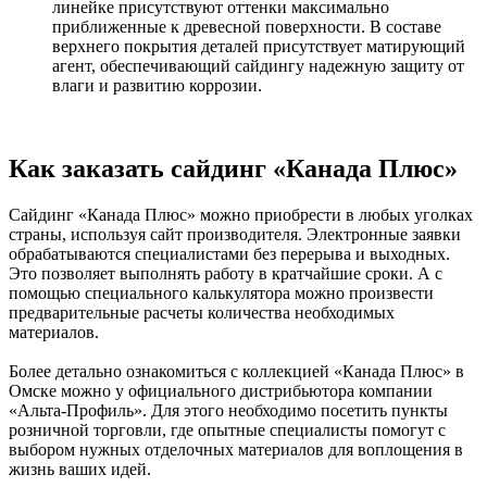
линейке присутствуют оттенки максимально
приближенные к древесной поверхности. В составе
верхнего покрытия деталей присутствует матирующий
агент, обеспечивающий сайдингу надежную защиту от
влаги и развитию коррозии.
Как заказать сайдинг «Канада Плюс»
Сайдинг «Канада Плюс» можно приобрести в любых уголках
страны, используя сайт производителя. Электронные заявки
обрабатываются специалистами без перерыва и выходных.
Это позволяет выполнять работу в кратчайшие сроки. А с
помощью специального калькулятора можно произвести
предварительные расчеты количества необходимых
материалов.
Более детально ознакомиться с коллекцией «Канада Плюс» в
Омске можно у официального дистрибьютора компании
«Альта-Профиль». Для этого необходимо посетить пункты
розничной торговли, где опытные специалисты помогут с
выбором нужных отделочных материалов для воплощения в
жизнь ваших идей.