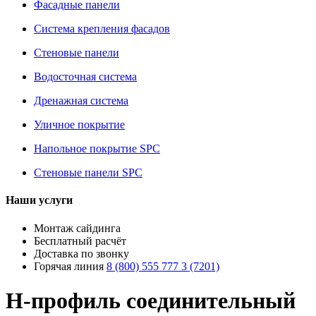
Фасадные панели
Система крепления фасадов
Стеновые панели
Водосточная система
Дренажная система
Уличное покрытие
Напольное покрытие SPC
Стеновые панели SPC
Наши услуги
Монтаж сайдинга
Бесплатный расчёт
Доставка по звонку
Горячая линия
8 (800) 555 777 3 (7201)
H-профиль соединительный