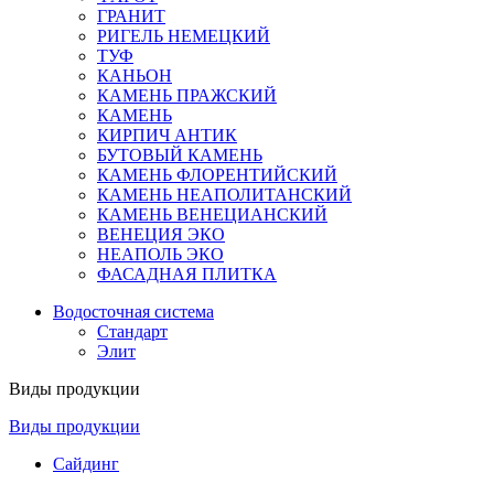
ГРАНИТ
РИГЕЛЬ НЕМЕЦКИЙ
ТУФ
КАНЬОН
КАМЕНЬ ПРАЖСКИЙ
КАМЕНЬ
КИРПИЧ АНТИК
БУТОВЫЙ КАМЕНЬ
КАМЕНЬ ФЛОРЕНТИЙСКИЙ
КАМЕНЬ НЕАПОЛИТАНСКИЙ
КАМЕНЬ ВЕНЕЦИАНСКИЙ
ВЕНЕЦИЯ ЭКО
НЕАПОЛЬ ЭКО
ФАСАДНАЯ ПЛИТКА
Водосточная система
Стандарт
Элит
Виды продукции
Виды продукции
Сайдинг