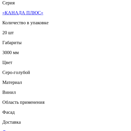
Серия
«КАНАДА ПЛЮС»
Количество в упаковке
20 шт
Габариты
3000 мм
Цвет
Серо-голубой
Материал
Винил
Область применения
Фасад
Доставка