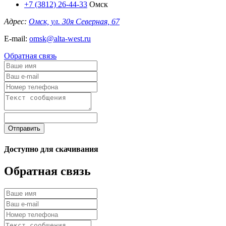
+7 (3812) 26-44-33
Омск
Адрес:
Омск, ул. 30я Северная, 67
E-mail:
omsk@alta-west.ru
Обратная связь
Отправить
Доступно для скачивания
Обратная связь