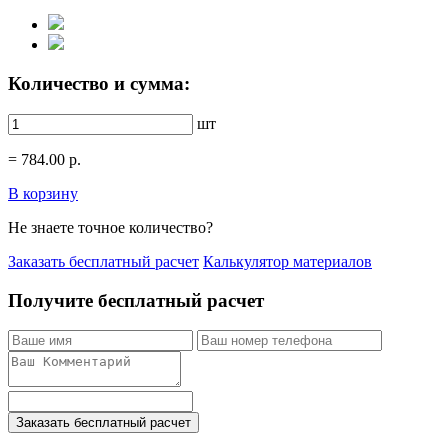
Количество и сумма:
шт
=
784.00
р.
В корзину
Не знаете точное количество?
Заказать бесплатный расчет
Калькулятор материалов
Получите бесплатный расчет
Заказать бесплатный расчет