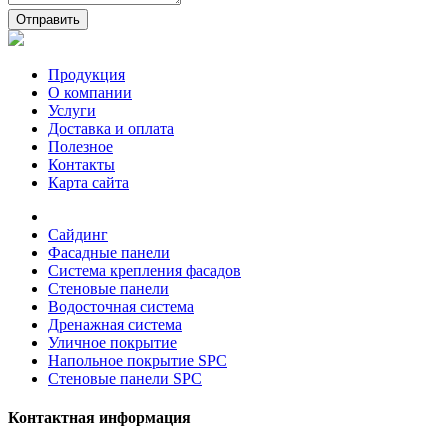
Отправить
Продукция
О компании
Услуги
Доставка и оплата
Полезное
Контакты
Карта сайта
Сайдинг
Фасадные панели
Система крепления фасадов
Стеновые панели
Водосточная система
Дренажная система
Уличное покрытие
Напольное покрытие SPC
Стеновые панели SPC
Контактная информация