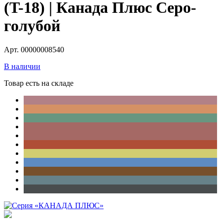
(T-18) | Канада Плюс Серо-
голубой
Арт. 00000008540
В наличии
Товар есть на складе