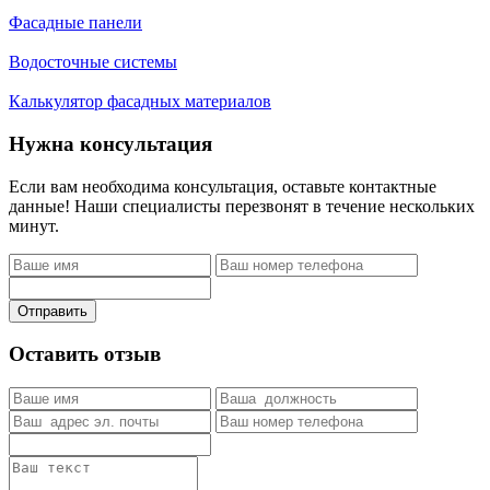
Фасадные панели
Водосточные системы
Калькулятор фасадных материалов
Нужна консультация
Если вам необходима консультация, оставьте контактные
данные! Наши специалисты перезвонят в течение нескольких
минут.
Отправить
Оставить отзыв