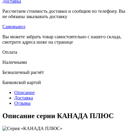
Доставка
Рассчитаем стоимость доставки и сообщим по телефону. Вы
не обязаны заказывать доставку
Самовывоз
Вы можете забрать товар самостоятельно с нашего склада,
смотрите адреса ниже на странице
Оплата
Наличными
Безналичный расчёт
Банковской картой
Описание
Доставка
Отзывы
Описание серии КАНАДА ПЛЮС