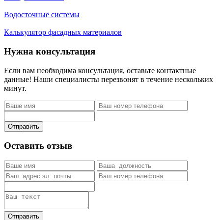
Водосточные системы
Калькулятор фасадных материалов
Нужна консультация
Если вам необходима консультация, оставьте контактные
данные! Наши специалисты перезвонят в течение нескольких
минут.
Отправить
Оставить отзыв
Отправить