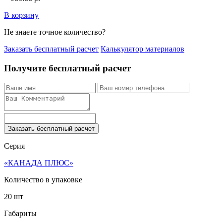
В корзину
Не знаете точное количество?
Заказать бесплатный расчет
Калькулятор материалов
Получите бесплатный расчет
Заказать бесплатный расчет
Серия
«КАНАДА ПЛЮС»
Количество в упаковке
20 шт
Габариты