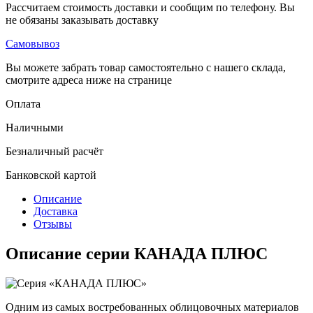
Рассчитаем стоимость доставки и сообщим по телефону. Вы
не обязаны заказывать доставку
Самовывоз
Вы можете забрать товар самостоятельно с нашего склада,
смотрите адреса ниже на странице
Оплата
Наличными
Безналичный расчёт
Банковской картой
Описание
Доставка
Отзывы
Описание серии КАНАДА ПЛЮС
Одним из самых востребованных облицовочных материалов