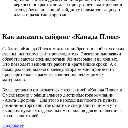
верхнего покрытия деталей присутствует матирующий
агент, обеспечивающий сайдингу надежную защиту от
влаги и развитию коррозии.
Как заказать сайдинг «Канада Плюс»
Сайдинг «Канада Плюс» можно приобрести в любых уголках
страны, используя сайт производителя. Электронные заявки
обрабатываются специалистами без перерыва и выходных.
Это позволяет выполнять работу в кратчайшие сроки. А с
помощью специального калькулятора можно произвести
предварительные расчеты количества необходимых
материалов.
Более детально ознакомиться с коллекцией «Канада Плюс» в
Омске можно у официального дистрибьютора компании
«Альта-Профиль». Для этого необходимо посетить пункты
розничной торговли, где опытные специалисты помогут с
выбором нужных отделочных материалов для воплощения в
жизнь ваших идей.
Подробнее