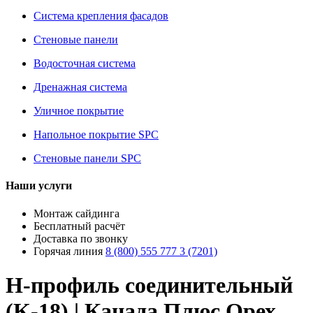
Система крепления фасадов
Стеновые панели
Водосточная система
Дренажная система
Уличное покрытие
Напольное покрытие SPC
Стеновые панели SPC
Наши услуги
Монтаж сайдинга
Бесплатный расчёт
Доставка по звонку
Горячая линия
8 (800) 555 777 3 (7201)
H-профиль соединительный
(K-18) | Канада Плюс Орех