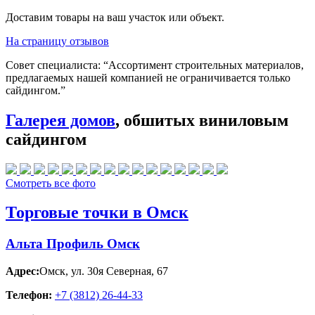
Доставим товары на ваш участок или объект.
На страницу отзывов
Совет специалиста:
“Ассортимент строительных материалов,
предлагаемых нашей компанией не ограничивается только
сайдингом.”
Галерея домов
, обшитых виниловым
сайдингом
Смотреть все фото
Торговые точки в Омск
Альта Профиль Омск
Адрес:
Омск
,
ул. 30я Северная, 67
Телефон:
+7 (3812) 26‑44-33