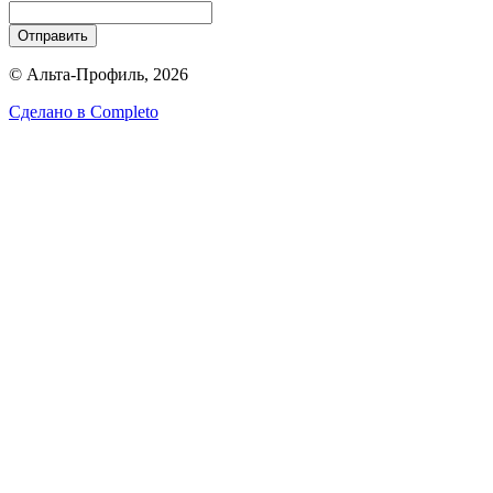
Отправить
© Альта-Профиль, 2026
Сделано в
Completo