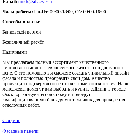
E-mail:
omsk@alta-west.ru
Часы работы:
Пн-Пт: 09:00-18:00, Сб: 09:00-16:00
Способы оплаты:
Банковской картой
Безналичный расчёт
Наличными
Мы предлагаем полный ассортимент качественного
винилового сайдинга европейского качества по доступной
цене. С его помощью вы сможете создать уникальный дизайн
фасада и полностью преобразить свой дом. Качество
продукции подтверждено сертификатами соответствия. Наши
менеджеры помогут вам выбрать и купить сайдинг в городе
Омск, организуют его доставку и подберут
квалифицированную бригаду монтажников для проведения
отделочных работ.
Сайдинг
Фасадные панели