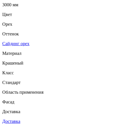
3000 мм
Цвет
Орех
Оттенок
Сайдинг орех
Материал
Крашеный
Класс
Стандарт
Область применения
Фасад
Доставка
Доставка