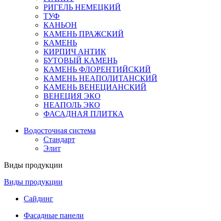
РИГЕЛЬ НЕМЕЦКИЙ
ТУФ
КАНЬОН
КАМЕНЬ ПРАЖСКИЙ
КАМЕНЬ
КИРПИЧ АНТИК
БУТОВЫЙ КАМЕНЬ
КАМЕНЬ ФЛОРЕНТИЙСКИЙ
КАМЕНЬ НЕАПОЛИТАНСКИЙ
КАМЕНЬ ВЕНЕЦИАНСКИЙ
ВЕНЕЦИЯ ЭКО
НЕАПОЛЬ ЭКО
ФАСАДНАЯ ПЛИТКА
Водосточная система
Стандарт
Элит
Виды продукции
Виды продукции
Сайдинг
Фасадные панели