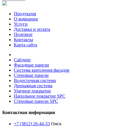
Продукция
О компании
Услуги
Доставка и оплата
Полезное
Контакты
Карта сайта
Сайдинг
Фасадные панели
Система крепления фасадов
Стеновые панели
Водосточная система
Дренажная система
Уличное покрытие
Напольное покрытие SPC
Стеновые панели SPC
Контактная информация
+7 (3812) 26-44-33
Омск