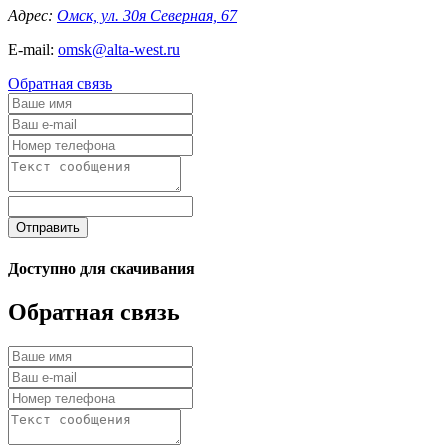
Адрес:
Омск, ул. 30я Северная, 67
E-mail:
omsk@alta-west.ru
Обратная связь
Отправить
Доступно для скачивания
Обратная связь