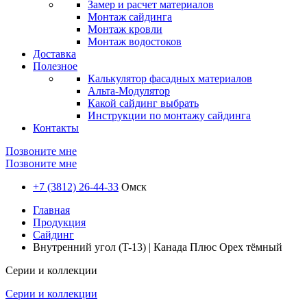
Замер и расчет материалов
Монтаж сайдинга
Монтаж кровли
Монтаж водостоков
Доставка
Полезное
Калькулятор фасадных материалов
Альта-Модулятор
Какой сайдинг выбрать
Инструкции по монтажу сайдинга
Контакты
Позвоните мне
Позвоните мне
+7 (3812) 26-44-33
Омск
Главная
Продукция
Сайдинг
Внутренний угол (T-13) | Канада Плюс Орех тёмный
Серии и коллекции
Серии и коллекции