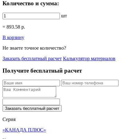
Количество и сумма:
шт
=
893.58
р.
В корзину
Не знаете точное количество?
Заказать бесплатный расчет
Калькулятор материалов
Получите бесплатный расчет
Заказать бесплатный расчет
Серия
«КАНАДА ПЛЮС»