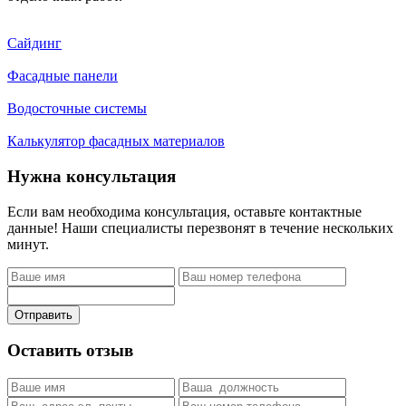
Сайдинг
Фасадные панели
Водосточные системы
Калькулятор фасадных материалов
Нужна консультация
Если вам необходима консультация, оставьте контактные
данные! Наши специалисты перезвонят в течение нескольких
минут.
Отправить
Оставить отзыв