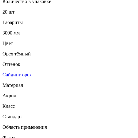
Количество в упаковке
20 шт
Габариты
3000 мм
Цвет
Орех тёмный
Оттенок
Сайдинг орех
Материал
Акрил
Класс
Стандарт
Область применения
Фасад