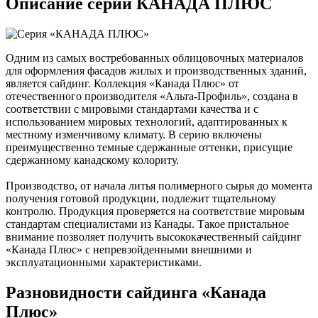
Описание серии КАНАДА ПЛЮС
Одним из самых востребованных облицовочных материалов
для оформления фасадов жилых и производственных зданий,
является сайдинг. Коллекция «Канада Плюс» от
отечественного производителя «Альта-Профиль», создана в
соответствии с мировыми стандартами качества и с
использованием мировых технологий, адаптированных к
местному изменчивому климату. В серию включены
преимущественно темные сдержанные оттенки, присущие
сдержанному канадскому колориту.
Производство, от начала литья полимерного сырья до момента
получения готовой продукции, подлежит тщательному
контролю. Продукция проверяется на соответствие мировым
стандартам специалистами из Канады. Такое пристальное
внимание позволяет получить высококачественный сайдинг
«Канада Плюс» с непревзойденными внешними и
эксплуатационными характеристиками.
Разновидности сайдинга «Канада
Плюс»