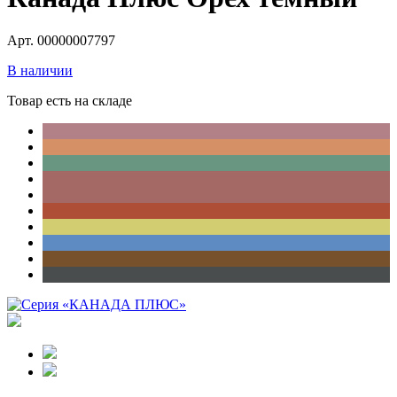
Арт. 00000007797
В наличии
Товар есть на складе