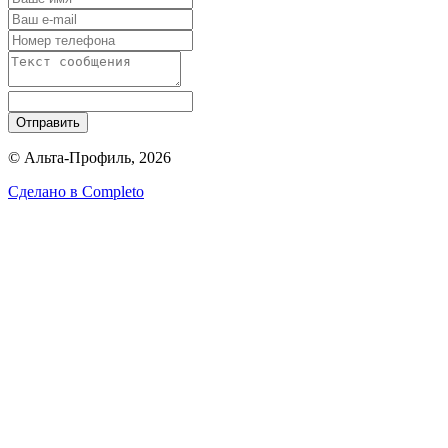
Отправить
© Альта-Профиль, 2026
Сделано в
Completo