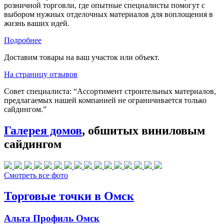
розничной торговли, где опытные специалисты помогут с
выбором нужных отделочных материалов для воплощения в
жизнь ваших идей.
Подробнее
Доставим товары на ваш участок или объект.
На страницу отзывов
Совет специалиста:
“Ассортимент строительных материалов,
предлагаемых нашей компанией не ограничивается только
сайдингом.”
Галерея домов
, обшитых виниловым
сайдингом
Смотреть все фото
Торговые точки в Омск
Альта Профиль Омск