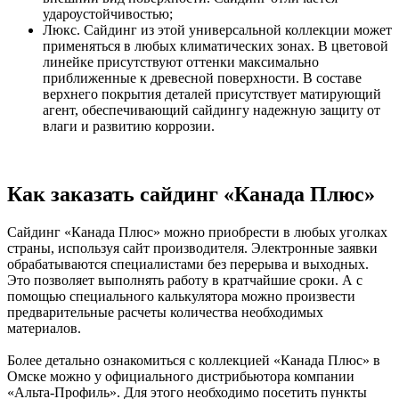
удароустойчивостью;
Люкс. Сайдинг из этой универсальной коллекции может
применяться в любых климатических зонах. В цветовой
линейке присутствуют оттенки максимально
приближенные к древесной поверхности. В составе
верхнего покрытия деталей присутствует матирующий
агент, обеспечивающий сайдингу надежную защиту от
влаги и развитию коррозии.
Как заказать сайдинг «Канада Плюс»
Сайдинг «Канада Плюс» можно приобрести в любых уголках
страны, используя сайт производителя. Электронные заявки
обрабатываются специалистами без перерыва и выходных.
Это позволяет выполнять работу в кратчайшие сроки. А с
помощью специального калькулятора можно произвести
предварительные расчеты количества необходимых
материалов.
Более детально ознакомиться с коллекцией «Канада Плюс» в
Омске можно у официального дистрибьютора компании
«Альта-Профиль». Для этого необходимо посетить пункты