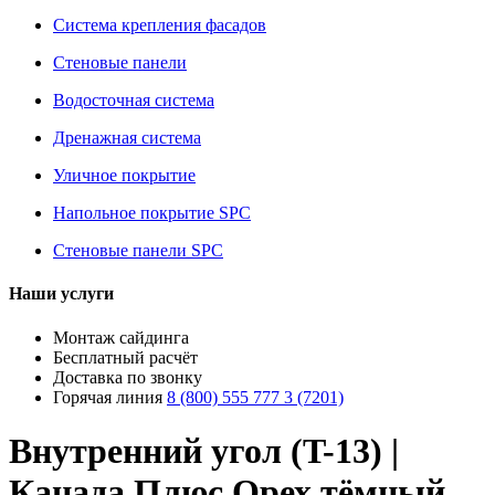
Система крепления фасадов
Стеновые панели
Водосточная система
Дренажная система
Уличное покрытие
Напольное покрытие SPC
Стеновые панели SPC
Наши услуги
Монтаж сайдинга
Бесплатный расчёт
Доставка по звонку
Горячая линия
8 (800) 555 777 3 (7201)
Внутренний угол (T-13) |
Канада Плюс Орех тёмный