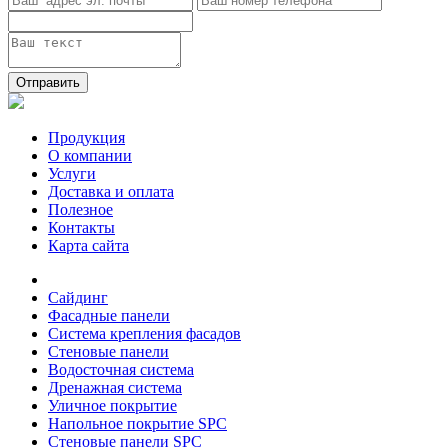
Отправить
Продукция
О компании
Услуги
Доставка и оплата
Полезное
Контакты
Карта сайта
Сайдинг
Фасадные панели
Система крепления фасадов
Стеновые панели
Водосточная система
Дренажная система
Уличное покрытие
Напольное покрытие SPC
Стеновые панели SPC