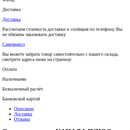
Доставка
Доставка
Рассчитаем стоимость доставки и сообщим по телефону. Вы
не обязаны заказывать доставку
Самовывоз
Вы можете забрать товар самостоятельно с нашего склада,
смотрите адреса ниже на странице
Оплата
Наличными
Безналичный расчёт
Банковской картой
Описание
Доставка
Отзывы