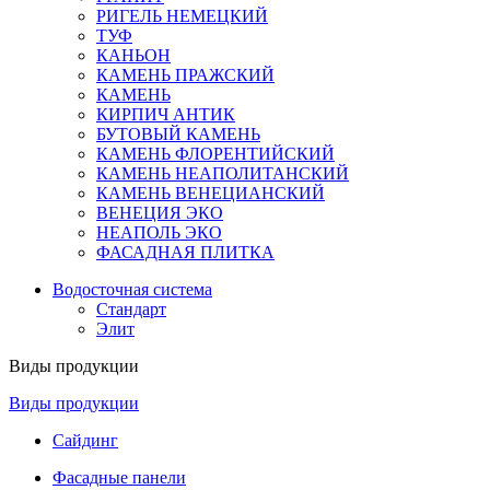
РИГЕЛЬ НЕМЕЦКИЙ
ТУФ
КАНЬОН
КАМЕНЬ ПРАЖСКИЙ
КАМЕНЬ
КИРПИЧ АНТИК
БУТОВЫЙ КАМЕНЬ
КАМЕНЬ ФЛОРЕНТИЙСКИЙ
КАМЕНЬ НЕАПОЛИТАНСКИЙ
КАМЕНЬ ВЕНЕЦИАНСКИЙ
ВЕНЕЦИЯ ЭКО
НЕАПОЛЬ ЭКО
ФАСАДНАЯ ПЛИТКА
Водосточная система
Стандарт
Элит
Виды продукции
Виды продукции
Сайдинг
Фасадные панели