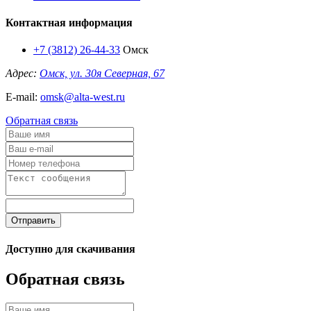
Контактная информация
+7 (3812) 26-44-33
Омск
Адрес:
Омск, ул. 30я Северная, 67
E-mail:
omsk@alta-west.ru
Обратная связь
Отправить
Доступно для скачивания
Обратная связь