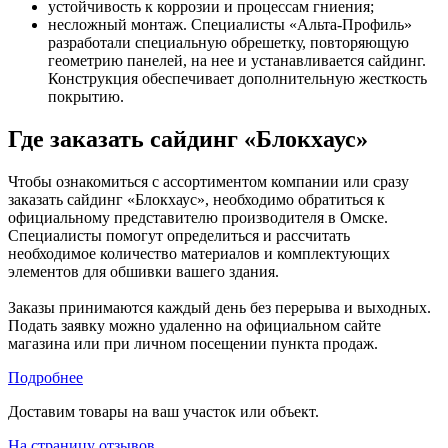
устойчивость к коррозии и процессам гниения;
несложный монтаж. Специалисты «Альта-Профиль»
разработали специальную обрешетку, повторяющую
геометрию панелей, на нее и устанавливается сайдинг.
Конструкция обеспечивает дополнительную жесткость
покрытию.
Где заказать сайдинг «Блокхаус»
Чтобы ознакомиться с ассортиментом компании или сразу
заказать сайдинг «Блокхаус», необходимо обратиться к
официальному представителю производителя в Омске.
Специалисты помогут определиться и рассчитать
необходимое количество материалов и комплектующих
элементов для обшивки вашего здания.
Заказы принимаются каждый день без перерыва и выходных.
Подать заявку можно удаленно на официальном сайте
магазина или при личном посещении пункта продаж.
Подробнее
Доставим товары на ваш участок или объект.
На страницу отзывов