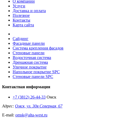
О компании
Услуги
Доставка и оплата
Полезное
Контакты
Карта сайта
Сайдинг
Фасадные панели
Система крепления фасадов
Стеновые панели
Водосточная система
Дренажная система
Уличное покрытие
Напольное покрытие SPC
Стеновые панели SPC
Контактная информация
+7 (3812) 26-44-33
Омск
Адрес:
Омск, ул. 30я Северная, 67
E-mail:
omsk@alta-west.ru