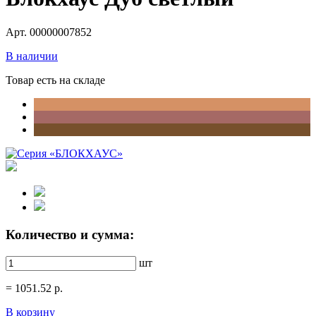
Арт. 00000007852
В наличии
Товар есть на складе
Количество и сумма:
шт
=
1051.52
р.
В корзину