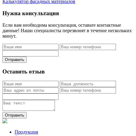
Калькулятор фасадных материалов
Нужна консультация
Если вам необходима консультация, оставьте контактные
данные! Наши специалисты перезвонят в течение нескольких
минут.
Отправить
Оставить отзыв
Отправить
Продукция