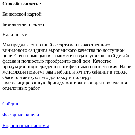
Способы оплаты:
Банковской картой
Безналичный расчёт
Наличными
Мы предлагаем полный ассортимент качественного
винилового сайдинга европейского качества по доступной
цене. С его помощью вы сможете создать уникальный дизайн
фасада и полностью преобразить свой дом. Качество
продукции подтверждено сертификатами соответствия. Наши
менеджеры помогут вам выбрать и купить сайдинг в городе
Омск, организуют его доставку и подберут
квалифицированную бригаду монтажников для проведения
отделочных работ.
Сайдинг
Фасадные панели
Водосточные системы