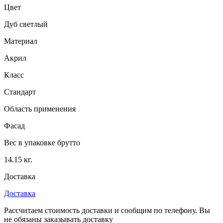
Цвет
Дуб светлый
Материал
Акрил
Класс
Стандарт
Область применения
Фасад
Вес в упаковке брутто
14.15 кг.
Доставка
Доставка
Рассчитаем стоимость доставки и сообщим по телефону. Вы
не обязаны заказывать доставку