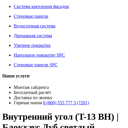
Система крепления фасадов
Стеновые панели
Водосточная система
Дренажная система
Уличное покрытие
Напольное покрытие SPC
Стеновые панели SPC
Наши услуги
Монтаж сайдинга
Бесплатный расчёт
Доставка по звонку
Горячая линия
8 (800) 555 777 3 (7201)
Внутренний угол (T-13 BH) |
Блокхаус Дуб светлый