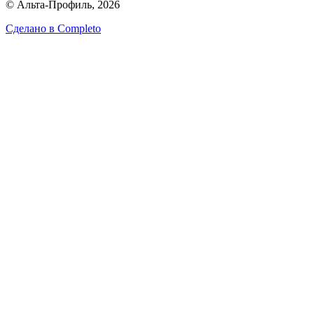
© Альта-Профиль, 2026
Сделано в
Completo