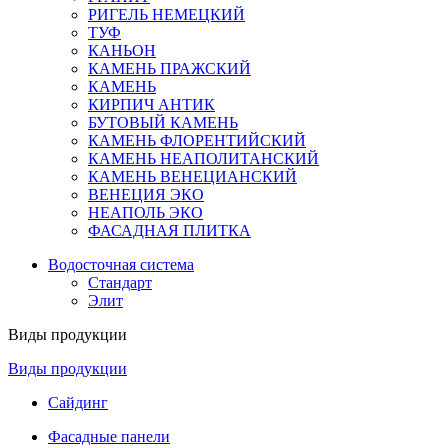
РИГЕЛЬ НЕМЕЦКИЙ
ТУФ
КАНЬОН
КАМЕНЬ ПРАЖСКИЙ
КАМЕНЬ
КИРПИЧ АНТИК
БУТОВЫЙ КАМЕНЬ
КАМЕНЬ ФЛОРЕНТИЙСКИЙ
КАМЕНЬ НЕАПОЛИТАНСКИЙ
КАМЕНЬ ВЕНЕЦИАНСКИЙ
ВЕНЕЦИЯ ЭКО
НЕАПОЛЬ ЭКО
ФАСАДНАЯ ПЛИТКА
Водосточная система
Стандарт
Элит
Виды продукции
Виды продукции
Сайдинг
Фасадные панели