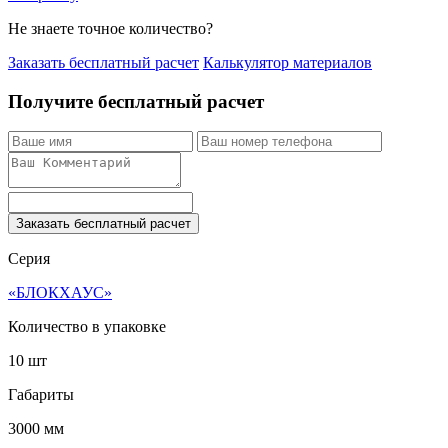
Не знаете точное количество?
Заказать бесплатный расчет
Калькулятор материалов
Получите бесплатный расчет
Заказать бесплатный расчет
Серия
«БЛОКХАУС»
Количество в упаковке
10 шт
Габариты
3000 мм