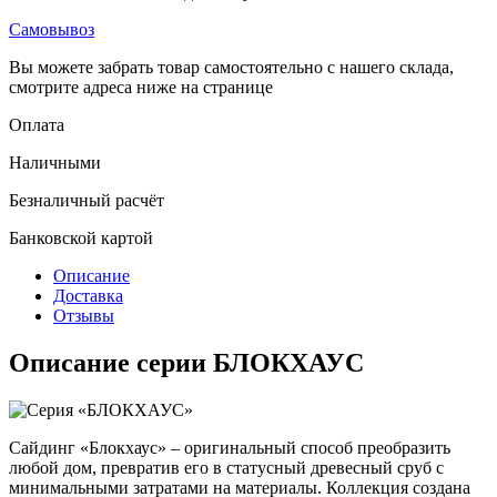
Самовывоз
Вы можете забрать товар самостоятельно с нашего склада,
смотрите адреса ниже на странице
Оплата
Наличными
Безналичный расчёт
Банковской картой
Описание
Доставка
Отзывы
Описание серии БЛОКХАУС
Сайдинг «Блокхаус» – оригинальный способ преобразить
любой дом, превратив его в статусный древесный сруб с
минимальными затратами на материалы. Коллекция создана