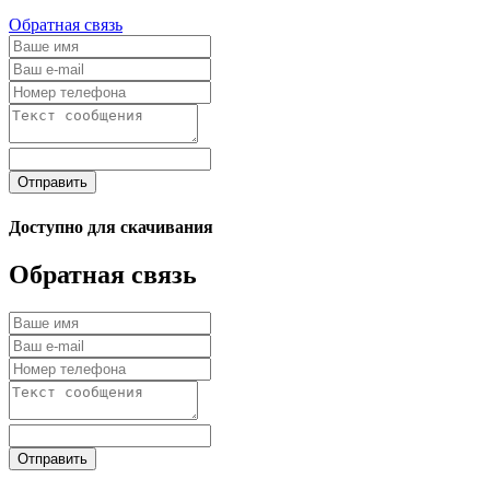
Обратная связь
Отправить
Доступно для скачивания
Обратная связь
Отправить