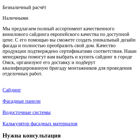
Безналичный расчёт
Наличными
Мы предлагаем полный ассортимент качественного
винилового сайдинга европейского качества по доступной
цене. С его помощью вы сможете создать уникальный дизайн
фасада и полностью преобразить свой дом. Качество
продукции подтверждено сертификатами соответствия. Наши
менеджеры помогут вам выбрать и купить сайдинг в городе
Омск, организуют его доставку и подберут
квалифицированную бригаду монтажников для проведения
отделочных работ.
Сайдинг
Фасадные панели
Водосточные системы
Калькулятор фасадных материалов
Нужна консультация