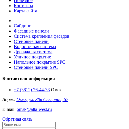
Полезное
Контакты
Карта сайта
Сайдинг
Фасадные панели
Система крепления фасадов
Стеновые панели
Водосточная система
Дренажная система
Уличное покрытие
Напольное покрытие SPC
Стеновые панели SPC
Контактная информация
+7 (3812) 26-44-33
Омск
Адрес:
Омск, ул. 30я Северная, 67
E-mail:
omsk@alta-west.ru
Обратная связь