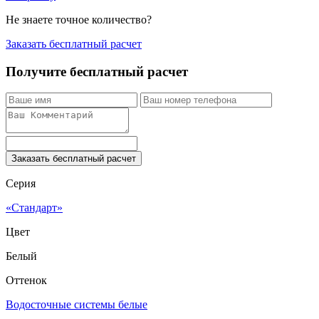
Не знаете точное количество?
Заказать бесплатный расчет
Получите бесплатный расчет
Заказать бесплатный расчет
Серия
«Стандарт»
Цвет
Белый
Оттенок
Водосточные системы белые