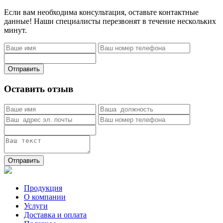
Если вам необходима консультация, оставьте контактные
данные! Наши специалисты перезвонят в течение нескольких
минут.
Отправить
Оставить отзыв
Отправить
Продукция
О компании
Услуги
Доставка и оплата