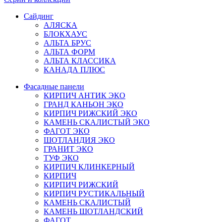
Сайдинг
АЛЯСКА
БЛОКХАУС
АЛЬТА БРУС
АЛЬТА ФОРМ
АЛЬТА КЛАССИКА
КАНАДА ПЛЮС
Фасадные панели
КИРПИЧ АНТИК ЭКО
ГРАНД КАНЬОН ЭКО
КИРПИЧ РИЖСКИЙ ЭКО
КАМЕНЬ СКАЛИСТЫЙ ЭКО
ФАГОТ ЭКО
ШОТЛАНДИЯ ЭКО
ГРАНИТ ЭКО
ТУФ ЭКО
КИРПИЧ КЛИНКЕРНЫЙ
КИРПИЧ
КИРПИЧ РИЖСКИЙ
КИРПИЧ РУСТИКАЛЬНЫЙ
КАМЕНЬ СКАЛИСТЫЙ
КАМЕНЬ ШОТЛАНДСКИЙ
ФАГОТ