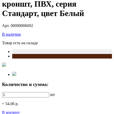
кроншт, ПВХ, серия
Стандарт, цвет Белый
Арт. 00000006692
В наличии
Товар есть на складе
Количество и сумма:
шт
=
54.06
р.
В корзину