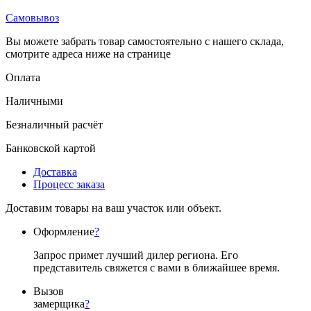
Самовывоз
Вы можете забрать товар самостоятельно с нашего склада,
смотрите адреса ниже на странице
Оплата
Наличными
Безналичный расчёт
Банковской картой
Доставка
Процесс заказа
Доставим товары на ваш участок или объект.
Оформление
?
Запрос примет лучший дилер региона. Его
представитель свяжется с вами в ближайшее время.
Вызов
замерщика
?