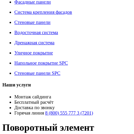
Фасадные панели
Система крепления фасадов
Стеновые панели
Водосточная система
Дренажная система
Уличное покрытие
Напольное покрытие SPC
Стеновые панели SPC
Наши услуги
Монтаж сайдинга
Бесплатный расчёт
Доставка по звонку
Горячая линия
8 (800) 555 777 3 (7201)
Поворотный элемент