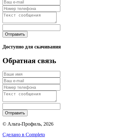
Отправить
Доступно для скачивания
Обратная связь
Отправить
© Альта-Профиль, 2026
Сделано в
Completo