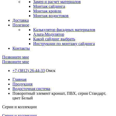
Замер и расчет материалов
Монтаж сайдинга
Монтаж кровли
Монтаж водостоков
Доставка
Полезное
Калькулятор фасадных материалов
Альта-Модулятор
Какой сайдинг выбрать
Инструкции по монтажу сайдинга
Контакты
Позвоните мне
Позвоните мне
+7 (3812) 26-44-33
Омск
Главная
Продукция
Водосточная система
Поворотный элемент кроншт, ПВХ, серия Стандарт,
цвет Белый
Серии и коллекции
Серии и коллекции