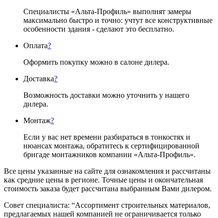
Специалисты «Альта-Профиль» выполнят замеры
максимально быстро и точно: учтут все конструктивные
особенности здания - сделают это бесплатно.
Оплата
?
Оформить покупку можно в салоне дилера.
Доставка
?
Возможность доставки можно уточнить у нашего
дилера.
Монтаж
?
Если у вас нет времени разбираться в тонкостях и
нюансах монтажа, обратитесь к сертифицированной
бригаде монтажников компании «Альта-Профиль».
Все цены указанные на сайте для ознакомления и рассчитаны
как средние цены в регионе. Точные цены и окончательная
стоимость заказа будет рассчитана выбранным Вами дилером.
Совет специалиста:
“Ассортимент строительных материалов,
предлагаемых нашей компанией не ограничивается только