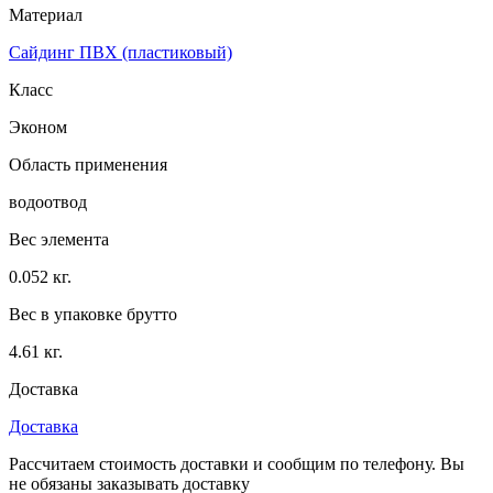
Материал
Сайдинг ПВХ (пластиковый)
Класс
Эконом
Область применения
водоотвод
Вес элемента
0.052 кг.
Вес в упаковке брутто
4.61 кг.
Доставка
Доставка
Рассчитаем стоимость доставки и сообщим по телефону. Вы
не обязаны заказывать доставку