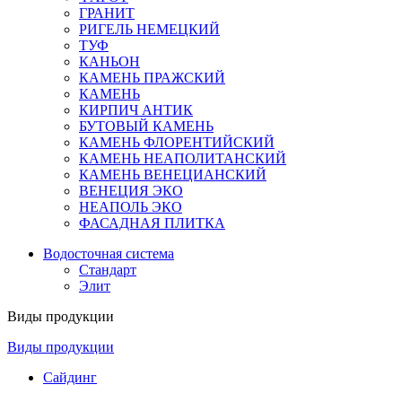
ГРАНИТ
РИГЕЛЬ НЕМЕЦКИЙ
ТУФ
КАНЬОН
КАМЕНЬ ПРАЖСКИЙ
КАМЕНЬ
КИРПИЧ АНТИК
БУТОВЫЙ КАМЕНЬ
КАМЕНЬ ФЛОРЕНТИЙСКИЙ
КАМЕНЬ НЕАПОЛИТАНСКИЙ
КАМЕНЬ ВЕНЕЦИАНСКИЙ
ВЕНЕЦИЯ ЭКО
НЕАПОЛЬ ЭКО
ФАСАДНАЯ ПЛИТКА
Водосточная система
Стандарт
Элит
Виды продукции
Виды продукции
Сайдинг