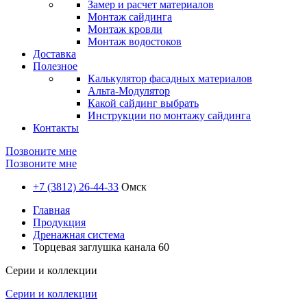
Замер и расчет материалов
Монтаж сайдинга
Монтаж кровли
Монтаж водостоков
Доставка
Полезное
Калькулятор фасадных материалов
Альта-Модулятор
Какой сайдинг выбрать
Инструкции по монтажу сайдинга
Контакты
Позвоните мне
Позвоните мне
+7 (3812) 26-44-33
Омск
Главная
Продукция
Дренажная система
Торцевая заглушка канала 60
Серии и коллекции
Серии и коллекции