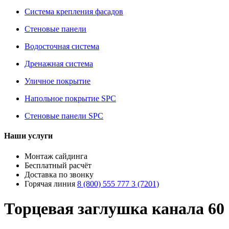
Система крепления фасадов
Стеновые панели
Водосточная система
Дренажная система
Уличное покрытие
Напольное покрытие SPC
Стеновые панели SPC
Наши услуги
Монтаж сайдинга
Бесплатный расчёт
Доставка по звонку
Горячая линия
8 (800) 555 777 3 (7201)
Торцевая заглушка канала 60