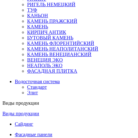
РИГЕЛЬ НЕМЕЦКИЙ
ТУФ
КАНЬОН
КАМЕНЬ ПРАЖСКИЙ
КАМЕНЬ
КИРПИЧ АНТИК
БУТОВЫЙ КАМЕНЬ
КАМЕНЬ ФЛОРЕНТИЙСКИЙ
КАМЕНЬ НЕАПОЛИТАНСКИЙ
КАМЕНЬ ВЕНЕЦИАНСКИЙ
ВЕНЕЦИЯ ЭКО
НЕАПОЛЬ ЭКО
ФАСАДНАЯ ПЛИТКА
Водосточная система
Стандарт
Элит
Виды продукции
Виды продукции
Сайдинг
Фасадные панели