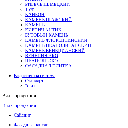
РИГЕЛЬ НЕМЕЦКИЙ
ТУФ
КАНЬОН
КАМЕНЬ ПРАЖСКИЙ
КАМЕНЬ
КИРПИЧ АНТИК
БУТОВЫЙ КАМЕНЬ
КАМЕНЬ ФЛОРЕНТИЙСКИЙ
КАМЕНЬ НЕАПОЛИТАНСКИЙ
КАМЕНЬ ВЕНЕЦИАНСКИЙ
ВЕНЕЦИЯ ЭКО
НЕАПОЛЬ ЭКО
ФАСАДНАЯ ПЛИТКА
Водосточная система
Стандарт
Элит
Виды продукции
Виды продукции
Сайдинг
Фасадные панели