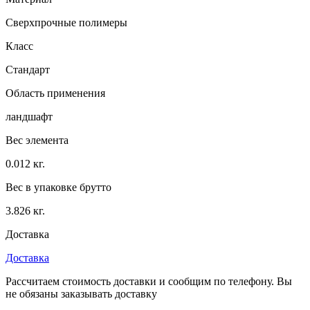
Сверхпрочные полимеры
Класс
Стандарт
Область применения
ландшафт
Вес элемента
0.012 кг.
Вес в упаковке брутто
3.826 кг.
Доставка
Доставка
Рассчитаем стоимость доставки и сообщим по телефону. Вы
не обязаны заказывать доставку