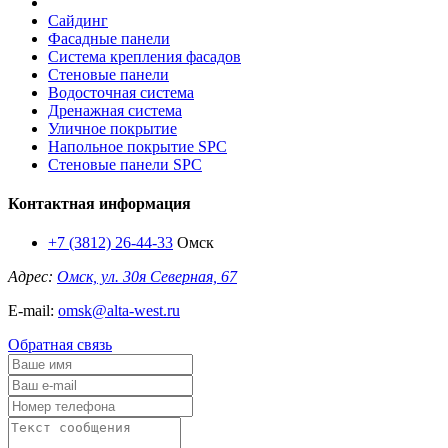
Сайдинг
Фасадные панели
Система крепления фасадов
Стеновые панели
Водосточная система
Дренажная система
Уличное покрытие
Напольное покрытие SPC
Стеновые панели SPC
Контактная информация
+7 (3812) 26-44-33
Омск
Адрес:
Омск, ул. 30я Северная, 67
E-mail:
omsk@alta-west.ru
Обратная связь