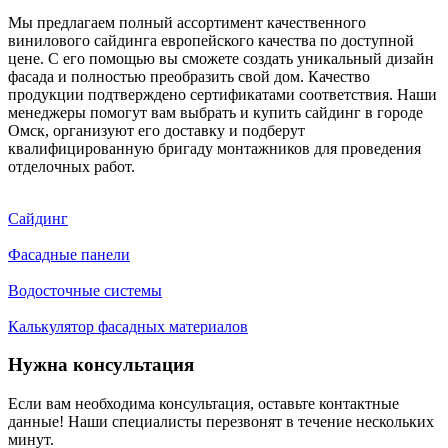
Мы предлагаем полный ассортимент качественного
винилового сайдинга европейского качества по доступной
цене. С его помощью вы сможете создать уникальный дизайн
фасада и полностью преобразить свой дом. Качество
продукции подтверждено сертификатами соответствия. Наши
менеджеры помогут вам выбрать и купить сайдинг в городе
Омск, организуют его доставку и подберут
квалифицированную бригаду монтажников для проведения
отделочных работ.
Сайдинг
Фасадные панели
Водосточные системы
Калькулятор фасадных материалов
Нужна консультация
Если вам необходима консультация, оставьте контактные
данные! Наши специалисты перезвонят в течение нескольких
минут.