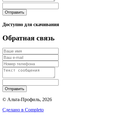
Отправить
Доступно для скачивания
Обратная связь
Отправить
© Альта-Профиль, 2026
Сделано в
Completo