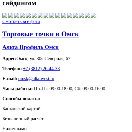
сайдингом
Смотреть все фото
Торговые точки в Омск
Альта Профиль Омск
Адрес:
Омск
,
ул. 30я Северная, 67
Телефон:
+7 (3812) 26‑44-33
E-mail:
omsk@alta-west.ru
Часы работы:
Пн-Пт: 09:00-18:00, Сб: 09:00-16:00
Способы оплаты:
Банковской картой
Безналичный расчёт
Наличными