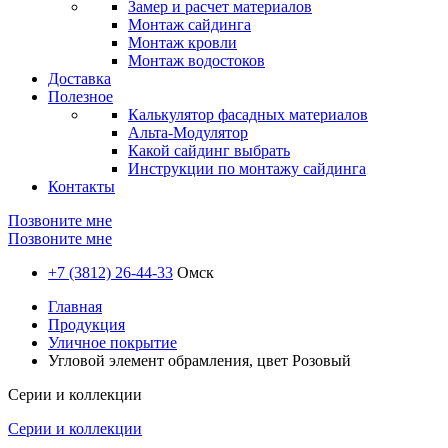
Замер и расчет материалов
Монтаж сайдинга
Монтаж кровли
Монтаж водостоков
Доставка
Полезное
Калькулятор фасадных материалов
Альта-Модулятор
Какой сайдинг выбрать
Инструкции по монтажу сайдинга
Контакты
Позвоните мне
Позвоните мне
+7 (3812) 26-44-33
Омск
Главная
Продукция
Уличное покрытие
Угловой элемент обрамления, цвет Розовый
Серии и коллекции
Серии и коллекции