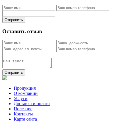
Отправить
Оставить отзыв
Отправить
Продукция
О компании
Услуги
Доставка и оплата
Полезное
Контакты
Карта сайта