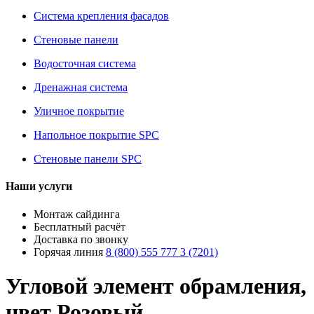
Система крепления фасадов
Стеновые панели
Водосточная система
Дренажная система
Уличное покрытие
Напольное покрытие SPC
Стеновые панели SPC
Наши услуги
Монтаж сайдинга
Бесплатный расчёт
Доставка по звонку
Горячая линия
8 (800) 555 777 3 (7201)
Угловой элемент обрамления,
цвет Розовый