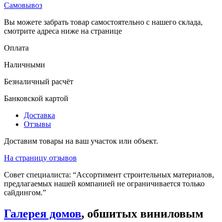
Самовывоз
Вы можете забрать товар самостоятельно с нашего склада,
смотрите адреса ниже на странице
Оплата
Наличными
Безналичный расчёт
Банковской картой
Доставка
Отзывы
Доставим товары на ваш участок или объект.
На страницу отзывов
Совет специалиста:
“Ассортимент строительных материалов,
предлагаемых нашей компанией не ограничивается только
сайдингом.”
Галерея домов
, обшитых виниловым