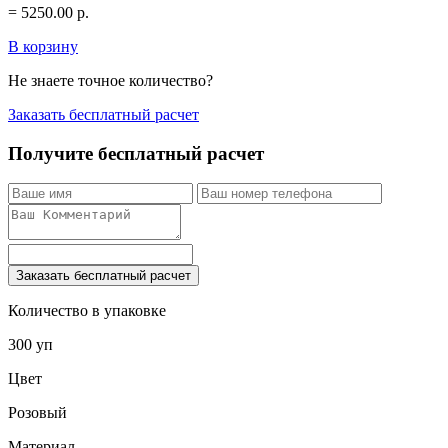
=
5250.00
р.
В корзину
Не знаете точное количество?
Заказать бесплатный расчет
Получите бесплатный расчет
Заказать бесплатный расчет
Количество в упаковке
300 уп
Цвет
Розовый
Материал