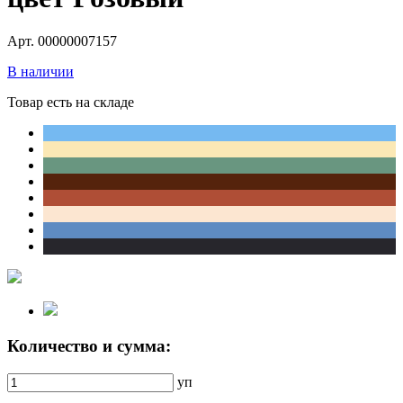
Арт. 00000007157
В наличии
Товар есть на складе
Количество и сумма:
уп