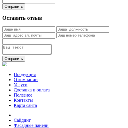
Отправить
Оставить отзыв
Отправить
Продукция
О компании
Услуги
Доставка и оплата
Полезное
Контакты
Карта сайта
Сайдинг
Фасадные панели