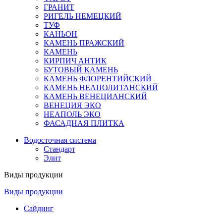
ГРАНИТ
РИГЕЛЬ НЕМЕЦКИЙ
ТУФ
КАНЬОН
КАМЕНЬ ПРАЖСКИЙ
КАМЕНЬ
КИРПИЧ АНТИК
БУТОВЫЙ КАМЕНЬ
КАМЕНЬ ФЛОРЕНТИЙСКИЙ
КАМЕНЬ НЕАПОЛИТАНСКИЙ
КАМЕНЬ ВЕНЕЦИАНСКИЙ
ВЕНЕЦИЯ ЭКО
НЕАПОЛЬ ЭКО
ФАСАДНАЯ ПЛИТКА
Водосточная система
Стандарт
Элит
Виды продукции
Виды продукции
Сайдинг