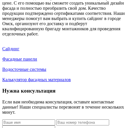
цене. С его помощью вы сможете создать уникальный дизайн
фасада и полностью преобразить свой дом. Качество
продукции подтверждено сертификатами соответствия. Наши
менеджеры помогут вам выбрать и купить сайдинг в городе
Омск, организуют его доставку и подберут
квалифицированную бригаду монтажников для проведения
отделочных работ.
Сайдинг
Фасадные панели
Водосточные системы
Калькулятор фасадных материалов
Нужна консультация
Если вам необходима консультация, оставьте контактные
данные! Наши специалисты перезвонят в течение нескольких
минут.