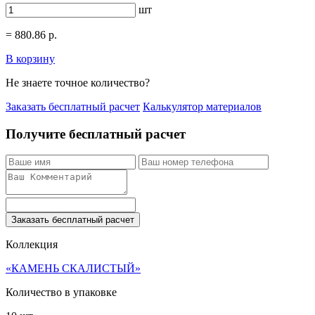
шт
=
880.86
р.
В корзину
Не знаете точное количество?
Заказать бесплатный расчет
Калькулятор материалов
Получите бесплатный расчет
Заказать бесплатный расчет
Коллекция
«КАМЕНЬ СКАЛИСТЫЙ»
Количество в упаковке