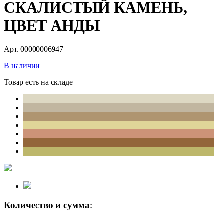
СКАЛИСТЫЙ КАМЕНЬ,
ЦВЕТ АНДЫ
Арт. 00000006947
В наличии
Товар есть на складе
Количество и сумма: