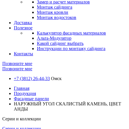
Замер и расчет материалов
Монтаж сайдинга
Монтаж кровли
Монтаж водостоков
Доставка
Полезное
Калькулятор фасадных материалов
Альта-Модулятор
Какой сайдинг выбрать
Инструкции по монтажу сайдинга
Контакты
Позвоните мне
Позвоните мне
+7 (3812) 26-44-33
Омск
Главная
Продукция
Фасадные панели
НАРУЖНЫЙ УГОЛ СКАЛИСТЫЙ КАМЕНЬ, ЦВЕТ
АНДЫ
Серии и коллекции
Серии и коллекции