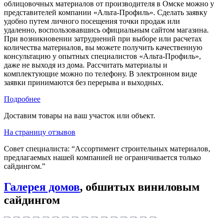
облицовочных материалов от производителя в Омске можно у
представителей компании «Альта-Профиль». Сделать заявку
удобно путем личного посещения точки продаж или
удаленно, воспользовавшись официальным сайтом магазина.
При возникновении затруднений при выборе или расчетах
количества материалов, вы можете получить качественную
консультацию у опытных специалистов «Альта-Профиль»,
даже не выходя из дома. Рассчитать материалы и
комплектующие можно по телефону. В электронном виде
заявки принимаются без перерыва и выходных.
Подробнее
Доставим товары на ваш участок или объект.
На страницу отзывов
Совет специалиста:
“Ассортимент строительных материалов,
предлагаемых нашей компанией не ограничивается только
сайдингом.”
Галерея домов
, обшитых виниловым
сайдингом