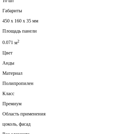
10 шт
Габариты
450 x 160 x 35 мм
Площадь панели
2
0.071
м
Цвет
Анды
Материал
Полипропилен
Класс
Премиум
Область применения
цоколь, фасад