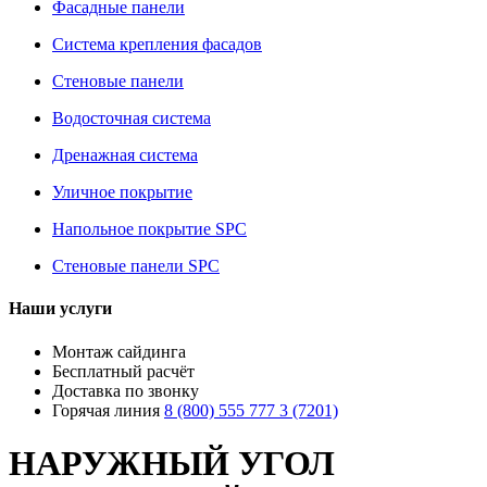
Фасадные панели
Система крепления фасадов
Стеновые панели
Водосточная система
Дренажная система
Уличное покрытие
Напольное покрытие SPC
Стеновые панели SPC
Наши услуги
Монтаж сайдинга
Бесплатный расчёт
Доставка по звонку
Горячая линия
8 (800) 555 777 3 (7201)
НАРУЖНЫЙ УГОЛ