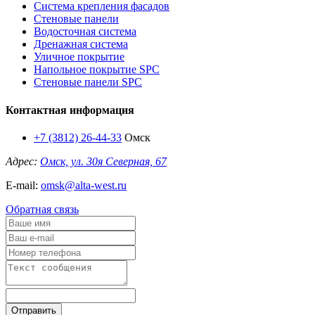
Система крепления фасадов
Стеновые панели
Водосточная система
Дренажная система
Уличное покрытие
Напольное покрытие SPC
Стеновые панели SPC
Контактная информация
+7 (3812) 26-44-33
Омск
Адрес:
Омск, ул. 30я Северная, 67
E-mail:
omsk@alta-west.ru
Обратная связь
Отправить