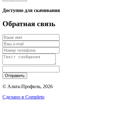
Доступно для скачивания
Обратная связь
Отправить
© Альта-Профиль, 2026
Сделано в
Completo