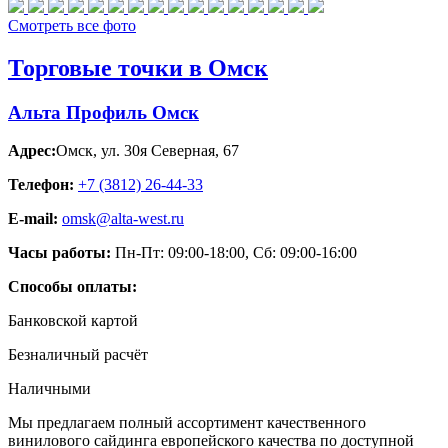
Смотреть все фото
Торговые точки в Омск
Альта Профиль Омск
Адрес:
Омск
,
ул. 30я Северная, 67
Телефон:
+7 (3812) 26‑44-33
E-mail:
omsk@alta-west.ru
Часы работы:
Пн-Пт: 09:00-18:00, Сб: 09:00-16:00
Способы оплаты:
Банковской картой
Безналичный расчёт
Наличными
Мы предлагаем полный ассортимент качественного
винилового сайдинга европейского качества по доступной