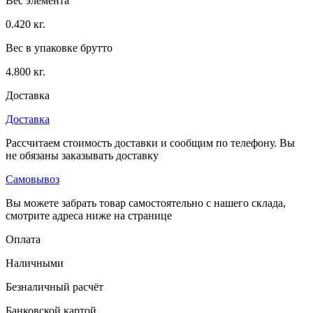
Вес элемента
0.420 кг.
Вес в упаковке брутто
4.800 кг.
Доставка
Доставка
Рассчитаем стоимость доставки и сообщим по телефону. Вы
не обязаны заказывать доставку
Самовывоз
Вы можете забрать товар самостоятельно с нашего склада,
смотрите адреса ниже на странице
Оплата
Наличными
Безналичный расчёт
Банковской картой