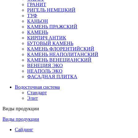
ГРАНИТ
РИГЕЛЬ НЕМЕЦКИЙ
ТУФ
КАНЬОН
КАМЕНЬ ПРАЖСКИЙ
КАМЕНЬ
КИРПИЧ АНТИК
БУТОВЫЙ КАМЕНЬ
КАМЕНЬ ФЛОРЕНТИЙСКИЙ
КАМЕНЬ НЕАПОЛИТАНСКИЙ
КАМЕНЬ ВЕНЕЦИАНСКИЙ
ВЕНЕЦИЯ ЭКО
НЕАПОЛЬ ЭКО
ФАСАДНАЯ ПЛИТКА
Водосточная система
Стандарт
Элит
Виды продукции
Виды продукции
Сайдинг