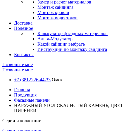
Замер и расчет материалов
Монтаж сайдинга
Монтаж кровли
Монтаж водостоков
Доставка
Полезное
Калькулятор фасадных материалов
Альта-Модулятор
Какой сайдинг выбрать
Инструкции по монтажу сайдинга
Контакты
Позвоните мне
Позвоните мне
+7 (3812) 26-44-33
Омск
Главная
Продукция
Фасадные панели
НАРУЖНЫЙ УГОЛ СКАЛИСТЫЙ КАМЕНЬ, ЦВЕТ
ПИРЕНЕИ
Серии и коллекции
Серии и коллекции