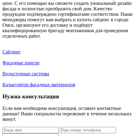
цене. С его помощью вы сможете создать уникальный дизайн
фасада и полностью преобразить свой дом. Качество
продукции подтверждено сертификатами соответствия. Наши
менеджеры помогут вам выбрать и купить сайдинг в городе
Омск, организуют его доставку и подберут
квалифицированную бригаду монтажников для проведения
отделочных работ.
Сайдинг
Фасадные панели
Водосточные системы
Калькулятор фасадных материалов
Нужна консультация
Если вам необходима консультация, оставьте контактные
данные! Наши специалисты перезвонят в течение нескольких
минут.