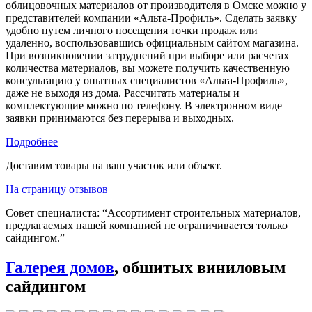
облицовочных материалов от производителя в Омске можно у
представителей компании «Альта-Профиль». Сделать заявку
удобно путем личного посещения точки продаж или
удаленно, воспользовавшись официальным сайтом магазина.
При возникновении затруднений при выборе или расчетах
количества материалов, вы можете получить качественную
консультацию у опытных специалистов «Альта-Профиль»,
даже не выходя из дома. Рассчитать материалы и
комплектующие можно по телефону. В электронном виде
заявки принимаются без перерыва и выходных.
Подробнее
Доставим товары на ваш участок или объект.
На страницу отзывов
Совет специалиста:
“Ассортимент строительных материалов,
предлагаемых нашей компанией не ограничивается только
сайдингом.”
Галерея домов
, обшитых виниловым
сайдингом