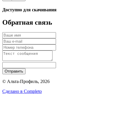
Доступно для скачивания
Обратная связь
Отправить
© Альта-Профиль, 2026
Сделано в
Completo