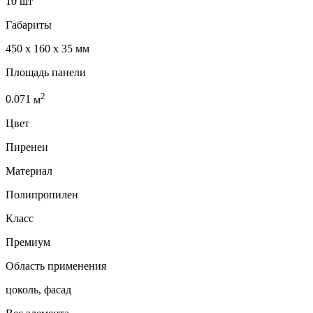
10 шт
Габариты
450 x 160 x 35 мм
Площадь панели
2
0.071
м
Цвет
Пиренеи
Материал
Полипропилен
Класс
Премиум
Область применения
цоколь, фасад