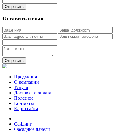
Отправить
Оставить отзыв
Отправить
Продукция
О компании
Услуги
Доставка и оплата
Полезное
Контакты
Карта сайта
Сайдинг
Фасадные панели