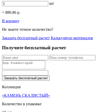
шт
=
880.86
р.
В корзину
Не знаете точное количество?
Заказать бесплатный расчет
Калькулятор материалов
Получите бесплатный расчет
Заказать бесплатный расчет
Коллекция
«КАМЕНЬ СКАЛИСТЫЙ»
Количество в упаковке