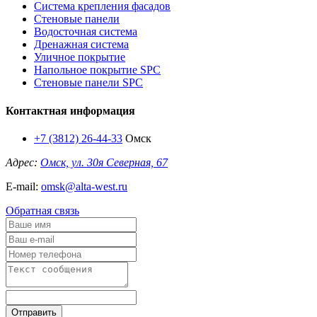
Система крепления фасадов
Стеновые панели
Водосточная система
Дренажная система
Уличное покрытие
Напольное покрытие SPC
Стеновые панели SPC
Контактная информация
+7 (3812) 26-44-33
Омск
Адрес:
Омск, ул. 30я Северная, 67
E-mail:
omsk@alta-west.ru
Обратная связь
Отправить