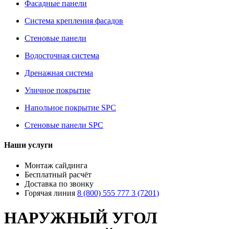
Фасадные панели
Система крепления фасадов
Стеновые панели
Водосточная система
Дренажная система
Уличное покрытие
Напольное покрытие SPC
Стеновые панели SPC
Наши услуги
Монтаж сайдинга
Бесплатный расчёт
Доставка по звонку
Горячая линия
8 (800) 555 777 3 (7201)
НАРУЖНЫЙ УГОЛ