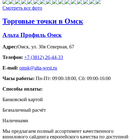
Смотреть все фото
Торговые точки в Омск
Альта Профиль Омск
Адрес:
Омск
,
ул. 30я Северная, 67
Телефон:
+7 (3812) 26‑44-33
E-mail:
omsk@alta-west.ru
Часы работы:
Пн-Пт: 09:00-18:00, Сб: 09:00-16:00
Способы оплаты:
Банковской картой
Безналичный расчёт
Наличными
Мы предлагаем полный ассортимент качественного
винилового сайдинга европейского качества по доступной