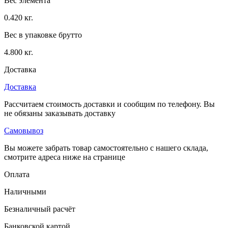
Вес элемента
0.420 кг.
Вес в упаковке брутто
4.800 кг.
Доставка
Доставка
Рассчитаем стоимость доставки и сообщим по телефону. Вы
не обязаны заказывать доставку
Самовывоз
Вы можете забрать товар самостоятельно с нашего склада,
смотрите адреса ниже на странице
Оплата
Наличными
Безналичный расчёт
Банковской картой