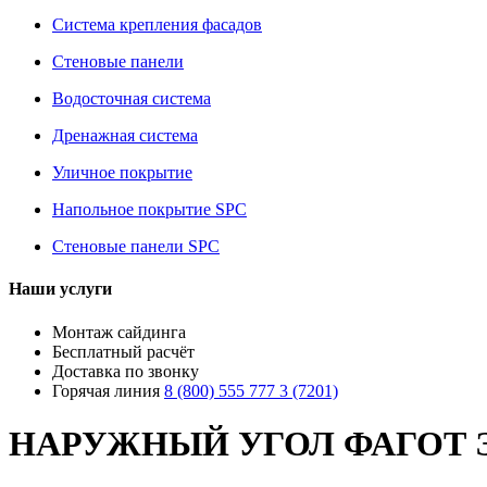
Система крепления фасадов
Стеновые панели
Водосточная система
Дренажная система
Уличное покрытие
Напольное покрытие SPC
Стеновые панели SPC
Наши услуги
Монтаж сайдинга
Бесплатный расчёт
Доставка по звонку
Горячая линия
8 (800) 555 777 3 (7201)
НАРУЖНЫЙ УГОЛ ФАГОТ 