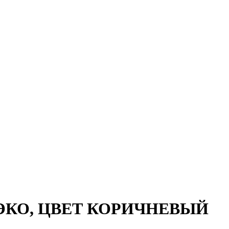
ЭКО, ЦВЕТ КОРИЧНЕВЫЙ