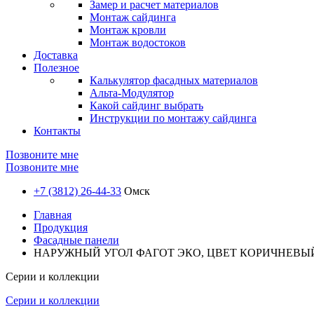
Замер и расчет материалов
Монтаж сайдинга
Монтаж кровли
Монтаж водостоков
Доставка
Полезное
Калькулятор фасадных материалов
Альта-Модулятор
Какой сайдинг выбрать
Инструкции по монтажу сайдинга
Контакты
Позвоните мне
Позвоните мне
+7 (3812) 26-44-33
Омск
Главная
Продукция
Фасадные панели
НАРУЖНЫЙ УГОЛ ФАГОТ ЭКО, ЦВЕТ КОРИЧНЕВЫ
Серии и коллекции
Серии и коллекции