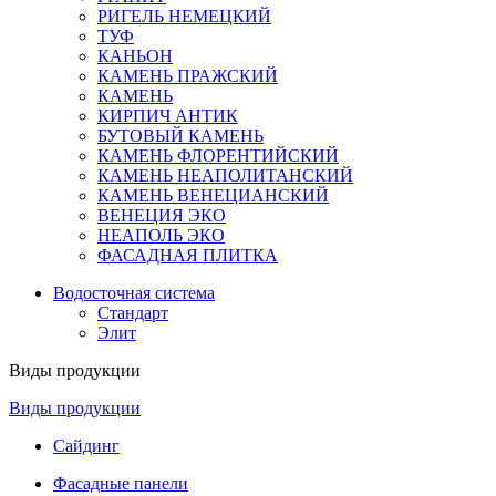
РИГЕЛЬ НЕМЕЦКИЙ
ТУФ
КАНЬОН
КАМЕНЬ ПРАЖСКИЙ
КАМЕНЬ
КИРПИЧ АНТИК
БУТОВЫЙ КАМЕНЬ
КАМЕНЬ ФЛОРЕНТИЙСКИЙ
КАМЕНЬ НЕАПОЛИТАНСКИЙ
КАМЕНЬ ВЕНЕЦИАНСКИЙ
ВЕНЕЦИЯ ЭКО
НЕАПОЛЬ ЭКО
ФАСАДНАЯ ПЛИТКА
Водосточная система
Стандарт
Элит
Виды продукции
Виды продукции
Сайдинг
Фасадные панели