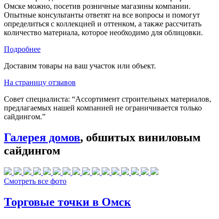
Омске можно, посетив розничные магазины компании.
Опытные консультанты ответят на все вопросы и помогут
определиться с коллекцией и оттенком, а также рассчитать
количество материала, которое необходимо для облицовки.
Подробнее
Доставим товары на ваш участок или объект.
На страницу отзывов
Совет специалиста:
“Ассортимент строительных материалов,
предлагаемых нашей компанией не ограничивается только
сайдингом.”
Галерея домов
, обшитых виниловым
сайдингом
Смотреть все фото
Торговые точки в Омск