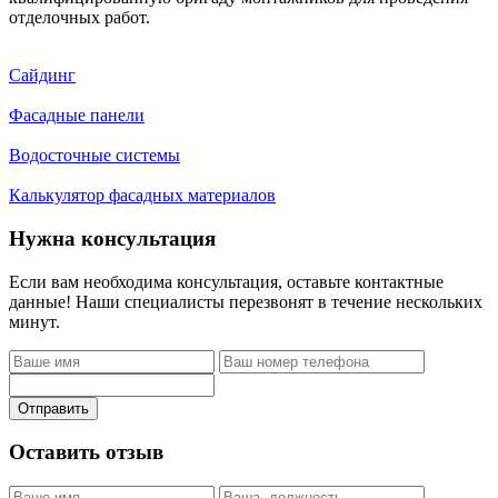
отделочных работ.
Сайдинг
Фасадные панели
Водосточные системы
Калькулятор фасадных материалов
Нужна консультация
Если вам необходима консультация, оставьте контактные
данные! Наши специалисты перезвонят в течение нескольких
минут.
Отправить
Оставить отзыв