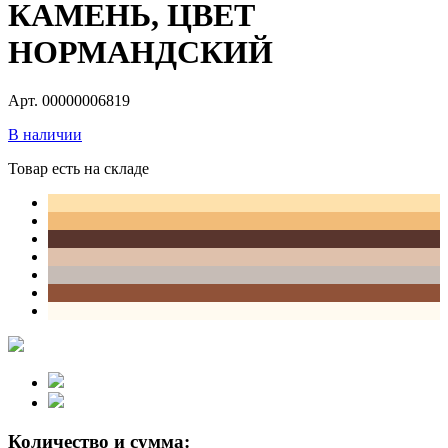
КАМЕНЬ, ЦВЕТ
НОРМАНДСКИЙ
Арт. 00000006819
В наличии
Товар есть на складе
Количество и сумма: