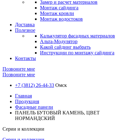
Замер и расчет материалов
Монтаж сайдинга
Монтаж кровли
Монтаж водостоков
Доставка
Полезное
Калькулятор фасадных материалов
Альта-Модулятор
Какой сайдинг выбрать
Инструкции по монтажу сайдинга
Контакты
Позвоните мне
Позвоните мне
+7 (3812) 26-44-33
Омск
Главная
Продукция
Фасадные панели
ПАНЕЛЬ БУТОВЫЙ КАМЕНЬ, ЦВЕТ
НОРМАНДСКИЙ
Серии и коллекции
Серии и коллекции