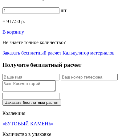
шт
=
917.50
р.
В корзину
Не знаете точное количество?
Заказать бесплатный расчет
Калькулятор материалов
Получите бесплатный расчет
Заказать бесплатный расчет
Коллекция
«БУТОВЫЙ КАМЕНЬ»
Количество в упаковке