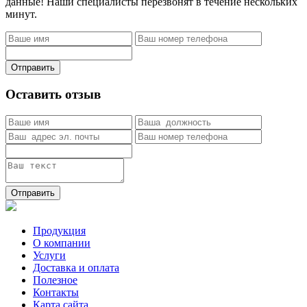
данные! Наши специалисты перезвонят в течение нескольких
минут.
Отправить
Оставить отзыв
Отправить
Продукция
О компании
Услуги
Доставка и оплата
Полезное
Контакты
Карта сайта