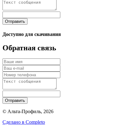
Отправить
Доступно для скачивания
Обратная связь
Отправить
© Альта-Профиль, 2026
Сделано в
Completo