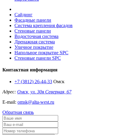
Сайдинг
Фасадные панели
Система крепления фасадов
Стеновые панели
Водосточная система
Дренажная система
Уличное покрытие
Напольное покрытие SPC
Стеновые панели SPC
Контактная информация
+7 (3812) 26-44-33
Омск
Адрес:
Омск, ул. 30я Северная, 67
E-mail:
omsk@alta-west.ru
Обратная связь