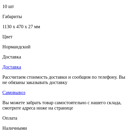
10 шт
Габариты
1130 x 470 x 27 мм
Цвет
Нормандский
Доставка
Доставка
Рассчитаем стоимость доставки и сообщим по телефону. Вы
не обязаны заказывать доставку
Самовывоз
Вы можете забрать товар самостоятельно с нашего склада,
смотрите адреса ниже на странице
Оплата
Наличными