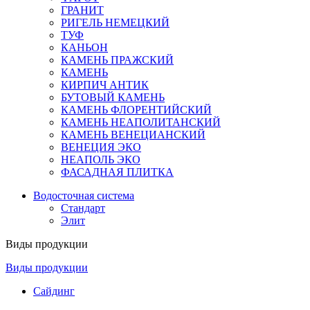
ГРАНИТ
РИГЕЛЬ НЕМЕЦКИЙ
ТУФ
КАНЬОН
КАМЕНЬ ПРАЖСКИЙ
КАМЕНЬ
КИРПИЧ АНТИК
БУТОВЫЙ КАМЕНЬ
КАМЕНЬ ФЛОРЕНТИЙСКИЙ
КАМЕНЬ НЕАПОЛИТАНСКИЙ
КАМЕНЬ ВЕНЕЦИАНСКИЙ
ВЕНЕЦИЯ ЭКО
НЕАПОЛЬ ЭКО
ФАСАДНАЯ ПЛИТКА
Водосточная система
Стандарт
Элит
Виды продукции
Виды продукции
Сайдинг