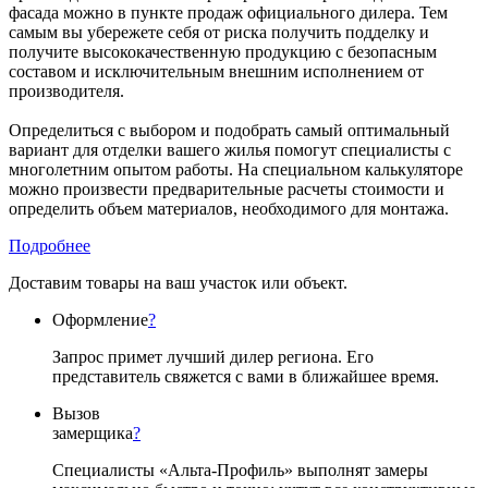
фасада можно в пункте продаж официального дилера. Тем
самым вы убережете себя от риска получить подделку и
получите высококачественную продукцию с безопасным
составом и исключительным внешним исполнением от
производителя.
Определиться с выбором и подобрать самый оптимальный
вариант для отделки вашего жилья помогут специалисты с
многолетним опытом работы. На специальном калькуляторе
можно произвести предварительные расчеты стоимости и
определить объем материалов, необходимого для монтажа.
Подробнее
Доставим товары на ваш участок или объект.
Оформление
?
Запрос примет лучший дилер региона. Его
представитель свяжется с вами в ближайшее время.
Вызов
замерщика
?
Специалисты «Альта-Профиль» выполнят замеры