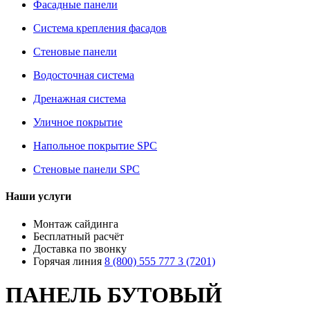
Фасадные панели
Система крепления фасадов
Стеновые панели
Водосточная система
Дренажная система
Уличное покрытие
Напольное покрытие SPC
Стеновые панели SPC
Наши услуги
Монтаж сайдинга
Бесплатный расчёт
Доставка по звонку
Горячая линия
8 (800) 555 777 3 (7201)
ПАНЕЛЬ БУТОВЫЙ