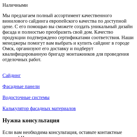
Наличными
Мы предлагаем полный ассортимент качественного
винилового сайдинга европейского качества по доступной
цене. С его помощью вы сможете создать уникальный дизайн
фасада и полностью преобразить свой дом. Качество
продукции подтверждено сертификатами соответствия. Наши
менеджеры помогут вам выбрать и купить сайдинг в городе
Омск, организуют его доставку и подберут
квалифицированную бригаду монтажников для проведения
отделочных работ.
Сайдинг
Фасадные панели
Водосточные системы
Калькулятор фасадных материалов
Нужна консультация
Если вам необходима консультация, оставьте контактные