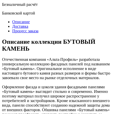
Безналичный расчёт
Банковской картой
Описание
Доставка
Процесс заказа
Описание коллекции БУТОВЫЙ
КАМЕНЬ
Отечественная компания «Альта-Профиль» разработала
универсальную коллекцию фасадных панелей под названием
«Бутовый камень». Оригинальное исполнение в виде
настоящего бутового камня разных размеров и формы быстро
завоевало свое место на рынке отделочных материалов.
Оформление фасада и цоколя здания фасадными панелями
«Бутовый камень» выглядит стильно и современно. Именно
поэтому материал получил широкое распространение у
потребителей и застройщиков. Кроме изысканного внешнего
вида, панели способствуют созданию надежной защиты дома
от внешних факторов. Обшивка панелями «Бутовый камень»