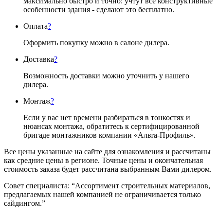
максимально быстро и точно: учтут все конструктивные
особенности здания - сделают это бесплатно.
Оплата
?
Оформить покупку можно в салоне дилера.
Доставка
?
Возможность доставки можно уточнить у нашего
дилера.
Монтаж
?
Если у вас нет времени разбираться в тонкостях и
нюансах монтажа, обратитесь к сертифицированной
бригаде монтажников компании «Альта-Профиль».
Все цены указанные на сайте для ознакомления и рассчитаны
как средние цены в регионе. Точные цены и окончательная
стоимость заказа будет рассчитана выбранным Вами дилером.
Совет специалиста:
“Ассортимент строительных материалов,
предлагаемых нашей компанией не ограничивается только
сайдингом.”