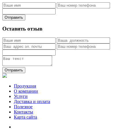
Отправить
Оставить отзыв
Отправить
Продукция
О компании
Услуги
Доставка и оплата
Полезное
Контакты
Карта сайта