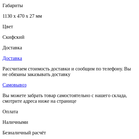
Габариты
1130 x 470 x 27 мм
Цвет
Скифский
Доставка
Доставка
Рассчитаем стоимость доставки и сообщим по телефону. Вы
не обязаны заказывать доставку
Самовывоз
Вы можете забрать товар самостоятельно с нашего склада,
смотрите адреса ниже на странице
Оплата
Наличными
Безналичный расчёт