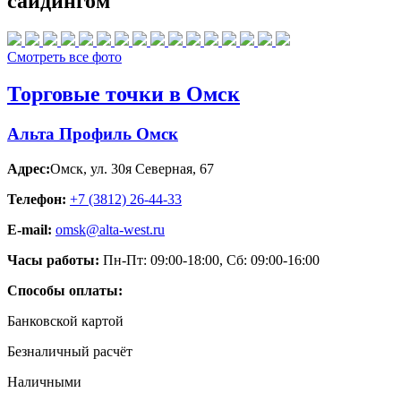
сайдингом
Смотреть все фото
Торговые точки в Омск
Альта Профиль Омск
Адрес:
Омск
,
ул. 30я Северная, 67
Телефон:
+7 (3812) 26‑44-33
E-mail:
omsk@alta-west.ru
Часы работы:
Пн-Пт: 09:00-18:00, Сб: 09:00-16:00
Способы оплаты:
Банковской картой
Безналичный расчёт
Наличными