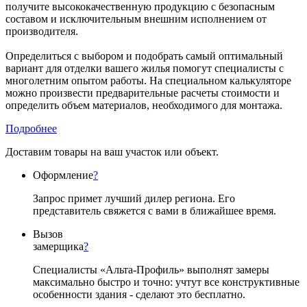
получите высококачественную продукцию с безопасным
составом и исключительным внешним исполнением от
производителя.
Определиться с выбором и подобрать самый оптимальный
вариант для отделки вашего жилья помогут специалисты с
многолетним опытом работы. На специальном калькуляторе
можно произвести предварительные расчеты стоимости и
определить объем материалов, необходимого для монтажа.
Подробнее
Доставим товары на ваш участок или объект.
Оформление
?
Запрос примет лучший дилер региона. Его
представитель свяжется с вами в ближайшее время.
Вызов
замерщика
?
Специалисты «Альта-Профиль» выполнят замеры
максимально быстро и точно: учтут все конструктивные
особенности здания - сделают это бесплатно.