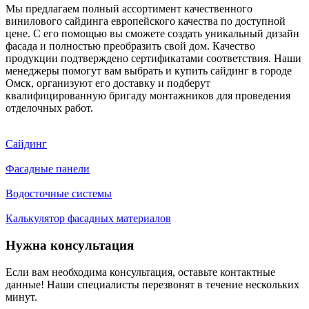
Мы предлагаем полный ассортимент качественного
винилового сайдинга европейского качества по доступной
цене. С его помощью вы сможете создать уникальный дизайн
фасада и полностью преобразить свой дом. Качество
продукции подтверждено сертификатами соответствия. Наши
менеджеры помогут вам выбрать и купить сайдинг в городе
Омск, организуют его доставку и подберут
квалифицированную бригаду монтажников для проведения
отделочных работ.
Сайдинг
Фасадные панели
Водосточные системы
Калькулятор фасадных материалов
Нужна консультация
Если вам необходима консультация, оставьте контактные
данные! Наши специалисты перезвонят в течение нескольких
минут.