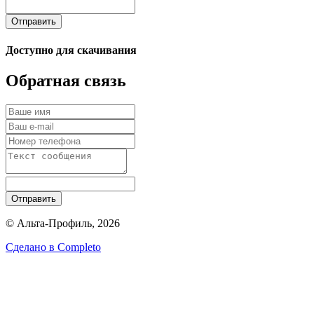
Отправить
Доступно для скачивания
Обратная связь
Отправить
© Альта-Профиль, 2026
Сделано в
Completo