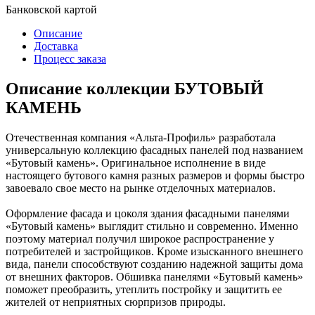
Банковской картой
Описание
Доставка
Процесс заказа
Описание коллекции БУТОВЫЙ
КАМЕНЬ
Отечественная компания «Альта-Профиль» разработала
универсальную коллекцию фасадных панелей под названием
«Бутовый камень». Оригинальное исполнение в виде
настоящего бутового камня разных размеров и формы быстро
завоевало свое место на рынке отделочных материалов.
Оформление фасада и цоколя здания фасадными панелями
«Бутовый камень» выглядит стильно и современно. Именно
поэтому материал получил широкое распространение у
потребителей и застройщиков. Кроме изысканного внешнего
вида, панели способствуют созданию надежной защиты дома
от внешних факторов. Обшивка панелями «Бутовый камень»
поможет преобразить, утеплить постройку и защитить ее
жителей от неприятных сюрпризов природы.