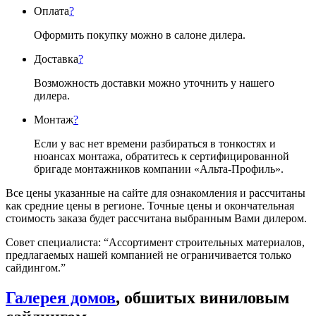
Оплата
?
Оформить покупку можно в салоне дилера.
Доставка
?
Возможность доставки можно уточнить у нашего
дилера.
Монтаж
?
Если у вас нет времени разбираться в тонкостях и
нюансах монтажа, обратитесь к сертифицированной
бригаде монтажников компании «Альта-Профиль».
Все цены указанные на сайте для ознакомления и рассчитаны
как средние цены в регионе. Точные цены и окончательная
стоимость заказа будет рассчитана выбранным Вами дилером.
Совет специалиста:
“Ассортимент строительных материалов,
предлагаемых нашей компанией не ограничивается только
сайдингом.”
Галерея домов
, обшитых виниловым