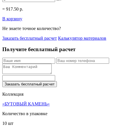
=
917.50
р.
В корзину
Не знаете точное количество?
Заказать бесплатный расчет
Калькулятор материалов
Получите бесплатный расчет
Заказать бесплатный расчет
Коллекция
«БУТОВЫЙ КАМЕНЬ»
Количество в упаковке
10 шт