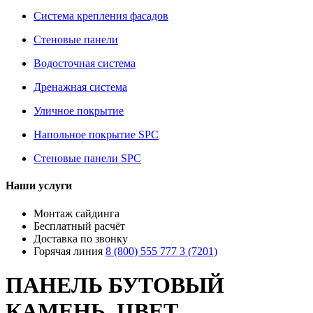
Система крепления фасадов
Стеновые панели
Водосточная система
Дренажная система
Уличное покрытие
Напольное покрытие SPC
Стеновые панели SPC
Наши услуги
Монтаж сайдинга
Бесплатный расчёт
Доставка по звонку
Горячая линия
8 (800) 555 777 3 (7201)
ПАНЕЛЬ БУТОВЫЙ
КАМЕНЬ, ЦВЕТ