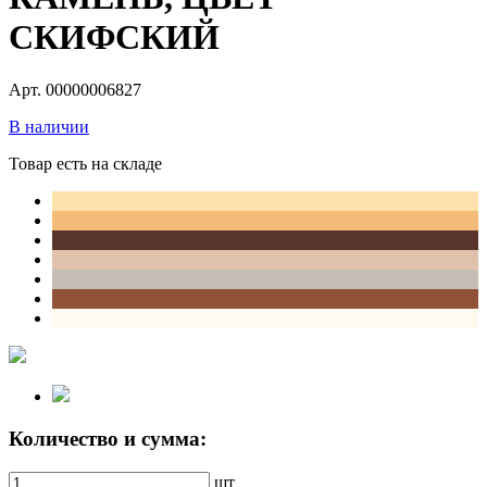
СКИФСКИЙ
Арт. 00000006827
В наличии
Товар есть на складе
Количество и сумма:
шт