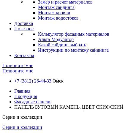
Замер и расчет материалов
Монтаж сайдинга
Монтаж кровли
Монтаж водостоков
Доставка
Полезное
Калькулятор фасадных материалов
Альта-Модулятор
Какой сайдинг выбрать
Инструкции по монтажу сайдинга
Контакты
Позвоните мне
Позвоните мне
+7 (3812) 26-44-33
Омск
Главная
Продукция
Фасадные панели
ПАНЕЛЬ БУТОВЫЙ КАМЕНЬ, ЦВЕТ СКИФСКИЙ
Серии и коллекции
Серии и коллекции