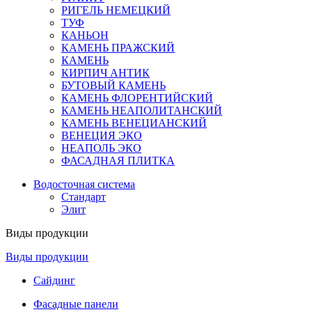
РИГЕЛЬ НЕМЕЦКИЙ
ТУФ
КАНЬОН
КАМЕНЬ ПРАЖСКИЙ
КАМЕНЬ
КИРПИЧ АНТИК
БУТОВЫЙ КАМЕНЬ
КАМЕНЬ ФЛОРЕНТИЙСКИЙ
КАМЕНЬ НЕАПОЛИТАНСКИЙ
КАМЕНЬ ВЕНЕЦИАНСКИЙ
ВЕНЕЦИЯ ЭКО
НЕАПОЛЬ ЭКО
ФАСАДНАЯ ПЛИТКА
Водосточная система
Стандарт
Элит
Виды продукции
Виды продукции
Сайдинг
Фасадные панели