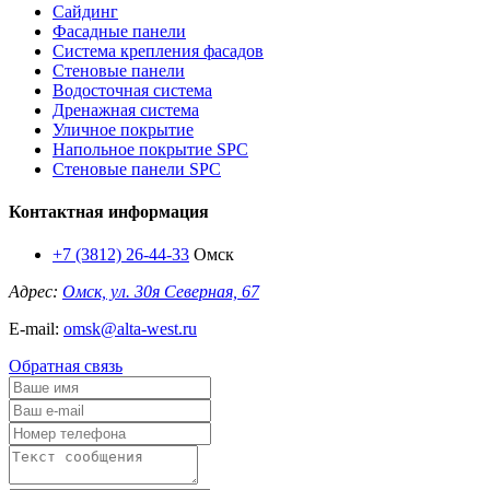
Сайдинг
Фасадные панели
Система крепления фасадов
Стеновые панели
Водосточная система
Дренажная система
Уличное покрытие
Напольное покрытие SPC
Стеновые панели SPC
Контактная информация
+7 (3812) 26-44-33
Омск
Адрес:
Омск, ул. 30я Северная, 67
E-mail:
omsk@alta-west.ru
Обратная связь