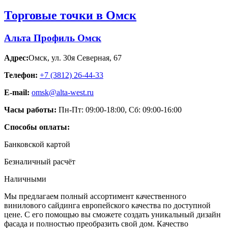
Торговые точки в Омск
Альта Профиль Омск
Адрес:
Омск
,
ул. 30я Северная, 67
Телефон:
+7 (3812) 26‑44-33
E-mail:
omsk@alta-west.ru
Часы работы:
Пн-Пт: 09:00-18:00, Сб: 09:00-16:00
Способы оплаты:
Банковской картой
Безналичный расчёт
Наличными
Мы предлагаем полный ассортимент качественного
винилового сайдинга европейского качества по доступной
цене. С его помощью вы сможете создать уникальный дизайн
фасада и полностью преобразить свой дом. Качество