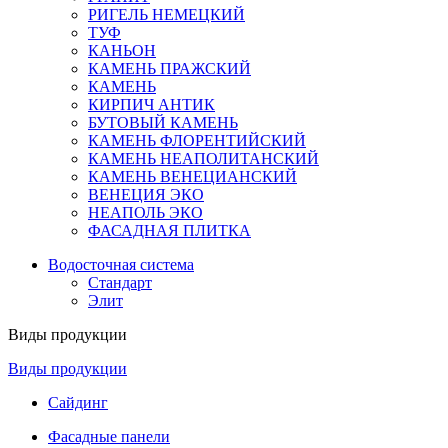
РИГЕЛЬ НЕМЕЦКИЙ
ТУФ
КАНЬОН
КАМЕНЬ ПРАЖСКИЙ
КАМЕНЬ
КИРПИЧ АНТИК
БУТОВЫЙ КАМЕНЬ
КАМЕНЬ ФЛОРЕНТИЙСКИЙ
КАМЕНЬ НЕАПОЛИТАНСКИЙ
КАМЕНЬ ВЕНЕЦИАНСКИЙ
ВЕНЕЦИЯ ЭКО
НЕАПОЛЬ ЭКО
ФАСАДНАЯ ПЛИТКА
Водосточная система
Стандарт
Элит
Виды продукции
Виды продукции
Сайдинг
Фасадные панели