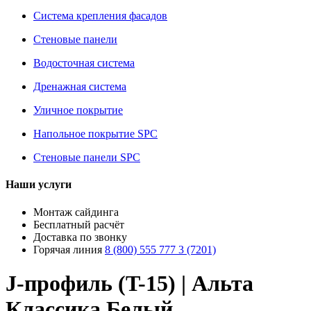
Система крепления фасадов
Стеновые панели
Водосточная система
Дренажная система
Уличное покрытие
Напольное покрытие SPC
Стеновые панели SPC
Наши услуги
Монтаж сайдинга
Бесплатный расчёт
Доставка по звонку
Горячая линия
8 (800) 555 777 3 (7201)
J-профиль (T-15) | Альта
Классика Белый