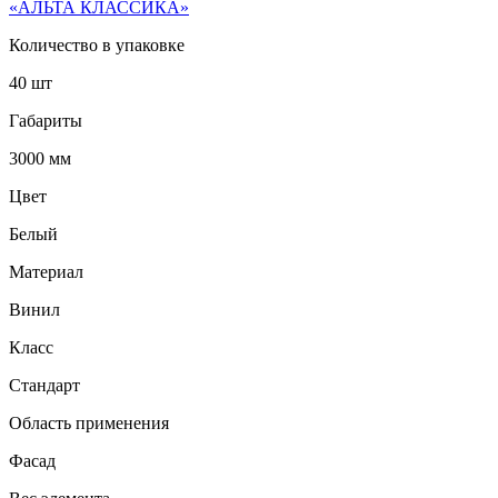
«АЛЬТА КЛАССИКА»
Количество в упаковке
40 шт
Габариты
3000 мм
Цвет
Белый
Материал
Винил
Класс
Стандарт
Область применения
Фасад