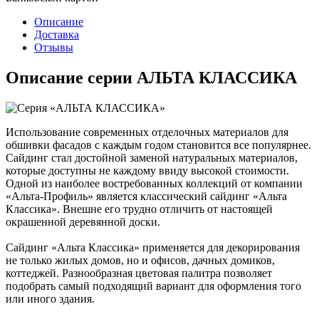
Описание
Доставка
Отзывы
Описание серии АЛЬТА КЛАССИКА
Использование современных отделочных материалов для
обшивки фасадов с каждым годом становится все популярнее.
Сайдинг стал достойной заменой натуральных материалов,
которые доступны не каждому ввиду высокой стоимости.
Одной из наиболее востребованных коллекций от компании
«Альта-Профиль» является классический сайдинг «Альта
Классика». Внешне его трудно отличить от настоящей
окрашенной деревянной доски.
Сайдинг «Альта Классика» применяется для декорирования
не только жилых домов, но и офисов, дачных домиков,
коттеджей. Разнообразная цветовая палитра позволяет
подобрать самый подходящий вариант для оформления того
или иного здания.