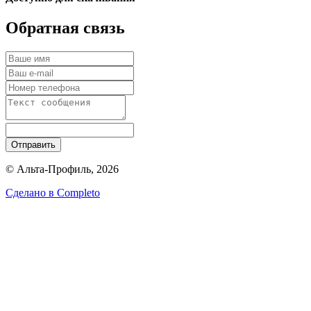
Обратная связь
Отправить
© Альта-Профиль, 2026
Сделано в
Completo