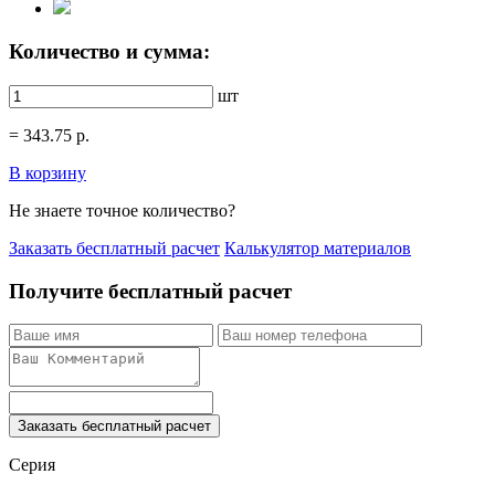
Количество и сумма:
шт
=
343.75
р.
В корзину
Не знаете точное количество?
Заказать бесплатный расчет
Калькулятор материалов
Получите бесплатный расчет
Заказать бесплатный расчет
Серия