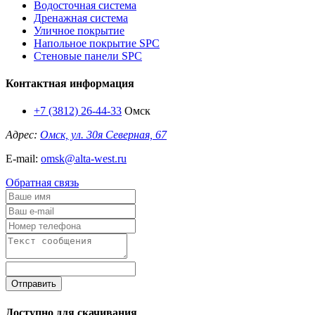
Водосточная система
Дренажная система
Уличное покрытие
Напольное покрытие SPC
Стеновые панели SPC
Контактная информация
+7 (3812) 26-44-33
Омск
Адрес:
Омск, ул. 30я Северная, 67
E-mail:
omsk@alta-west.ru
Обратная связь
Отправить
Доступно для скачивания