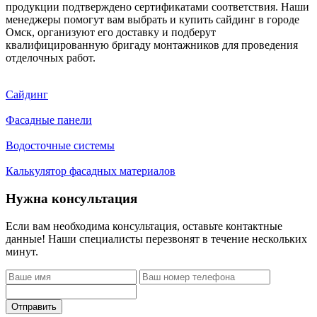
продукции подтверждено сертификатами соответствия. Наши
менеджеры помогут вам выбрать и купить сайдинг в городе
Омск, организуют его доставку и подберут
квалифицированную бригаду монтажников для проведения
отделочных работ.
Сайдинг
Фасадные панели
Водосточные системы
Калькулятор фасадных материалов
Нужна консультация
Если вам необходима консультация, оставьте контактные
данные! Наши специалисты перезвонят в течение нескольких
минут.
Отправить