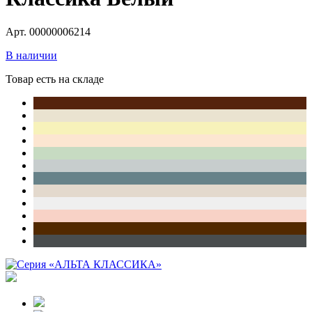
Арт. 00000006214
В наличии
Товар есть на складе