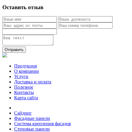
Оставить отзыв
Отправить
Продукция
О компании
Услуги
Доставка и оплата
Полезное
Контакты
Карта сайта
Сайдинг
Фасадные панели
Система крепления фасадов
Стеновые панели