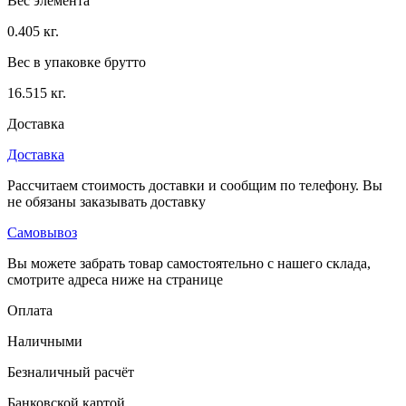
Вес элемента
0.405 кг.
Вес в упаковке брутто
16.515 кг.
Доставка
Доставка
Рассчитаем стоимость доставки и сообщим по телефону. Вы
не обязаны заказывать доставку
Самовывоз
Вы можете забрать товар самостоятельно с нашего склада,
смотрите адреса ниже на странице
Оплата
Наличными
Безналичный расчёт
Банковской картой