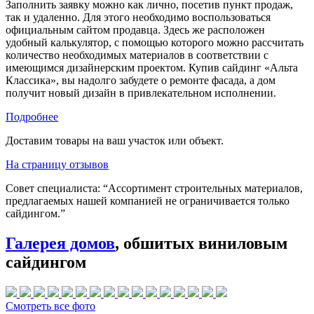
Заполнить заявку можно как лично, посетив пункт продаж,
так и удаленно. Для этого необходимо воспользоваться
официальным сайтом продавца. Здесь же расположен
удобный калькулятор, с помощью которого можно рассчитать
количество необходимых материалов в соответствии с
имеющимся дизайнерским проектом. Купив сайдинг «Альта
Классика», вы надолго забудете о ремонте фасада, а дом
получит новый дизайн в привлекательном исполнении.
Подробнее
Доставим товары на ваш участок или объект.
На страницу отзывов
Совет специалиста:
“Ассортимент строительных материалов,
предлагаемых нашей компанией не ограничивается только
сайдингом.”
Галерея домов
, обшитых виниловым
сайдингом
Смотреть все фото