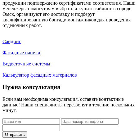
продукции подтверждено сертификатами соответствия. Наши
менеджеры помогут вам выбрать и купить сайдинг в городе
Омск, организуют его доставку и подберут
квалифицированную бригаду монтажников для проведения
отделочных работ.
Сайдинг
Фасадные панели
Водосточные системы
Калькулятор фасадных материалов
Нужна консультация
Если вам необходима консультация, оставьте контактные
данные! Наши специалисты перезвонят в течение нескольких
минут.
Отправить