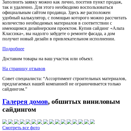
Заполнить заявку можно как лично, посетив пункт продаж,
так и удаленно. Для этого необходимо воспользоваться
официальным сайтом продавца. Здесь же расположен
удобный калькулятор, с помощью которого можно рассчитать
количество необходимых материалов в соответствии с
имеющимся дизайнерским проектом. Купив сайдинг «Альта
Классика», вы надолго забудете о ремонте фасада, а дом
получит новый дизайн в привлекательном исполнении.
Подробнее
Доставим товары на ваш участок или объект.
На страницу отзывов
Совет специалиста:
“Ассортимент строительных материалов,
предлагаемых нашей компанией не ограничивается только
сайдингом.”
Галерея домов
, обшитых виниловым
сайдингом
Смотреть все фото