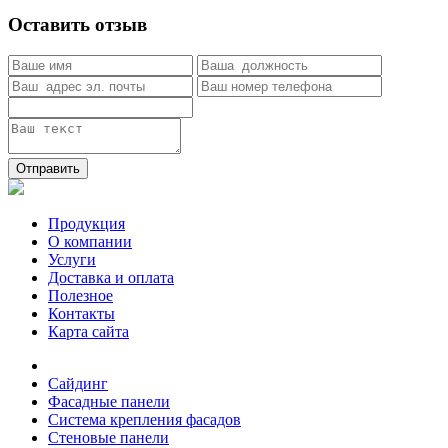
Оставить отзыв
Отправить
Продукция
О компании
Услуги
Доставка и оплата
Полезное
Контакты
Карта сайта
Сайдинг
Фасадные панели
Система крепления фасадов
Стеновые панели