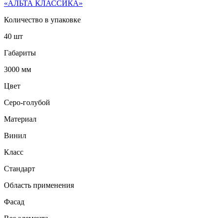
«АЛЬТА КЛАССИКА»
Количество в упаковке
40 шт
Габариты
3000 мм
Цвет
Серо-голубой
Материал
Винил
Класс
Стандарт
Область применения
Фасад