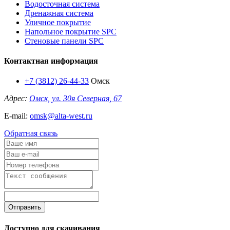
Водосточная система
Дренажная система
Уличное покрытие
Напольное покрытие SPC
Стеновые панели SPC
Контактная информация
+7 (3812) 26-44-33
Омск
Адрес:
Омск, ул. 30я Северная, 67
E-mail:
omsk@alta-west.ru
Обратная связь
Отправить
Доступно для скачивания