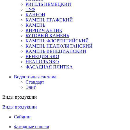
РИГЕЛЬ НЕМЕЦКИЙ
ТУФ
КАНЬОН
КАМЕНЬ ПРАЖСКИЙ
КАМЕНЬ
КИРПИЧ АНТИК
БУТОВЫЙ КАМЕНЬ
КАМЕНЬ ФЛОРЕНТИЙСКИЙ
КАМЕНЬ НЕАПОЛИТАНСКИЙ
КАМЕНЬ ВЕНЕЦИАНСКИЙ
ВЕНЕЦИЯ ЭКО
НЕАПОЛЬ ЭКО
ФАСАДНАЯ ПЛИТКА
Водосточная система
Стандарт
Элит
Виды продукции
Виды продукции
Сайдинг
Фасадные панели