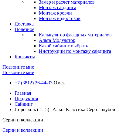
Замер и расчет материалов
Монтаж сайдинга
Монтаж кровли
Монтаж водостоков
Доставка
Полезное
Калькулятор фасадных материалов
Альта-Модулятор
Какой сайдинг выбрать
Инструкции по монтажу сайдинга
Контакты
Позвоните мне
Позвоните мне
+7 (3812) 26-44-33
Омск
Главная
Продукция
Сайдинг
J-профиль (T-15) | Альта Классика Серо-голубой
Серии и коллекции
Серии и коллекции