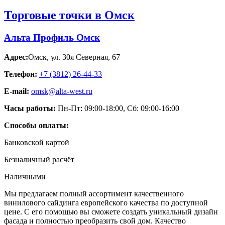
Торговые точки в Омск
Альта Профиль Омск
Адрес:
Омск
,
ул. 30я Северная, 67
Телефон:
+7 (3812) 26‑44-33
E-mail:
omsk@alta-west.ru
Часы работы:
Пн-Пт: 09:00-18:00, Сб: 09:00-16:00
Способы оплаты:
Банковской картой
Безналичный расчёт
Наличными
Мы предлагаем полный ассортимент качественного
винилового сайдинга европейского качества по доступной
цене. С его помощью вы сможете создать уникальный дизайн
фасада и полностью преобразить свой дом. Качество