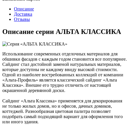
Описание
Доставка
Отзывы
Описание серии АЛЬТА КЛАССИКА
Использование современных отделочных материалов для
обшивки фасадов с каждым годом становится все популярнее.
Сайдинг стал достойной заменой натуральных материалов,
которые доступны не каждому ввиду высокой стоимости.
Одной из наиболее востребованных коллекций от компании
«Альта-Профиль» является классический сайдинг «Альта
Классика». Внешне его трудно отличить от настоящей
окрашенной деревянной доски.
Сайдинг «Альта Классика» применяется для декорирования
не только жилых домов, но и офисов, дачных домиков,
коттеджей. Разнообразная цветовая палитра позволяет
подобрать самый подходящий вариант для оформления того
или иного здания.