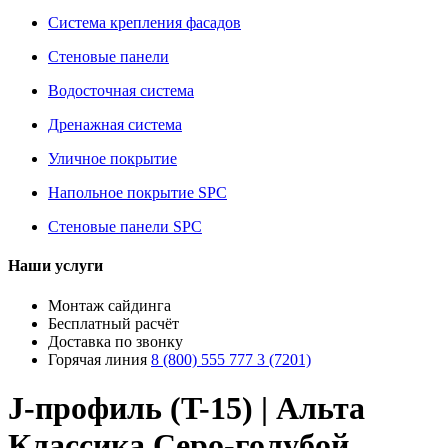
Система крепления фасадов
Стеновые панели
Водосточная система
Дренажная система
Уличное покрытие
Напольное покрытие SPC
Стеновые панели SPC
Наши услуги
Монтаж сайдинга
Бесплатный расчёт
Доставка по звонку
Горячая линия
8 (800) 555 777 3 (7201)
J-профиль (T-15) | Альта
Классика Серо-голубой