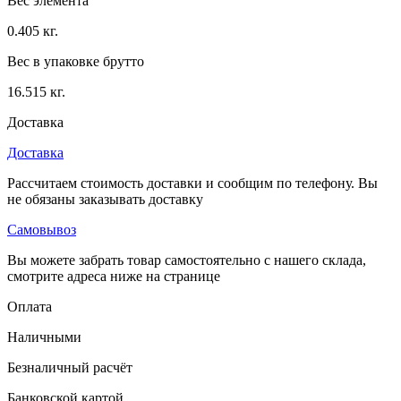
Вес элемента
0.405 кг.
Вес в упаковке брутто
16.515 кг.
Доставка
Доставка
Рассчитаем стоимость доставки и сообщим по телефону. Вы
не обязаны заказывать доставку
Самовывоз
Вы можете забрать товар самостоятельно с нашего склада,
смотрите адреса ниже на странице
Оплата
Наличными
Безналичный расчёт
Банковской картой