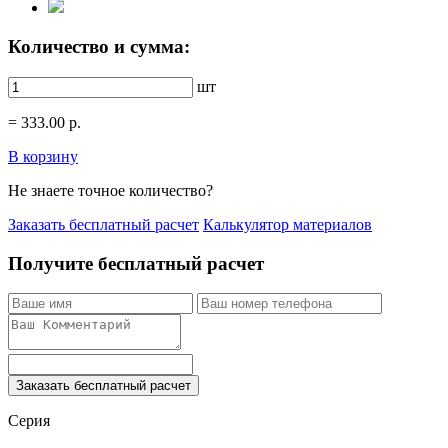
Количество и сумма:
шт
=
333.00
р.
В корзину
Не знаете точное количество?
Заказать бесплатный расчет
Калькулятор материалов
Получите бесплатный расчет
Заказать бесплатный расчет
Серия