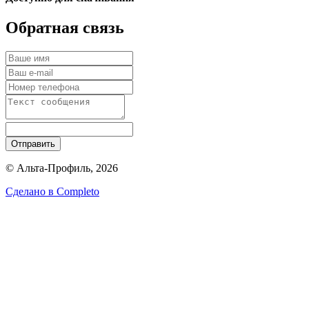
Обратная связь
Отправить
© Альта-Профиль, 2026
Сделано в
Completo