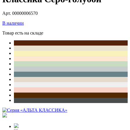
Арт. 00000006570
В наличии
Товар есть на складе