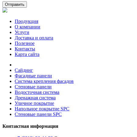
Отправить
Продукция
О компании
Услуги
Доставка и оплата
Полезное
Контакты
Карта сайта
Сайдинг
Фасадные панели
Система крепления фасадов
Стеновые панели
Водосточная система
Дренажная система
Уличное покрытие
Напольное покрытие SPC
Стеновые панели SPC
Контактная информация