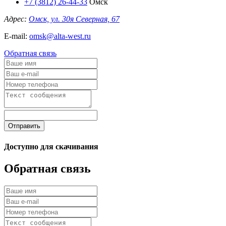
+7 (3812) 26-44-33
Омск
Адрес:
Омск, ул. 30я Северная, 67
E-mail:
omsk@alta-west.ru
Обратная связь
Отправить
Доступно для скачивания
Обратная связь