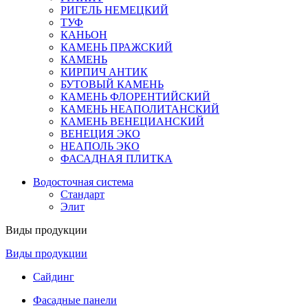
РИГЕЛЬ НЕМЕЦКИЙ
ТУФ
КАНЬОН
КАМЕНЬ ПРАЖСКИЙ
КАМЕНЬ
КИРПИЧ АНТИК
БУТОВЫЙ КАМЕНЬ
КАМЕНЬ ФЛОРЕНТИЙСКИЙ
КАМЕНЬ НЕАПОЛИТАНСКИЙ
КАМЕНЬ ВЕНЕЦИАНСКИЙ
ВЕНЕЦИЯ ЭКО
НЕАПОЛЬ ЭКО
ФАСАДНАЯ ПЛИТКА
Водосточная система
Стандарт
Элит
Виды продукции
Виды продукции
Сайдинг
Фасадные панели