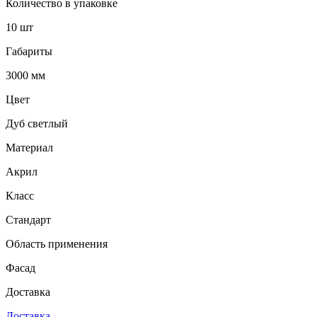
Количество в упаковке
10 шт
Габариты
3000 мм
Цвет
Дуб светлый
Материал
Акрил
Класс
Стандарт
Область применения
Фасад
Доставка
Доставка