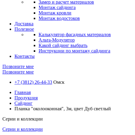
Замер и расчет материалов
Монтаж сайдинга
Монтаж кровли
Монтаж водостоков
Доставка
Полезное
Калькулятор фасадных материалов
Альта-Модулятор
Какой сайдинг выбрать
Инструкции по монтажу сайдинга
Контакты
Позвоните мне
Позвоните мне
+7 (3812) 26-44-33
Омск
Главная
Продукция
Сайдинг
Планка "околооконная", 3м, цвет Дуб светлый
Серии и коллекции
Серии и коллекции