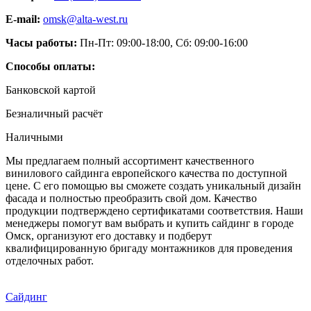
E-mail:
omsk@alta-west.ru
Часы работы:
Пн-Пт: 09:00-18:00, Сб: 09:00-16:00
Способы оплаты:
Банковской картой
Безналичный расчёт
Наличными
Мы предлагаем полный ассортимент качественного
винилового сайдинга европейского качества по доступной
цене. С его помощью вы сможете создать уникальный дизайн
фасада и полностью преобразить свой дом. Качество
продукции подтверждено сертификатами соответствия. Наши
менеджеры помогут вам выбрать и купить сайдинг в городе
Омск, организуют его доставку и подберут
квалифицированную бригаду монтажников для проведения
отделочных работ.
Сайдинг