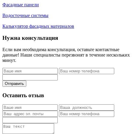
Фасадные панели
Водосточные системы
Калькулятор фасадных материалов
Нужна консультация
Если вам необходима консультация, оставьте контактные
данные! Наши специалисты перезвонят в течение нескольких
минут.
Отправить
Оставить отзыв