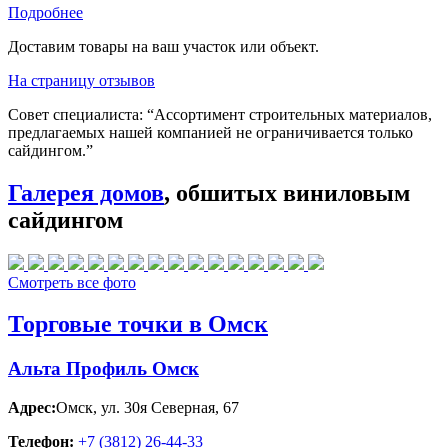
Подробнее
Доставим товары на ваш участок или объект.
На страницу отзывов
Совет специалиста:
“Ассортимент строительных материалов,
предлагаемых нашей компанией не ограничивается только
сайдингом.”
Галерея домов
, обшитых виниловым
сайдингом
Смотреть все фото
Торговые точки в Омск
Альта Профиль Омск
Адрес:
Омск
,
ул. 30я Северная, 67
Телефон:
+7 (3812) 26‑44-33