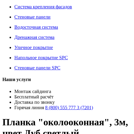
Система крепления фасадов
Стеновые панели
Водосточная система
Дренажная система
Уличное покрытие
Напольное покрытие SPC
Стеновые панели SPC
Наши услуги
Монтаж сайдинга
Бесплатный расчёт
Доставка по звонку
Горячая линия
8 (800) 555 777 3 (7201)
Планка "околооконная", 3м,
цвет Дуб светлый