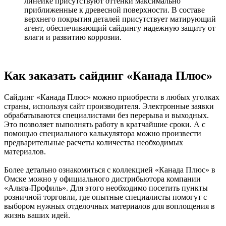
линейке присутствуют оттенки максимально
приближенные к древесной поверхности. В составе
верхнего покрытия деталей присутствует матирующий
агент, обеспечивающий сайдингу надежную защиту от
влаги и развитию коррозии.
Как заказать сайдинг «Канада Плюс»
Сайдинг «Канада Плюс» можно приобрести в любых уголках
страны, используя сайт производителя. Электронные заявки
обрабатываются специалистами без перерыва и выходных.
Это позволяет выполнять работу в кратчайшие сроки. А с
помощью специального калькулятора можно произвести
предварительные расчеты количества необходимых
материалов.
Более детально ознакомиться с коллекцией «Канада Плюс» в
Омске можно у официального дистрибьютора компании
«Альта-Профиль». Для этого необходимо посетить пункты
розничной торговли, где опытные специалисты помогут с
выбором нужных отделочных материалов для воплощения в
жизнь ваших идей.