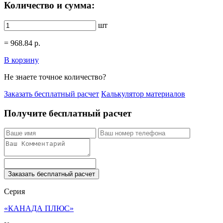
Количество и сумма:
шт
=
968.84
р.
В корзину
Не знаете точное количество?
Заказать бесплатный расчет
Калькулятор материалов
Получите бесплатный расчет
Заказать бесплатный расчет
Серия
«КАНАДА ПЛЮС»