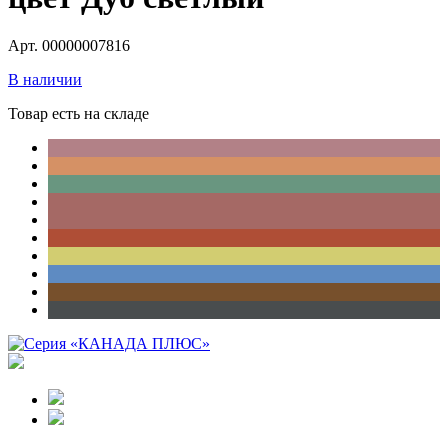
Арт. 00000007816
В наличии
Товар есть на складе