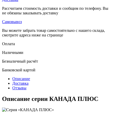
Рассчитаем стоимость доставки и сообщим по телефону. Вы
не обязаны заказывать доставку
Самовывоз
Вы можете забрать товар самостоятельно с нашего склада,
смотрите адреса ниже на странице
Оплата
Наличными
Безналичный расчёт
Банковской картой
Описание
Доставка
Отзывы
Описание серии КАНАДА ПЛЮС