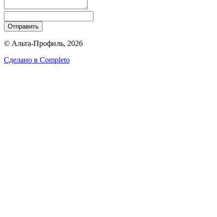
Отправить
© Альта-Профиль, 2026
Сделано в
Completo