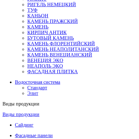
РИГЕЛЬ НЕМЕЦКИЙ
ТУФ
КАНЬОН
КАМЕНЬ ПРАЖСКИЙ
КАМЕНЬ
КИРПИЧ АНТИК
БУТОВЫЙ КАМЕНЬ
КАМЕНЬ ФЛОРЕНТИЙСКИЙ
КАМЕНЬ НЕАПОЛИТАНСКИЙ
КАМЕНЬ ВЕНЕЦИАНСКИЙ
ВЕНЕЦИЯ ЭКО
НЕАПОЛЬ ЭКО
ФАСАДНАЯ ПЛИТКА
Водосточная система
Стандарт
Элит
Виды продукции
Виды продукции
Сайдинг
Фасадные панели