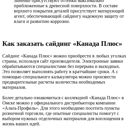
линейке присутствуют оттенки максимально
приближенные к древесной поверхности. В составе
верхнего покрытия деталей присутствует матирующий
агент, обеспечивающий сайдингу надежную защиту от
влаги и развитию коррозии.
Как заказать сайдинг «Канада Плюс»
Сайдинг «Канада Плюс» можно приобрести в любых уголках
страны, используя сайт производителя. Электронные заявки
обрабатываются специалистами без перерыва и выходных.
Это позволяет выполнять работу в кратчайшие сроки. А с
помощью специального калькулятора можно произвести
предварительные расчеты количества необходимых
материалов.
Более детально ознакомиться с коллекцией «Канада Плюс» в
Омске можно у официального дистрибьютора компании
«Альта-Профиль». Для этого необходимо посетить пункты
розничной торговли, где опытные специалисты помогут с
выбором нужных отделочных материалов для воплощения в
жизнь ваших идей.