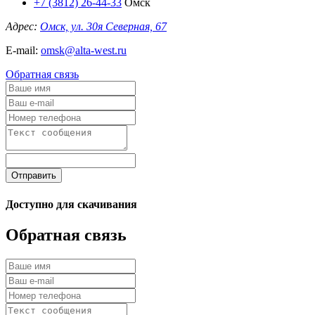
+7 (3812) 26-44-33
Омск
Адрес:
Омск, ул. 30я Северная, 67
E-mail:
omsk@alta-west.ru
Обратная связь
Отправить
Доступно для скачивания
Обратная связь