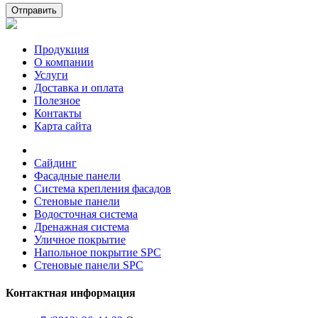
Отправить
Продукция
О компании
Услуги
Доставка и оплата
Полезное
Контакты
Карта сайта
Сайдинг
Фасадные панели
Система крепления фасадов
Стеновые панели
Водосточная система
Дренажная система
Уличное покрытие
Напольное покрытие SPC
Стеновые панели SPC
Контактная информация