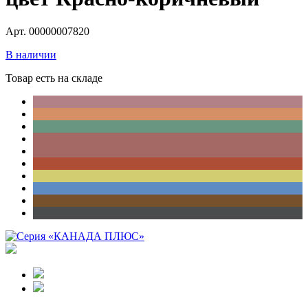
Арт. 00000007820
В наличии
Товар есть на складе