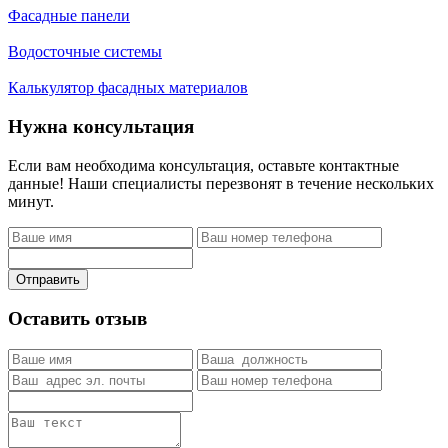
Фасадные панели
Водосточные системы
Калькулятор фасадных материалов
Нужна консультация
Если вам необходима консультация, оставьте контактные
данные! Наши специалисты перезвонят в течение нескольких
минут.
Отправить
Оставить отзыв