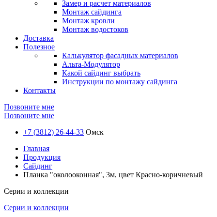
Замер и расчет материалов
Монтаж сайдинга
Монтаж кровли
Монтаж водостоков
Доставка
Полезное
Калькулятор фасадных материалов
Альта-Модулятор
Какой сайдинг выбрать
Инструкции по монтажу сайдинга
Контакты
Позвоните мне
Позвоните мне
+7 (3812) 26-44-33
Омск
Главная
Продукция
Сайдинг
Планка "околооконная", 3м, цвет Красно-коричневый
Серии и коллекции
Серии и коллекции