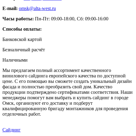
E-mail:
omsk@alta-west.ru
Часы работы:
Пн-Пт: 09:00-18:00, Сб: 09:00-16:00
Способы оплаты:
Банковской картой
Безналичный расчёт
Наличными
Мы предлагаем полный ассортимент качественного
винилового сайдинга европейского качества по доступной
цене. С его помощью вы сможете создать уникальный дизайн
фасада и полностью преобразить свой дом. Качество
продукции подтверждено сертификатами соответствия. Наши
менеджеры помогут вам выбрать и купить сайдинг в городе
Омск, организуют его доставку и подберут
квалифицированную бригаду монтажников для проведения
отделочных работ.
Сайдинг