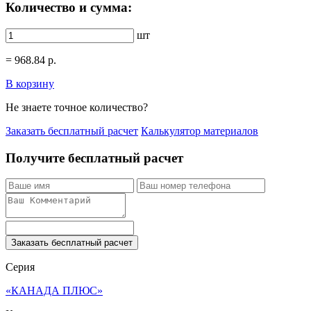
Количество и сумма:
шт
=
968.84
р.
В корзину
Не знаете точное количество?
Заказать бесплатный расчет
Калькулятор материалов
Получите бесплатный расчет
Заказать бесплатный расчет
Серия
«КАНАДА ПЛЮС»