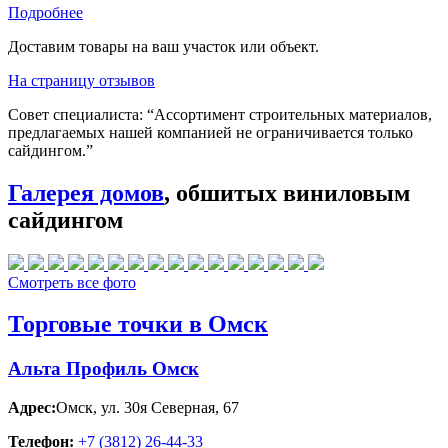
Подробнее
Доставим товары на ваш участок или объект.
На страницу отзывов
Совет специалиста:
“Ассортимент строительных материалов,
предлагаемых нашей компанией не ограничивается только
сайдингом.”
Галерея домов
, обшитых виниловым
сайдингом
Смотреть все фото
Торговые точки в Омск
Альта Профиль Омск
Адрес:
Омск
,
ул. 30я Северная, 67
Телефон:
+7 (3812) 26‑44-33