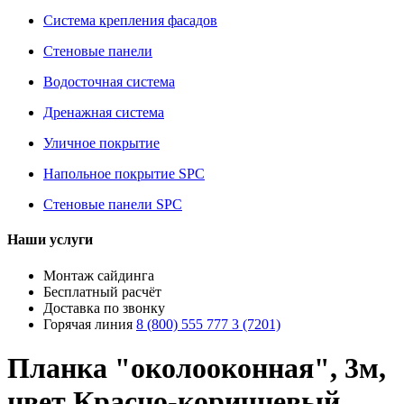
Система крепления фасадов
Стеновые панели
Водосточная система
Дренажная система
Уличное покрытие
Напольное покрытие SPC
Стеновые панели SPC
Наши услуги
Монтаж сайдинга
Бесплатный расчёт
Доставка по звонку
Горячая линия
8 (800) 555 777 3 (7201)
Планка "околооконная", 3м,
цвет Красно-коричневый