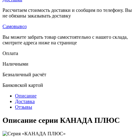
Рассчитаем стоимость доставки и сообщим по телефону. Вы
не обязаны заказывать доставку
Самовывоз
Вы можете забрать товар самостоятельно с нашего склада,
смотрите адреса ниже на странице
Оплата
Наличными
Безналичный расчёт
Банковской картой
Описание
Доставка
Отзывы
Описание серии КАНАДА ПЛЮС