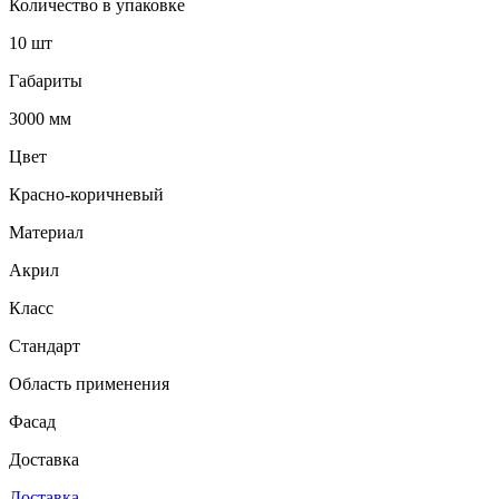
Количество в упаковке
10 шт
Габариты
3000 мм
Цвет
Красно-коричневый
Материал
Акрил
Класс
Стандарт
Область применения
Фасад
Доставка
Доставка